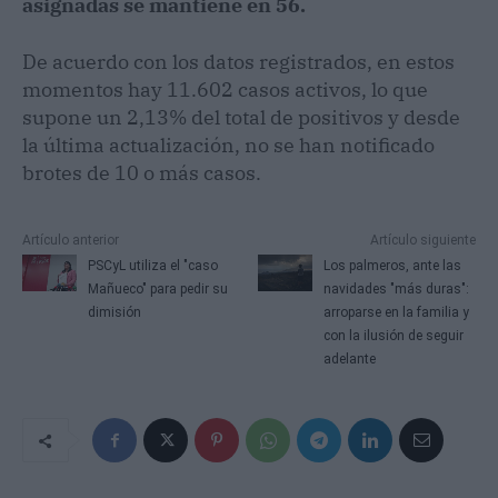
asignadas se mantiene en 56.
De acuerdo con los datos registrados, en estos
momentos hay 11.602 casos activos, lo que
supone un 2,13% del total de positivos y desde
la última actualización, no se han notificado
brotes de 10 o más casos.
Artículo anterior
Artículo siguiente
PSCyL utiliza el "caso
Los palmeros, ante las
Mañueco" para pedir su
navidades "más duras":
dimisión
arroparse en la familia y
con la ilusión de seguir
adelante