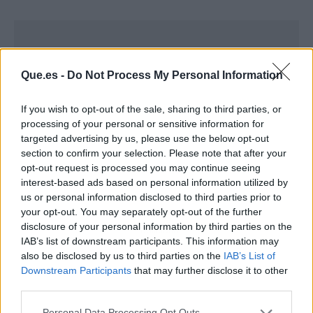
Que.es -
Do Not Process My Personal Information
If you wish to opt-out of the sale, sharing to third parties, or
processing of your personal or sensitive information for
targeted advertising by us, please use the below opt-out
section to confirm your selection. Please note that after your
opt-out request is processed you may continue seeing
interest-based ads based on personal information utilized by
us or personal information disclosed to third parties prior to
your opt-out. You may separately opt-out of the further
disclosure of your personal information by third parties on the
Publicidad
IAB’s list of downstream participants. This information may
also be disclosed by us to third parties on the
IAB’s List of
Downstream Participants
that may further disclose it to other
third parties.
Personal Data Processing Opt Outs