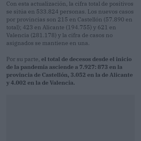
Con esta actualización, la cifra total de positivos
se sitúa en 533.824 personas. Los nuevos casos
por provincias son 215 en Castellón (57.890 en
total); 423 en Alicante (194.755) y 621 en
Valencia (281.178) y la cifra de casos no
asignados se mantiene en una.
Por su parte,
el total de decesos desde el inicio
de la pandemia asciende a 7.927: 873 en la
provincia de Castellón, 3.052 en la de Alicante
y 4.002 en la de Valencia.