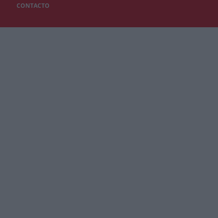
CONTACTO