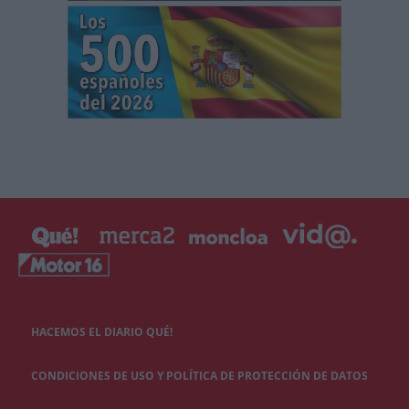
HACEMOS EL DIARIO QUÉ!
CONDICIONES DE USO Y POLÍTICA DE PROTECCIÓN DE DATOS