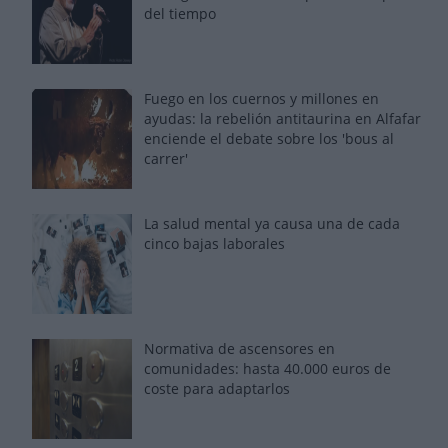
del tiempo
Fuego en los cuernos y millones en
ayudas: la rebelión antitaurina en Alfafar
enciende el debate sobre los 'bous al
carrer'
La salud mental ya causa una de cada
cinco bajas laborales
Normativa de ascensores en
comunidades: hasta 40.000 euros de
coste para adaptarlos