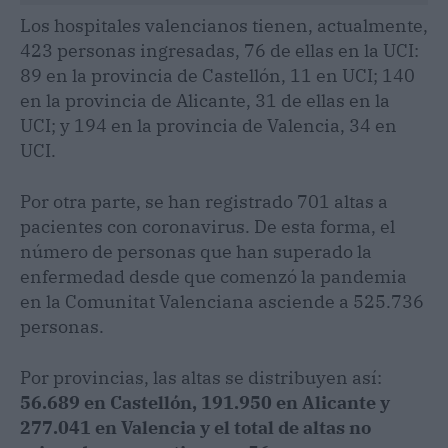
Los hospitales valencianos tienen, actualmente,
423 personas ingresadas, 76 de ellas en la UCI:
89 en la provincia de Castellón, 11 en UCI; 140
en la provincia de Alicante, 31 de ellas en la
UCI; y 194 en la provincia de Valencia, 34 en
UCI.
Por otra parte, se han registrado 701 altas a
pacientes con coronavirus. De esta forma, el
número de personas que han superado la
enfermedad desde que comenzó la pandemia
en la Comunitat Valenciana asciende a 525.736
personas.
Por provincias, las altas se distribuyen así:
56.689 en Castellón, 191.950 en Alicante y
277.041 en Valencia y el total de altas no