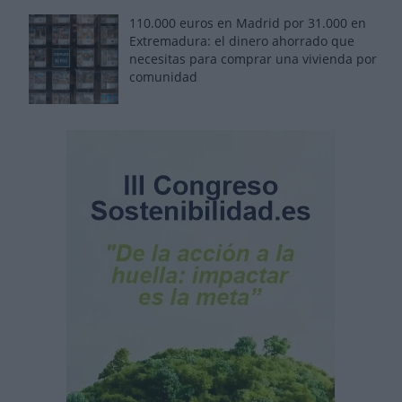
110.000 euros en Madrid por 31.000 en
Extremadura: el dinero ahorrado que
necesitas para comprar una vivienda por
comunidad