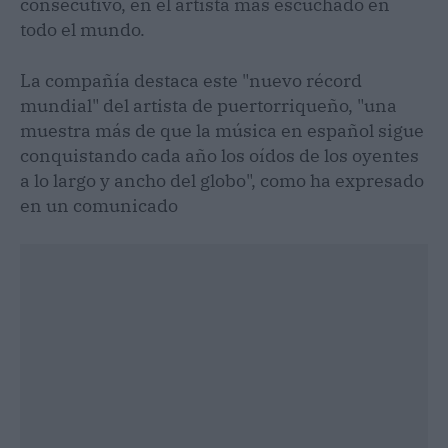
consecutivo, en el artista más escuchado en
todo el mundo.
La compañía destaca este "nuevo récord
mundial" del artista de puertorriqueño, "una
muestra más de que la música en español sigue
conquistando cada año los oídos de los oyentes
a lo largo y ancho del globo", como ha expresado
en un comunicado