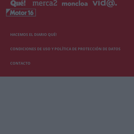
HACEMOS EL DIARIO QUÉ!
CONDICIONES DE USO Y POLÍTICA DE PROTECCIÓN DE DATOS
CONTACTO