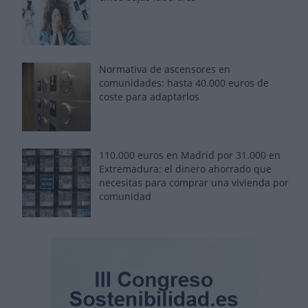
Normativa de ascensores en
comunidades: hasta 40.000 euros de
coste para adaptarlos
110.000 euros en Madrid por 31.000 en
Extremadura: el dinero ahorrado que
necesitas para comprar una vivienda por
comunidad