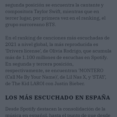
segunda posición se encuentra la cantante y
compositora Taylor Swift, mientras que en
tercer lugar, por primera vez en el ranking, el
grupo surcoreano BTS.
En el ranking de canciones más escuchadas de
2021 a nivel global, la más reproducida es
'Drivers license', de Olivia Rodrigo, que acumula
más de 1.100 millones de escuchas en Spotify.
En segunda y tercera posición,
respectivamente, se encuentran 'MONTERO
(Call Me By Your Name)', de Lil Nas X, y 'STAY',
de The Kid LAROI con Justin Bieber.
LOS MÁS ESCUCHADO EN ESPAÑA
Desde Spotify destacan la consolidación de la
música en español, hasta el punto de que desde