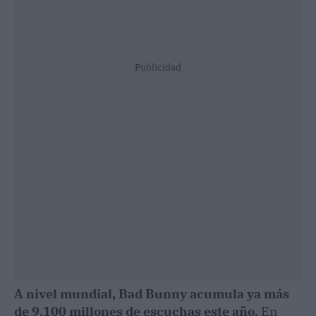
Publicidad
A nivel mundial, Bad Bunny acumula ya más
de 9.100 millones de escuchas este año.
En