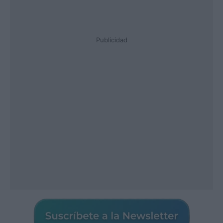
Publicidad