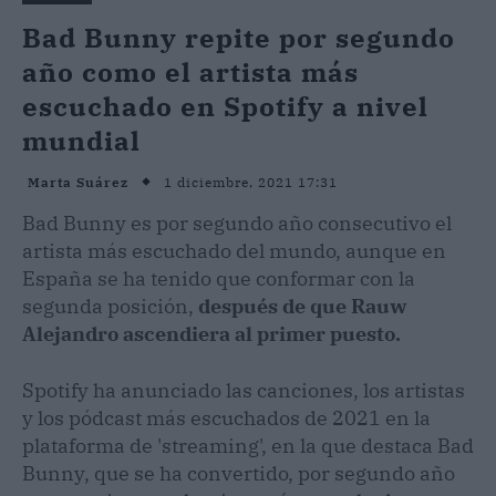
Bad Bunny repite por segundo
año como el artista más
escuchado en Spotify a nivel
mundial
1 diciembre, 2021 17:31
Marta Suárez
Bad Bunny es por segundo año consecutivo el
artista más escuchado del mundo, aunque en
España se ha tenido que conformar con la
segunda posición,
después de que Rauw
Alejandro ascendiera al primer puesto.
Spotify ha anunciado las canciones, los artistas
y los pódcast más escuchados de 2021 en la
plataforma de 'streaming', en la que destaca Bad
Bunny, que se ha convertido, por segundo año