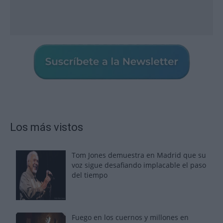
Los más vistos
Tom Jones demuestra en Madrid que su
voz sigue desafiando implacable el paso
del tiempo
Fuego en los cuernos y millones en