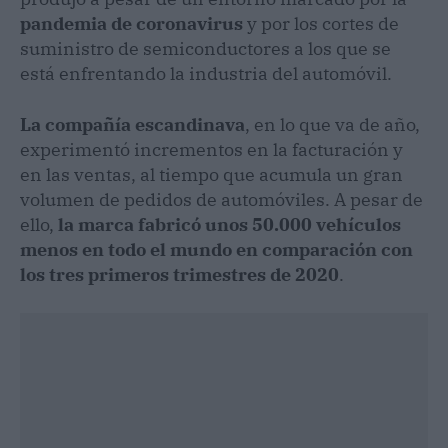
pandemia de coronavirus
y por los cortes de
suministro de semiconductores a los que se
está enfrentando la industria del automóvil.
La compañía escandinava
, en lo que va de año,
experimentó incrementos en la facturación y
en las ventas, al tiempo que acumula un gran
volumen de pedidos de automóviles. A pesar de
ello,
la marca fabricó unos 50.000 vehículos
menos en todo el mundo en comparación con
los tres primeros trimestres de 2020
.