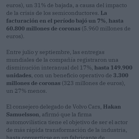
euros), un 31% de bajada, a causa del impacto
de la crisis de los semiconductores.
La
facturación en el período bajó un 7%
,
hasta
60.800 millones de coronas
(5.960 millones de
euros).
Entre julio y septiembre, las entregas
mundiales de la compañía registraron una
disminución interanual del 17%,
hasta 149.900
unidades
, con un beneficio operativo de
3.300
millones de coronas
(323 millones de euros),
un 27% menos.
El consejero delegado de Volvo Cars,
Hakan
Samuelsson
, afirmó que la firma
automovilística tiene el objetivo de ser el actor
de más rápida transformación de la industria,
hasta convertirse en un fabricante de