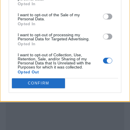
Opted In
I want to opt-out of the Sale of my
Personal Data.
Opted In
I want to opt-out of processing my
Personal Data for Targeted Advertising.
Opted In
I want to opt-out of Collection, Use,
Retention, Sale, and/or Sharing of my
Personal Data that Is Unrelated with the
Publicidad
Purposes for which it was collected.
Opted Out
CONFIRM