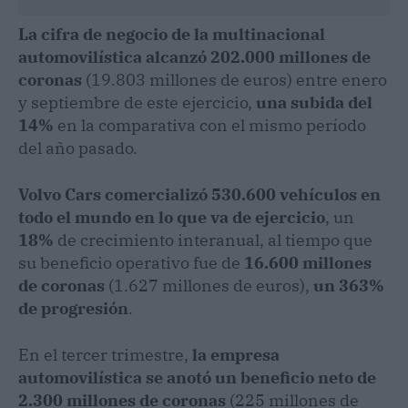
La cifra de negocio de la multinacional
automovilística alcanzó 202.000 millones de
coronas
(19.803 millones de euros) entre enero
y septiembre de este ejercicio,
una subida del
14%
en la comparativa con el mismo período
del año pasado.
Volvo Cars comercializó 530.600 vehículos en
todo el mundo en lo que va de ejercicio
, un
18%
de crecimiento interanual, al tiempo que
su beneficio operativo fue de
16.600 millones
de coronas
(1.627 millones de euros),
un 363%
de progresión
.
En el tercer trimestre,
la empresa
automovilística se anotó un beneficio neto de
2.300 millones de coronas
(225 millones de