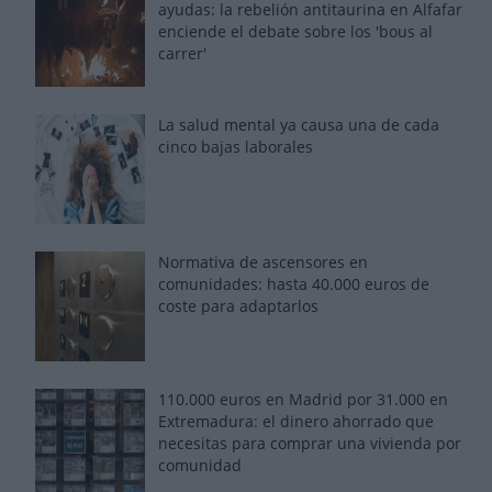
ayudas: la rebelión antitaurina en Alfafar
enciende el debate sobre los 'bous al
carrer'
La salud mental ya causa una de cada
cinco bajas laborales
Normativa de ascensores en
comunidades: hasta 40.000 euros de
coste para adaptarlos
110.000 euros en Madrid por 31.000 en
Extremadura: el dinero ahorrado que
necesitas para comprar una vivienda por
comunidad