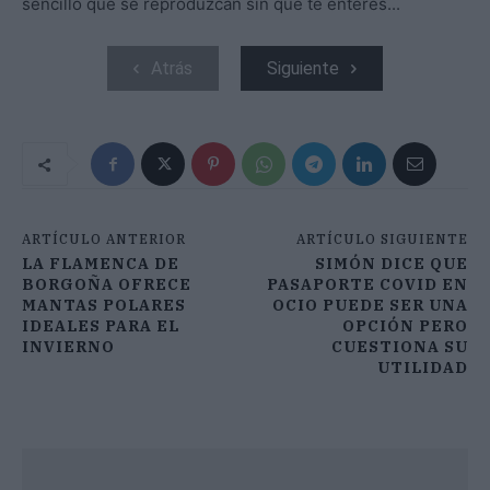
sencillo que se reproduzcan sin que te enteres...
Atrás
Siguiente
ARTÍCULO ANTERIOR
ARTÍCULO SIGUIENTE
LA FLAMENCA DE
SIMÓN DICE QUE
BORGOÑA OFRECE
PASAPORTE COVID EN
MANTAS POLARES
OCIO PUEDE SER UNA
IDEALES PARA EL
OPCIÓN PERO
INVIERNO
CUESTIONA SU
UTILIDAD