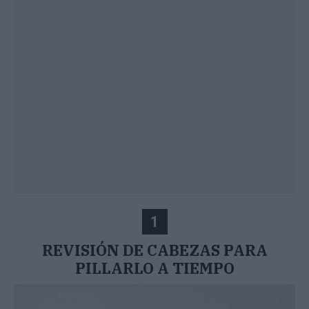
1
REVISIÓN DE CABEZAS PARA
PILLARLO A TIEMPO