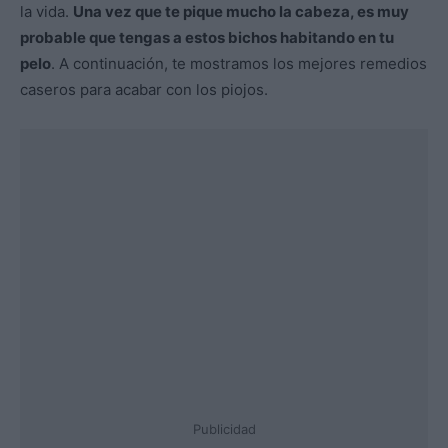
la vida.
Una vez que te pique mucho la cabeza, es muy
probable que tengas a estos bichos habitando en tu
pelo
. A continuación, te mostramos los mejores remedios
caseros para acabar con los piojos.
Publicidad