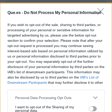
Que.es -
Do Not Process My Personal Information
If you wish to opt-out of the sale, sharing to third parties, or
processing of your personal or sensitive information for
targeted advertising by us, please use the below opt-out
section to confirm your selection. Please note that after your
opt-out request is processed you may continue seeing
interest-based ads based on personal information utilized by
us or personal information disclosed to third parties prior to
your opt-out. You may separately opt-out of the further
Publicidad
disclosure of your personal information by third parties on the
IAB’s list of downstream participants. This information may
also be disclosed by us to third parties on the
IAB’s List of
Downstream Participants
that may further disclose it to other
third parties.
Personal Data Processing Opt Outs
I want to opt-out of the Sharing of my
personal data.