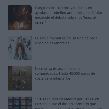
Fuego en los cuernos y millones en
ayudas: la rebelión antitaurina en Alfafar
enciende el debate sobre los 'bous al
carrer'
La salud mental ya causa una de cada
cinco bajas laborales
Normativa de ascensores en
comunidades: hasta 40.000 euros de
coste para adaptarlos
110.000 euros en Madrid por 31.000 en
Extremadura: el dinero ahorrado que
necesitas para comprar una vivienda por