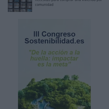
comunidad