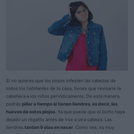
Si no quieres que los piojos infesten las cabezas de
todos los habitantes de tu casa, tienes que revisarle la
cabellera a los niños periódicamente. De esta manera,
podrás
pillar a tiempo si tienen liendres, es decir, los
huevos de estos piojos
. Ya que puede que el bicho haya
dejado un regalito antes de irse a otra cabeza. Las
liendres
tardan 9 días en nacer
. Como ves, es muy