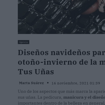
Agencia
Diseños navideños par
otoño-invierno de la
Tus Uñas
Marta Suárez
16 noviembre, 2021 01:39
Uno de los aspectos que más marca la apari
sus uñas. La pedicura,
manicura y el diseñ
importantes dentro de la belleza en general