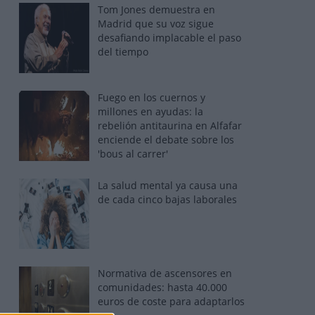
Tom Jones demuestra en
Madrid que su voz sigue
desafiando implacable el paso
del tiempo
Fuego en los cuernos y
millones en ayudas: la
rebelión antitaurina en Alfafar
enciende el debate sobre los
'bous al carrer'
La salud mental ya causa una
de cada cinco bajas laborales
Normativa de ascensores en
comunidades: hasta 40.000
euros de coste para adaptarlos