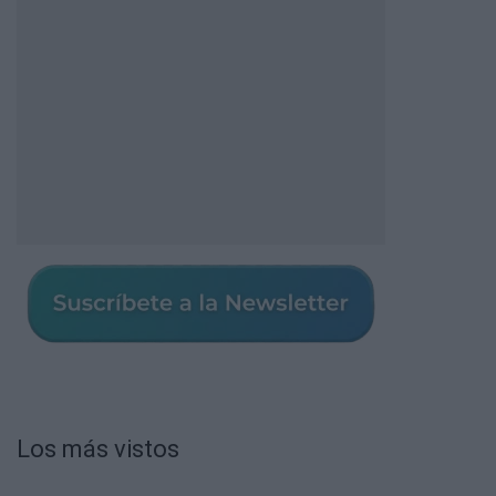
Los más vistos