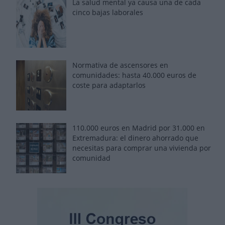
La salud mental ya causa una de cada
cinco bajas laborales
Normativa de ascensores en
comunidades: hasta 40.000 euros de
coste para adaptarlos
110.000 euros en Madrid por 31.000 en
Extremadura: el dinero ahorrado que
necesitas para comprar una vivienda por
comunidad