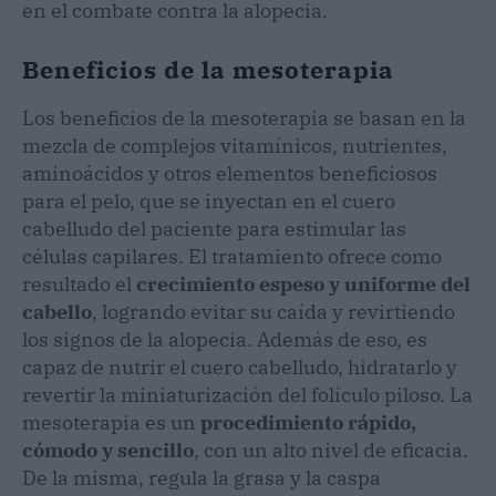
en el combate contra la alopecia.
Beneficios de la mesoterapia
Los beneficios de la mesoterapia se basan en la
mezcla de complejos vitamínicos, nutrientes,
aminoácidos y otros elementos beneficiosos
para el pelo, que se inyectan en el cuero
cabelludo del paciente para estimular las
células capilares. El tratamiento ofrece como
resultado el
crecimiento espeso y uniforme del
cabello
, logrando evitar su caída y revirtiendo
los signos de la alopecia. Además de eso, es
capaz de nutrir el cuero cabelludo, hidratarlo y
revertir la miniaturización del folículo piloso. La
mesoterapia es un
procedimiento rápido,
cómodo y sencillo
, con un alto nivel de eficacia.
De la misma, regula la grasa y la caspa