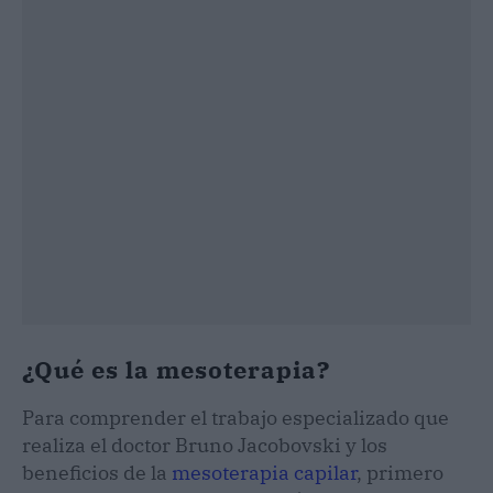
¿Qué es la mesoterapia?
Para comprender el trabajo especializado que
realiza el doctor Bruno Jacobovski y los
beneficios de la
mesoterapia capilar
, primero