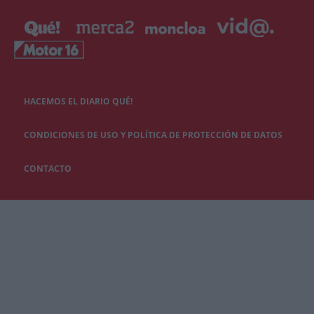
HACEMOS EL DIARIO QUÉ!
CONDICIONES DE USO Y POLÍTICA DE PROTECCIÓN DE DATOS
CONTACTO