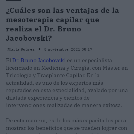
¿Cuáles son las ventajas de la
mesoterapia capilar que
realiza el Dr. Bruno
Jacobovski?
8 noviembre, 2021 08:17
Marta Suárez
El
Dr. Bruno Jacobovski
es un especialista
licenciado en Medicina y Cirugía, con Máster en
Tricología y Trasplante Capilar. En la
actualidad, es uno de los expertos más
reputados en esta especialidad, avalado por una
dilatada experiencia y cientos de
intervenciones realizadas de manera exitosa.
De esta manera, es de los más capacitados para
mostrar los beneficios que se pueden lograr con