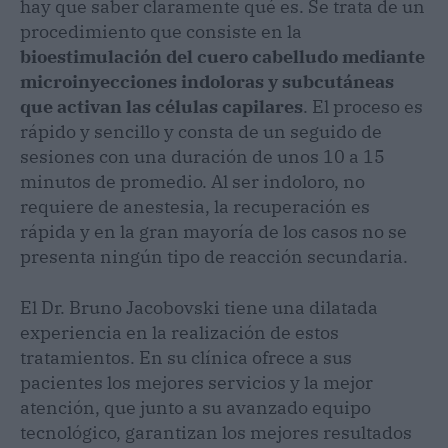
hay que saber claramente qué es. Se trata de un
procedimiento que consiste en la
bioestimulación del cuero cabelludo mediante
microinyecciones indoloras y subcutáneas
que activan las células capilares
. El proceso es
rápido y sencillo y consta de un seguido de
sesiones con una duración de unos 10 a 15
minutos de promedio. Al ser indoloro, no
requiere de anestesia, la recuperación es
rápida y en la gran mayoría de los casos no se
presenta ningún tipo de reacción secundaria.
El Dr. Bruno Jacobovski tiene una dilatada
experiencia en la realización de estos
tratamientos. En su clínica ofrece a sus
pacientes los mejores servicios y la mejor
atención, que junto a su avanzado equipo
tecnológico, garantizan los mejores resultados