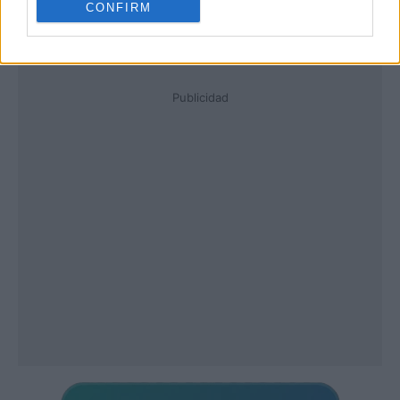
CONFIRM
Publicidad