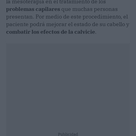
la mesoterapia en el tratamiento de los
problemas capilares
que muchas personas
presentan. Por medio de este procedimiento, el
paciente podrá mejorar el estado de su cabello y
combatir los efectos de la calvicie
.
Publicidad