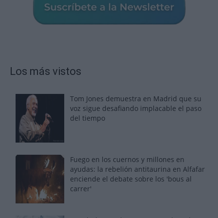
Los más vistos
Tom Jones demuestra en Madrid que su
voz sigue desafiando implacable el paso
del tiempo
Fuego en los cuernos y millones en
ayudas: la rebelión antitaurina en Alfafar
enciende el debate sobre los 'bous al
carrer'