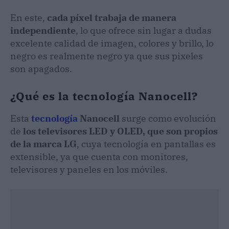
En este,
cada píxel trabaja de manera
independiente
, lo que ofrece sin lugar a dudas
excelente calidad de imagen, colores y brillo, lo
negro es realmente negro ya que sus pixeles
son apagados.
¿Qué es la tecnología Nanocell?
Esta
tecnología
Nanocell
surge como evolución
de
los televisores LED y OLED, que son propios
de la marca LG
, cuya tecnología en pantallas es
extensible, ya que cuenta con monitores,
televisores y paneles en los móviles.