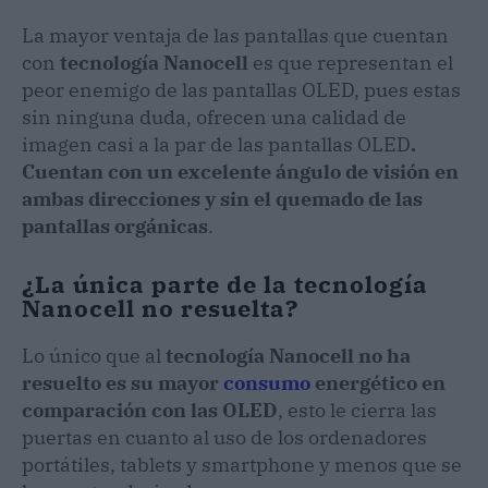
La mayor ventaja de las pantallas que cuentan
con
tecnología Nanocell
es que representan el
peor enemigo de las pantallas OLED, pues estas
sin ninguna duda, ofrecen una calidad de
imagen casi a la par de las pantallas OLED
.
Cuentan con un excelente ángulo de visión en
ambas direcciones y sin el quemado de las
pantallas orgánicas
.
¿La única parte de la tecnología
Nanocell no resuelta?
Lo único que al
tecnología Nanocell
no ha
resuelto es su mayor
consumo
energético en
comparación con las OLED
, esto le cierra las
puertas en cuanto al uso de los ordenadores
portátiles, tablets y smartphone y menos que se