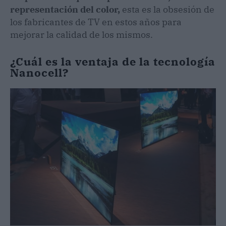
representación del color,
esta es la obsesión de
los fabricantes de TV en estos años para
mejorar la calidad de los mismos.
¿Cuál es la ventaja de la tecnología
Nanocell?