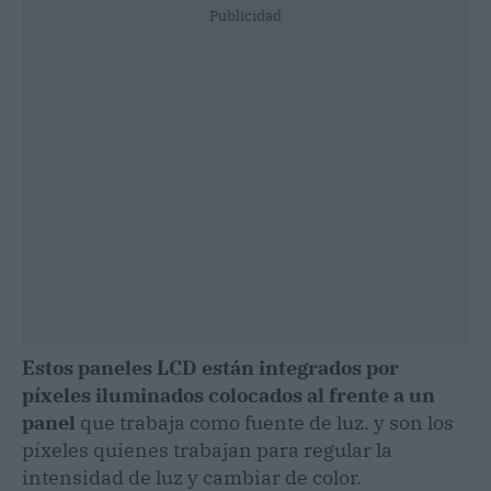
Publicidad
Estos paneles LCD están integrados por
píxeles iluminados colocados al frente a un
panel
que trabaja como fuente de luz. y son los
píxeles quienes trabajan para regular la
intensidad de luz y cambiar de color.