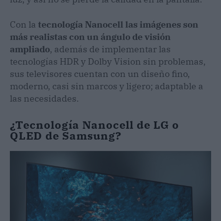
Con la
tecnología Nanocell
las imágenes son
más realistas con un ángulo de visión
ampliado
, además de implementar las
tecnologías HDR y Dolby Vision sin problemas,
sus televisores cuentan con un diseño fino,
moderno, casi sin marcos y ligero; adaptable a
las necesidades.
¿Tecnología Nanocell de LG o
QLED de Samsung?