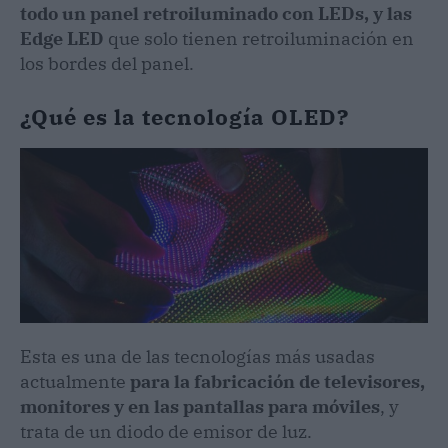
todo un panel retroiluminado con LEDs, y las
Edge LED
que solo tienen retroiluminación en
los bordes del panel.
¿Qué es la tecnología OLED?
Esta es una de las tecnologías más usadas
actualmente
para la fabricación de televisores,
monitores y en las pantallas para móviles
, y
trata de un diodo de emisor de luz.