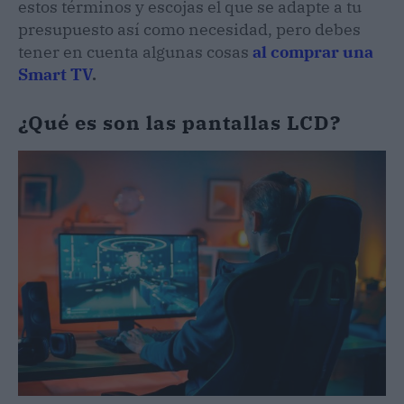
estos términos y escojas el que se adapte a tu
presupuesto así como necesidad, pero debes
tener en cuenta algunas cosas
al comprar una
Smart TV
.
¿Qué es son las pantallas LCD?