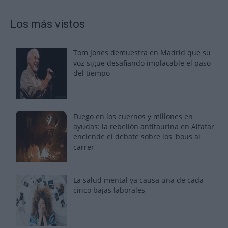
Los más vistos
Tom Jones demuestra en Madrid que su
voz sigue desafiando implacable el paso
del tiempo
Fuego en los cuernos y millones en
ayudas: la rebelión antitaurina en Alfafar
enciende el debate sobre los 'bous al
carrer'
La salud mental ya causa una de cada
cinco bajas laborales