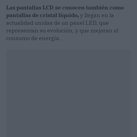
Las pantallas LCD se conocen también como
pantallas de cristal líquido,
y llegan en la
actualidad unidas de un panel LED, que
representan su evolución, y que mejoran el
consumo de energía.