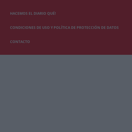
HACEMOS EL DIARIO QUÉ!
CONDICIONES DE USO Y POLÍTICA DE PROTECCIÓN DE DATOS
CONTACTO