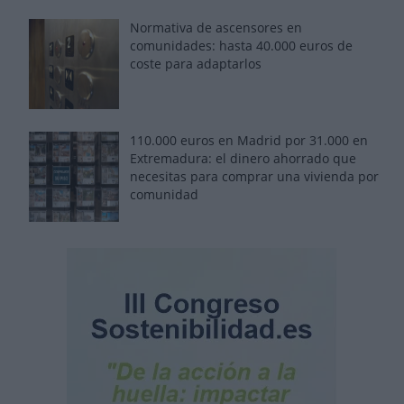
Normativa de ascensores en
comunidades: hasta 40.000 euros de
coste para adaptarlos
110.000 euros en Madrid por 31.000 en
Extremadura: el dinero ahorrado que
necesitas para comprar una vivienda por
comunidad