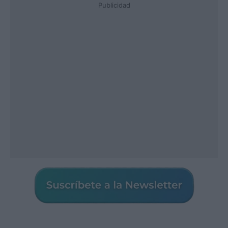
Publicidad