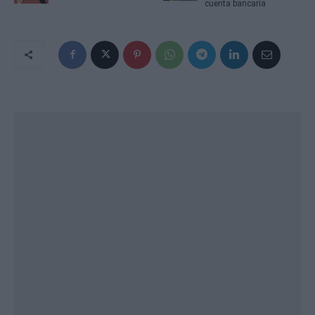
cuenta bancaria