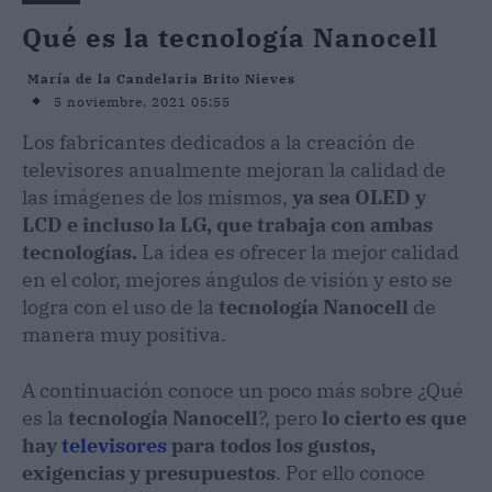
Qué es la tecnología Nanocell
María de la Candelaria Brito Nieves
5 noviembre, 2021 05:55
Los fabricantes dedicados a la creación de
televisores anualmente mejoran la calidad de
las imágenes de los mismos,
ya sea OLED y
LCD e incluso la LG, que trabaja con ambas
tecnologías.
La idea es ofrecer la mejor calidad
en el color, mejores ángulos de visión y esto se
logra con el uso de la
tecnología Nanocell
de
manera muy positiva.
A continuación conoce un poco más sobre ¿Qué
es la
tecnología Nanocell
?, pero
lo cierto es que
hay
televisores
para todos los gustos,
exigencias y presupuestos
. Por ello conoce