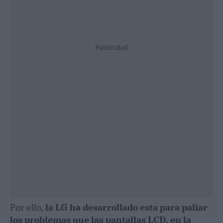
Publicidad
Por ello,
la LG ha desarrollado esta para paliar
los problemas que las pantallas LCD, en la