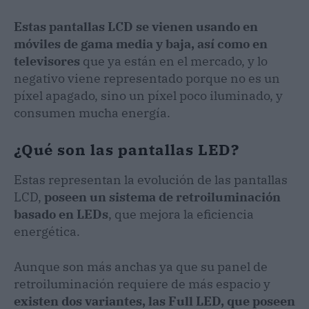
Estas pantallas LCD se vienen usando en
móviles de gama media y baja, así como en
televisores
que ya están en el mercado, y lo
negativo viene representado porque no es un
píxel apagado, sino un píxel poco iluminado, y
consumen mucha energía.
¿Qué son las pantallas LED?
Estas representan la evolución de las pantallas
LCD,
poseen un sistema de retroiluminación
basado en LEDs
, que mejora la eficiencia
energética.
Aunque son más anchas ya que su panel de
retroiluminación requiere de más espacio y
existen dos variantes, las Full LED, que poseen