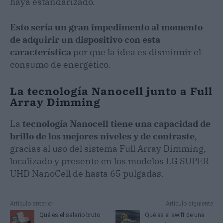
haya estandarizado.
Esto sería un gran impedimento al momento
de adquirir un dispositivo con esta
característica
por que la idea es disminuir el
consumo de energético.
La tecnología Nanocell junto a Full
Array Dimming
La
tecnología Nanocell
tiene una capacidad de
brillo de los mejores niveles y de contraste
,
gracias al uso del sistema Full Array Dimming,
localizado y presente en los modelos LG SUPER
UHD NanoCell de hasta 65 pulgadas.
Artículo anterior
Artículo siguiente
Qué es el salario bruto
Qué es el swift de una