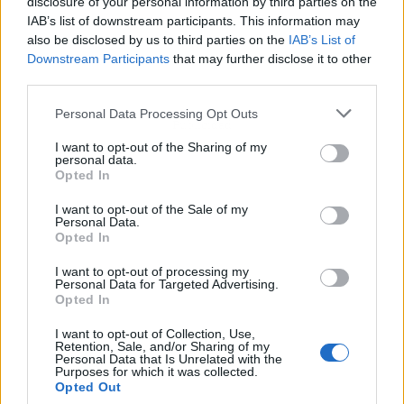
disclosure of your personal information by third parties on the
IAB’s list of downstream participants. This information may
also be disclosed by us to third parties on the
IAB’s List of
Downstream Participants
that may further disclose it to other
third parties.
Personal Data Processing Opt Outs
Publicidad
I want to opt-out of the Sharing of my
personal data.
Opted In
I want to opt-out of the Sale of my
Personal Data.
Opted In
I want to opt-out of processing my
Personal Data for Targeted Advertising.
Opted In
I want to opt-out of Collection, Use,
Retention, Sale, and/or Sharing of my
Personal Data that Is Unrelated with the
Purposes for which it was collected.
Opted Out