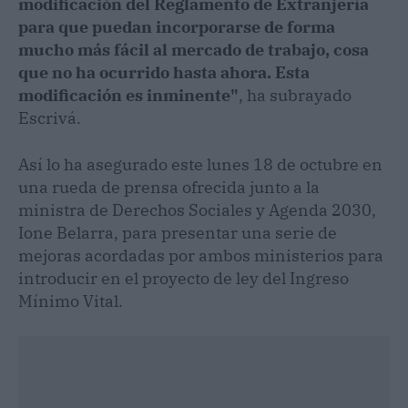
modificación del Reglamento de Extranjería
para que puedan incorporarse de forma
mucho más fácil al mercado de trabajo, cosa
que no ha ocurrido hasta ahora. Esta
modificación es inminente"
, ha subrayado
Escrivá.
Así lo ha asegurado este lunes 18 de octubre en
una rueda de prensa ofrecida junto a la
ministra de Derechos Sociales y Agenda 2030,
Ione Belarra, para presentar una serie de
mejoras acordadas por ambos ministerios para
introducir en el proyecto de ley del Ingreso
Mínimo Vital.