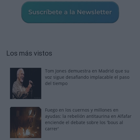
Los más vistos
Tom Jones demuestra en Madrid que su
voz sigue desafiando implacable el paso
del tiempo
Fuego en los cuernos y millones en
ayudas: la rebelión antitaurina en Alfafar
enciende el debate sobre los 'bous al
carrer'