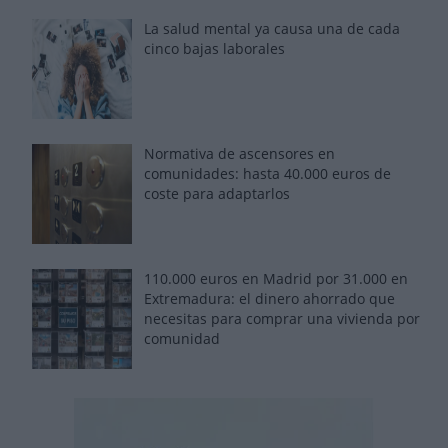
La salud mental ya causa una de cada
cinco bajas laborales
Normativa de ascensores en
comunidades: hasta 40.000 euros de
coste para adaptarlos
110.000 euros en Madrid por 31.000 en
Extremadura: el dinero ahorrado que
necesitas para comprar una vivienda por
comunidad