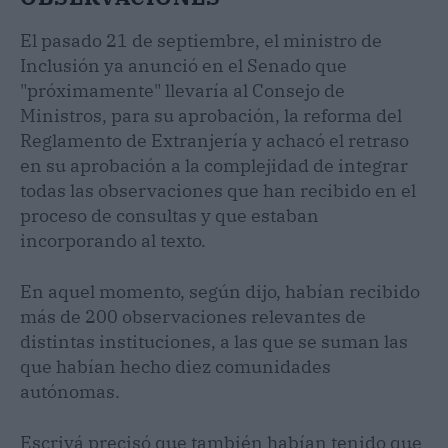
El pasado 21 de septiembre, el ministro de
Inclusión ya anunció en el Senado que
"próximamente" llevaría al Consejo de
Ministros, para su aprobación, la reforma del
Reglamento de Extranjería y achacó el retraso
en su aprobación a la complejidad de integrar
todas las observaciones que han recibido en el
proceso de consultas y que estaban
incorporando al texto.
En aquel momento, según dijo, habían recibido
más de 200 observaciones relevantes de
distintas instituciones, a las que se suman las
que habían hecho diez comunidades
autónomas.
Escrivá precisó que también habían tenido que