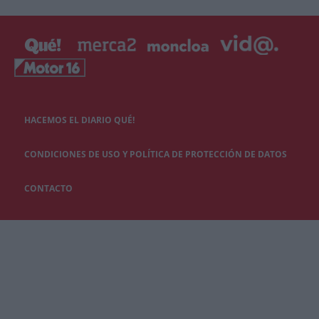
HACEMOS EL DIARIO QUÉ!
CONDICIONES DE USO Y POLÍTICA DE PROTECCIÓN DE DATOS
CONTACTO