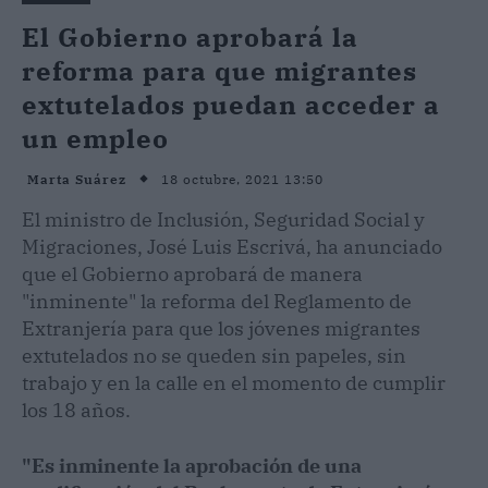
El Gobierno aprobará la
reforma para que migrantes
extutelados puedan acceder a
un empleo
18 octubre, 2021 13:50
Marta Suárez
El ministro de Inclusión, Seguridad Social y
Migraciones, José Luis Escrivá, ha anunciado
que el Gobierno aprobará de manera
"inminente" la reforma del Reglamento de
Extranjería para que los jóvenes migrantes
extutelados no se queden sin papeles, sin
trabajo y en la calle en el momento de cumplir
los 18 años.
"Es inminente la aprobación de una