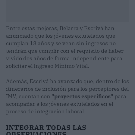
Entre estas mejoras, Belarra y Escrivá han
anunciado que los jóvenes extutelados que
cumplan 18 años y se vean sin ingresos no
tendrán que cumplir con el requisito de haber
vivido dos años de forma independiente para
solicitar el Ingreso Mínimo Vital.
Además, Escrivá ha avanzado que, dentro de los
itinerarios de inclusión para los perceptores del
IMV, cuentan con
"proyectos específicos"
para
acompañar a los jóvenes extutelados en el
proceso de integración laboral.
INTEGRAR TODAS LAS
OBSERVACIONES