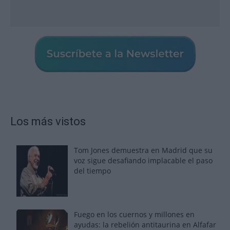
Los más vistos
Tom Jones demuestra en Madrid que su
voz sigue desafiando implacable el paso
del tiempo
Fuego en los cuernos y millones en
ayudas: la rebelión antitaurina en Alfafar