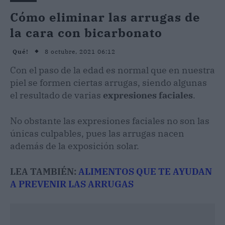
Cómo eliminar las arrugas de
la cara con bicarbonato
8 octubre, 2021 06:12
Qué!
Con el paso de la edad es normal que en nuestra
piel se formen ciertas arrugas, siendo algunas
el resultado de varias
expresiones faciales
.
No obstante las expresiones faciales no son las
únicas culpables, pues las arrugas nacen
además de la exposición solar.
LEA TAMBIÉN:
ALIMENTOS QUE TE AYUDAN
A PREVENIR LAS ARRUGAS