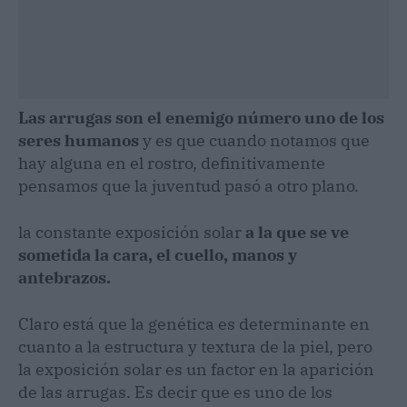
Las arrugas son el enemigo número uno de los
seres humanos
y es que cuando notamos que
hay alguna en el rostro, definitivamente
pensamos que la juventud pasó a otro plano.
la constante exposición solar
a la que se ve
sometida la cara, el cuello, manos y
antebrazos.
Claro está que la genética es determinante en
cuanto a la estructura y textura de la piel, pero
la exposición solar es un factor en la aparición
de las arrugas. Es decir que es uno de los