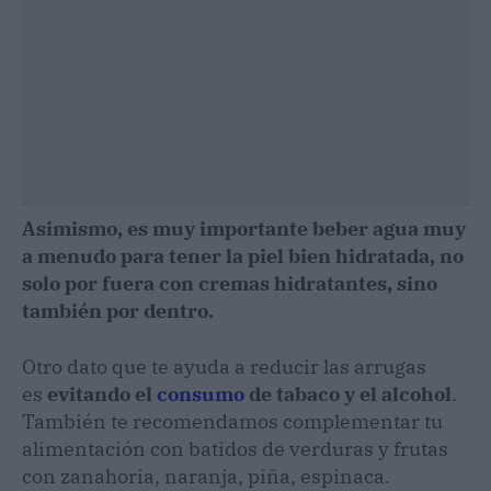
Asimismo, es muy importante beber agua muy
a menudo para tener la piel bien hidratada, no
solo por fuera con cremas hidratantes, sino
también por dentro.
Otro dato que te ayuda a reducir las arrugas
es
evitando el
consumo
de tabaco y el alcohol
.
También te recomendamos complementar tu
alimentación con batidos de verduras y frutas
con zanahoria, naranja, piña, espinaca.