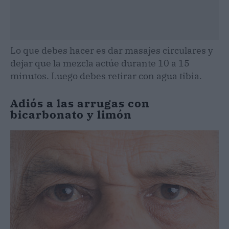
Lo que debes hacer es dar masajes circulares y
dejar que la mezcla actúe durante 10 a 15
minutos. Luego debes retirar con agua tibia.
Adiós a las arrugas con
bicarbonato y limón