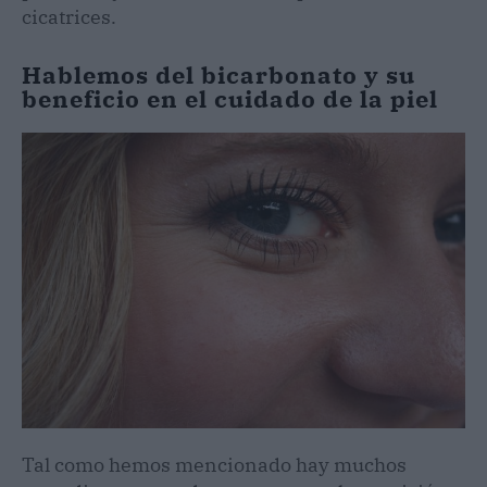
cicatrices.
Hablemos del bicarbonato y su
beneficio en el cuidado de la piel
Tal como hemos mencionado hay muchos