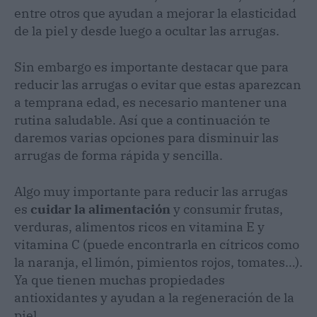
entre otros que ayudan a mejorar la elasticidad
de la piel y desde luego a ocultar las arrugas.
Sin embargo es importante destacar que para
reducir las arrugas o evitar que estas aparezcan
a temprana edad, es necesario mantener una
rutina saludable. Así que a continuación te
daremos varias opciones para disminuir las
arrugas de forma rápida y sencilla.
Algo muy importante para reducir las arrugas
es
cuidar la alimentación
y consumir frutas,
verduras, alimentos ricos en vitamina E y
vitamina C (puede encontrarla en cítricos como
la naranja, el limón, pimientos rojos, tomates…).
Ya que tienen muchas propiedades
antioxidantes y ayudan a la regeneración de la
piel.