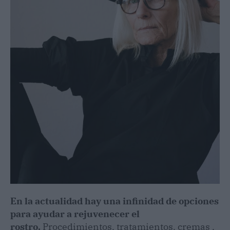
En la actualidad hay una infinidad de opciones
para ayudar a rejuvenecer el
rostro.
Procedimientos, tratamientos, cremas ,