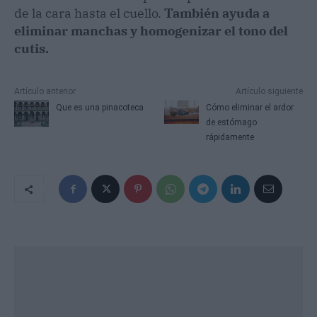
de la cara hasta el cuello.
También ayuda a
eliminar manchas y homogenizar el tono del
cutis.
Artículo anterior
Artículo siguiente
Que es una pinacoteca
Cómo eliminar el ardor
de estómago
rápidamente