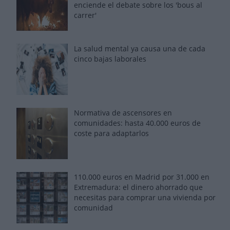
enciende el debate sobre los 'bous al
carrer'
La salud mental ya causa una de cada
cinco bajas laborales
Normativa de ascensores en
comunidades: hasta 40.000 euros de
coste para adaptarlos
110.000 euros en Madrid por 31.000 en
Extremadura: el dinero ahorrado que
necesitas para comprar una vivienda por
comunidad