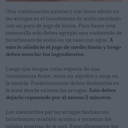
Otra combinación natural y con buen efecto en
las arrugas es el bicarbonato de sodio mezclado
con un poco de jugo de limón. Para hacer esta
mascarilla solo debes agregar una cucharada de
bicarbonato de sodio en un vaso con agua.
A
esto le añadirás el jugo de medio limón y luego
debes mezclar los ingredientes.
Luego que tengas como especie de una
consistencia firme, toma un algodón y moja en
la mezcla. Posteriormente debes deslizarlos en
la zona donde existan las arrugas.
Esto debes
dejarlo reposando por al menos 5 minutos.
Las mascarillas par las arrugas hechas con
bicarbonato también ayudan a arrastrar las
células muertas de la piel. Específicamente las