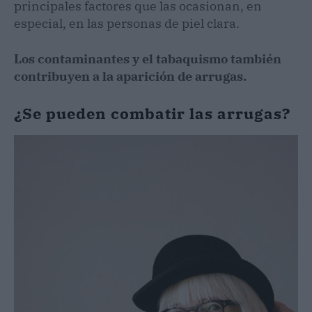
principales factores que las ocasionan, en
especial, en las personas de piel clara.
Los contaminantes y el tabaquismo también
contribuyen a la aparición de arrugas.
¿Se pueden combatir las arrugas?