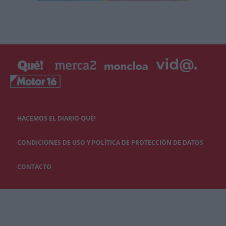
HACEMOS EL DIARIO QUÉ!
CONDICIONES DE USO Y POLÍTICA DE PROTECCIÓN DE DATOS
CONTACTO