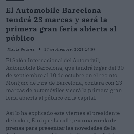
El Automobile Barcelona
tendrá 23 marcas y será la
primera gran feria abierta al
público
17 septiembre, 2021 14:59
Marta Suárez
El Salón Internacional del Automóvil,
Automobile Barcelona, que tendrá lugar del 30
de septiembre al 10 de octubre en el recinto
Montjuïc de Fira de Barcelona, contará con 23
marcas de automóviles y será la primera gran
feria abierta al público en la capital.
Así lo ha explicado este viernes el presidente
del salón, Enrique Lacalle,
en una rueda de
prensa para presentar las novedades de la