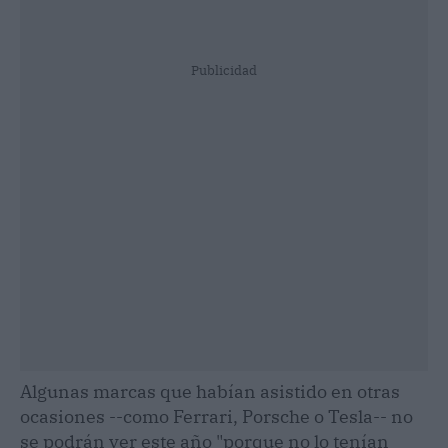
Publicidad
Algunas marcas que habían asistido en otras
ocasiones --como Ferrari, Porsche o Tesla-- no
se podrán ver este año "porque no lo tenían