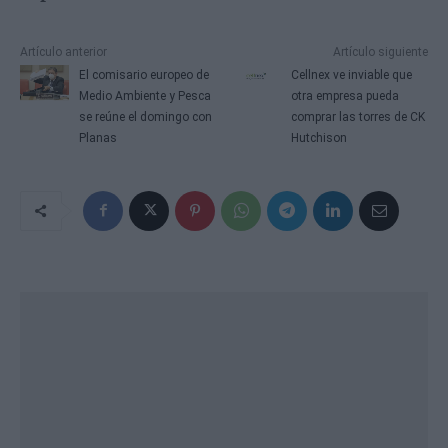
Artículo anterior
Artículo siguiente
El comisario europeo de
Cellnex ve inviable que
Medio Ambiente y Pesca
otra empresa pueda
se reúne el domingo con
comprar las torres de CK
Planas
Hutchison