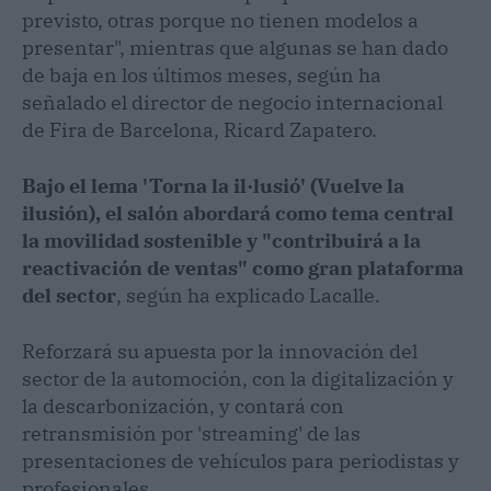
previsto, otras porque no tienen modelos a
presentar", mientras que algunas se han dado
de baja en los últimos meses, según ha
señalado el director de negocio internacional
de Fira de Barcelona, Ricard Zapatero.
Bajo el lema 'Torna la il·lusió' (Vuelve la
ilusión), el salón abordará como tema central
la movilidad sostenible y "contribuirá a la
reactivación de ventas" como gran plataforma
del sector
, según ha explicado Lacalle.
Reforzará su apuesta por la innovación del
sector de la automoción, con la digitalización y
la descarbonización, y contará con
retransmisión por 'streaming' de las
presentaciones de vehículos para periodistas y
profesionales.