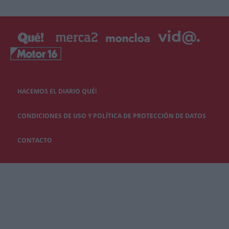
HACEMOS EL DIARIO QUÉ!
CONDICIONES DE USO Y POLÍTICA DE PROTECCIÓN DE DATOS
CONTACTO