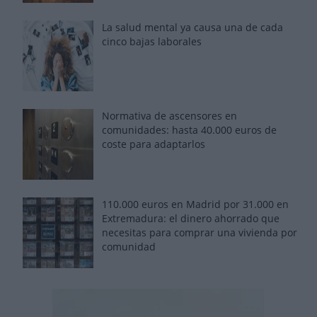
La salud mental ya causa una de cada
cinco bajas laborales
Normativa de ascensores en
comunidades: hasta 40.000 euros de
coste para adaptarlos
110.000 euros en Madrid por 31.000 en
Extremadura: el dinero ahorrado que
necesitas para comprar una vivienda por
comunidad