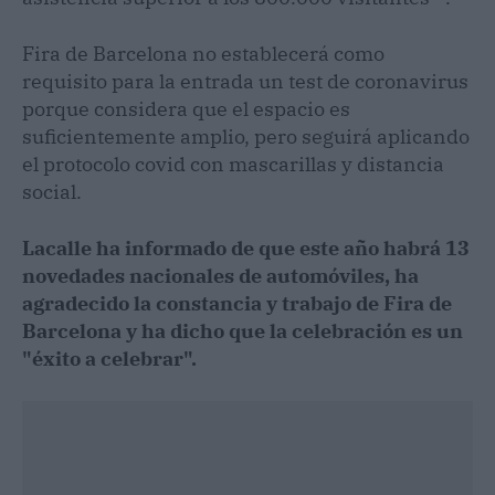
Fira de Barcelona no establecerá como
requisito para la entrada un test de coronavirus
porque considera que el espacio es
suficientemente amplio, pero seguirá aplicando
el protocolo covid con mascarillas y distancia
social.
Lacalle ha informado de que este año habrá 13
novedades nacionales de automóviles, ha
agradecido la constancia y trabajo de Fira de
Barcelona y ha dicho que la celebración es un
"éxito a celebrar".