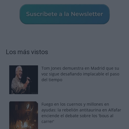
Los más vistos
Tom Jones demuestra en Madrid que su
voz sigue desafiando implacable el paso
del tiempo
Fuego en los cuernos y millones en
ayudas: la rebelión antitaurina en Alfafar
enciende el debate sobre los 'bous al
carrer'