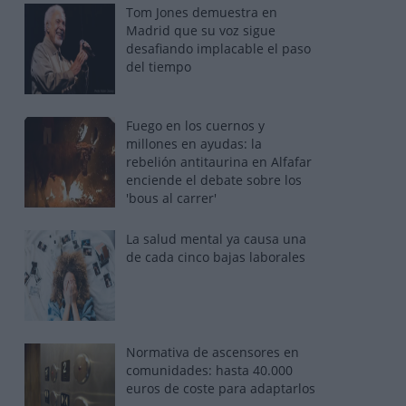
Tom Jones demuestra en
Madrid que su voz sigue
desafiando implacable el paso
del tiempo
Fuego en los cuernos y
millones en ayudas: la
rebelión antitaurina en Alfafar
enciende el debate sobre los
'bous al carrer'
La salud mental ya causa una
de cada cinco bajas laborales
Normativa de ascensores en
comunidades: hasta 40.000
euros de coste para adaptarlos