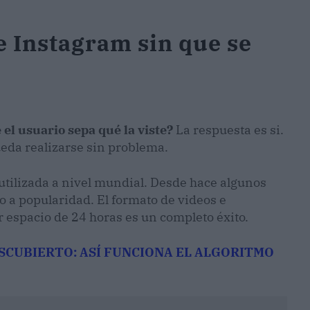
e Instagram sin que se
el usuario sepa qué la viste?
La respuesta es si.
ueda realizarse sin problema.
utilizada a nivel mundial. Desde hace algunos
 a popularidad. El formato de videos e
 espacio de 24 horas es un completo éxito.
SCUBIERTO: ASÍ FUNCIONA EL ALGORITMO