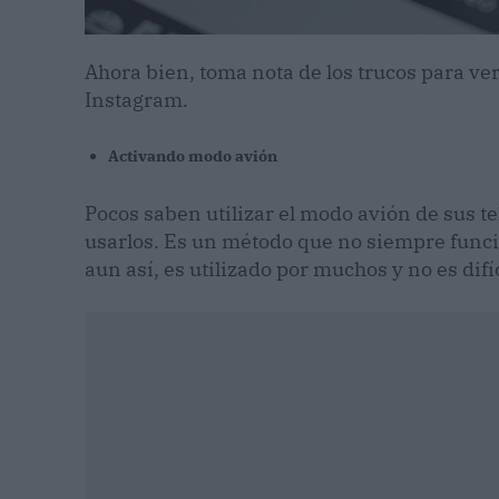
Ahora bien, toma nota de los trucos para ver
Instagram.
Activando modo avión
Pocos saben utilizar el modo avión de sus te
usarlos. Es un método que no siempre funci
aun así, es utilizado por muchos y no es difíc