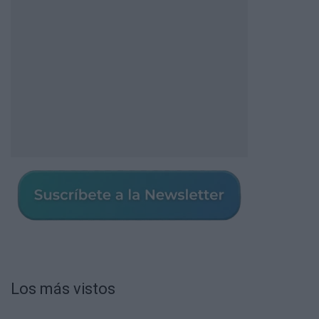
Los más vistos