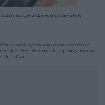
 stories sin que nadie sepa que la viste en
léfonos móviles, pero algunos son creativos al
ona, que tiene algunos vacíos y pocas garantías;
il de realizar.