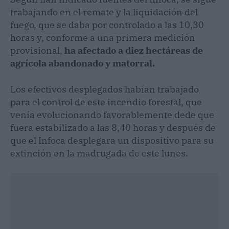
trabajando en el remate y la liquidación del
fuego, que se daba por controlado a las 10,30
horas y, conforme a una primera medición
provisional,
ha afectado a diez hectáreas de
agrícola abandonado y matorral.
Los efectivos desplegados habían trabajado
para el control de este incendio forestal, que
venía evolucionando favorablemente dede que
fuera estabilizado a las 8,40 horas y después de
que el Infoca desplegara un dispositivo para su
extinción en la madrugada de este lunes.