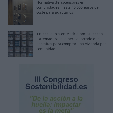
Normativa de ascensores en
comunidades: hasta 40.000 euros de
coste para adaptarlos
110.000 euros en Madrid por 31.000 en
Extremadura: el dinero ahorrado que
necesitas para comprar una vivienda por
comunidad