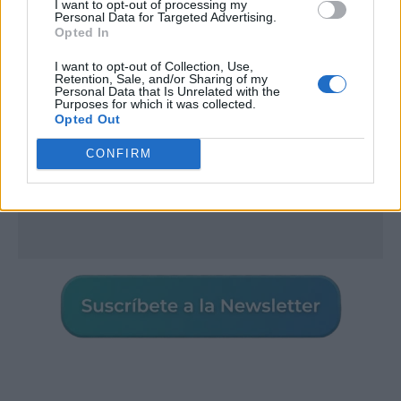
I want to opt-out of processing my
Personal Data for Targeted Advertising.
Opted In
I want to opt-out of Collection, Use,
Retention, Sale, and/or Sharing of my
Personal Data that Is Unrelated with the
Purposes for which it was collected.
Opted Out
CONFIRM