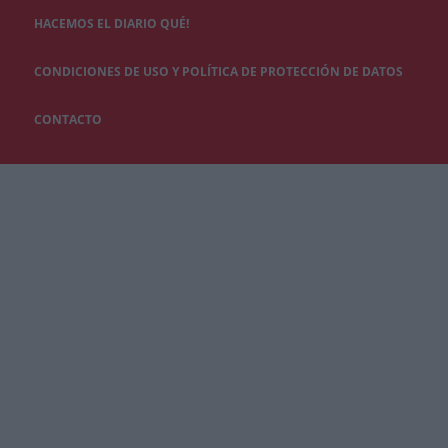
HACEMOS EL DIARIO QUÉ!
CONDICIONES DE USO Y POLÍTICA DE PROTECCIÓN DE DATOS
CONTACTO