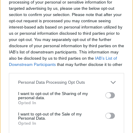
processing of your personal or sensitive information for
targeted advertising by us, please use the below opt-out
section to confirm your selection. Please note that after your
opt-out request is processed you may continue seeing
interest-based ads based on personal information utilized by
us or personal information disclosed to third parties prior to
your opt-out. You may separately opt-out of the further
disclosure of your personal information by third parties on the
IAB’s list of downstream participants. This information may
also be disclosed by us to third parties on the
IAB’s List of
Downstream Participants
that may further disclose it to other
third parties.
Personal Data Processing Opt Outs
I want to opt-out of the Sharing of my
personal data.
Opted In
I want to opt-out of the Sale of my
Personal Data.
Opted In
Publicidad