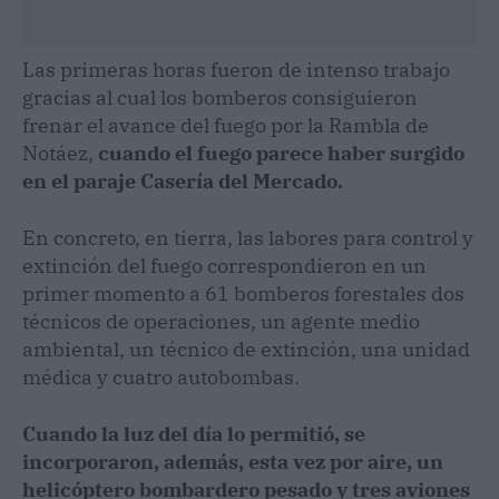
Las primeras horas fueron de intenso trabajo
gracias al cual los bomberos consiguieron
frenar el avance del fuego por la Rambla de
Notáez,
cuando el fuego parece haber surgido
en el paraje Casería del Mercado.
En concreto, en tierra, las labores para control y
extinción del fuego correspondieron en un
primer momento a 61 bomberos forestales dos
técnicos de operaciones, un agente medio
ambiental, un técnico de extinción, una unidad
médica y cuatro autobombas.
Cuando la luz del día lo permitió, se
incorporaron, además, esta vez por aire, un
helicóptero bombardero pesado y tres aviones