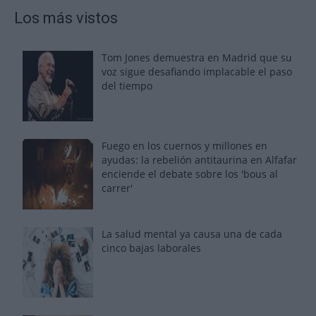
Los más vistos
Tom Jones demuestra en Madrid que su
voz sigue desafiando implacable el paso
del tiempo
Fuego en los cuernos y millones en
ayudas: la rebelión antitaurina en Alfafar
enciende el debate sobre los 'bous al
carrer'
La salud mental ya causa una de cada
cinco bajas laborales