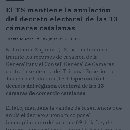
El TS mantiene la anulación
del decreto electoral de las 13
cámaras catalanas
29 julio, 2021 11:25
Marta Suárez
El Tribunal Supremo (TS) ha inadmitido a
trámite los recursos de casación de la
Generalitat y el Consell General de Cámaras
contra la sentencia del Tribunal Superior de
Justicia de Cataluña (TSJC)
que anuló el
decreto del régimen electoral de las 13
cámaras de comercio catalanas.
El fallo, mantiene la validez de la sentencia que
anuló el decreto autonómico por el
incumplimiento del artículo 69 de la Ley de
transparencia catalana, que establece trámites