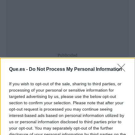
Publicidad
Que.es -
Do Not Process My Personal Information
If you wish to opt-out of the sale, sharing to third parties, or
processing of your personal or sensitive information for
targeted advertising by us, please use the below opt-out
section to confirm your selection. Please note that after your
opt-out request is processed you may continue seeing
interest-based ads based on personal information utilized by
us or personal information disclosed to third parties prior to
your opt-out. You may separately opt-out of the further
disclosure of your personal information by third parties on the