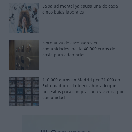
La salud mental ya causa una de cada
cinco bajas laborales
Normativa de ascensores en
comunidades: hasta 40.000 euros de
coste para adaptarlos
110.000 euros en Madrid por 31.000 en
Extremadura: el dinero ahorrado que
necesitas para comprar una vivienda por
comunidad