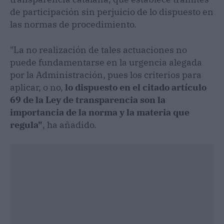
de participación sin perjuicio de lo dispuesto en
las normas de procedimiento.
"La no realización de tales actuaciones no
puede fundamentarse en la urgencia alegada
por la Administración, pues los criterios para
aplicar, o no,
lo dispuesto en el citado artículo
69 de la Ley de transparencia son la
importancia de la norma y la materia que
regula"
, ha añadido.