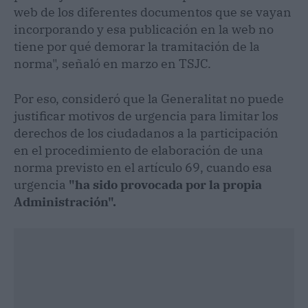
web de los diferentes documentos que se vayan
incorporando y esa publicación en la web no
tiene por qué demorar la tramitación de la
norma", señaló en marzo en TSJC.
Por eso, consideró que la Generalitat no puede
justificar motivos de urgencia para limitar los
derechos de los ciudadanos a la participación
en el procedimiento de elaboración de una
norma previsto en el artículo 69, cuando esa
urgencia
"ha sido provocada por la propia
Administración".