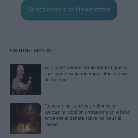
Los más vistos
Tom Jones demuestra en Madrid que su
voz sigue desafiando implacable el paso
del tiempo
Fuego en los cuernos y millones en
ayudas: la rebelión antitaurina en Alfafar
enciende el debate sobre los 'bous al
carrer'