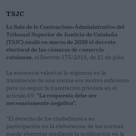
TSJC
La Sala de lo Contencioso-Administrativo del
Tribunal Superior de Justicia de Cataluña
(TSJC) anuló en marzo de 2020 el decreto
electoral de las cámaras de comercio
catalanas
, el Decreto 175/2018, de 21 de julio.
La sentencia valoró si la urgencia en la
tramitación de una norma era motivo suficiente
para no seguir la tramitación prevista en el
artículo 69:
"La respuesta debe ser
necesariamente negativa".
"El derecho de los ciudadanos a su
participación en la elaboración de las normas
puede ejercerse mediante la publicación en la