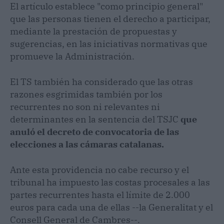
El artículo establece "como principio general"
que las personas tienen el derecho a participar,
mediante la prestación de propuestas y
sugerencias, en las iniciativas normativas que
promueve la Administración.
El TS también ha considerado que las otras
razones esgrimidas también por los
recurrentes no son ni relevantes ni
determinantes en la sentencia del TSJC
que
anuló el decreto de convocatoria de las
elecciones a las cámaras catalanas.
Ante esta providencia no cabe recurso y el
tribunal ha impuesto las costas procesales a las
partes recurrentes hasta el límite de 2.000
euros para cada una de ellas --la Generalitat y el
Consell General de Cambres--.