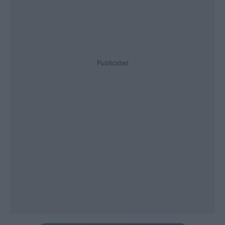
Publicidad