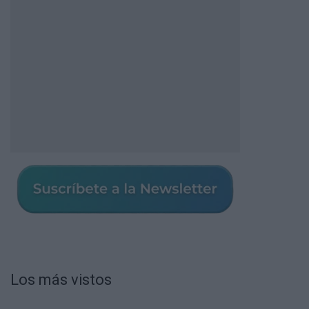
Los más vistos