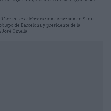
:30 horas, se celebrará una eucaristía en Santa
zobispo de Barcelona y presidente de la
 José Omella.