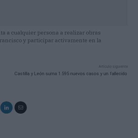
ta a cualquier persona a realizar obras
Francisco y participar activamente en la
Artículo siguiente
Castilla y León suma 1.595 nuevos casos y un fallecido