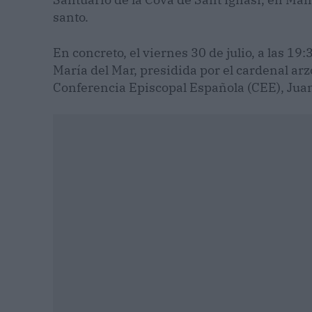
santo.
En concreto, el viernes 30 de julio, a las 19
María del Mar, presidida por el cardenal ar
Conferencia Episcopal Española (CEE), Juan