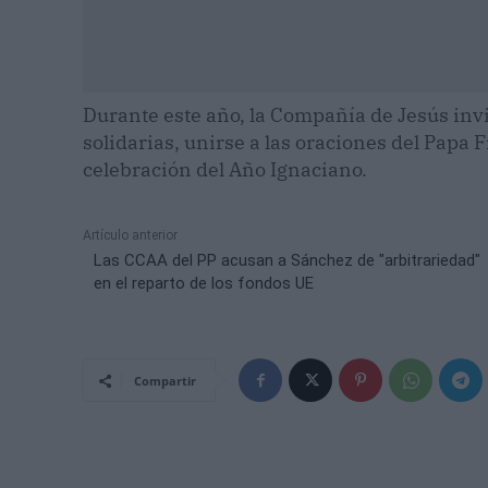
Durante este año, la Compañía de Jesús invi
solidarias, unirse a las oraciones del Papa 
celebración del Año Ignaciano.
Artículo anterior
Las CCAA del PP acusan a Sánchez de "arbitrariedad"
en el reparto de los fondos UE
Compartir