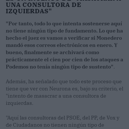
UNA CONSULTORA DE
IZQUIERDAS"
"Por tanto, todo lo que intenta sostenerse aquí
no tiene ningún tipo de fundamento. Lo que ha
hecho el juez es vamos a verificar si Monedero
mandó esos correos electrónicos en enero. Y
bueno, finalmente se archivará como
prácticamente el cien por cien de los ataques a
Podemos no tenía ningún tipo de sustento"
.
Además, ha señalado que todo este proceso que
tiene que ver con Neurona es, bajo su criterio, el
"intento de masacrar a una consultora de
izquierdas.
"Aquí las consultoras del PSOE, del PP, de Vox y
de Ciudadanos no tienen ningún tipo de