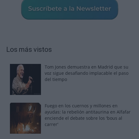
Los más vistos
Tom Jones demuestra en Madrid que su
voz sigue desafiando implacable el paso
del tiempo
Fuego en los cuernos y millones en
ayudas: la rebelión antitaurina en Alfafar
enciende el debate sobre los 'bous al
carrer'