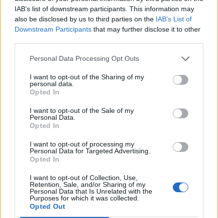
IAB’s list of downstream participants. This information may
also be disclosed by us to third parties on the
IAB’s List of
Downstream Participants
that may further disclose it to other
third parties.
Personal Data Processing Opt Outs
I want to opt-out of the Sharing of my
Publicidad
personal data.
Opted In
I want to opt-out of the Sale of my
Personal Data.
Opted In
I want to opt-out of processing my
Personal Data for Targeted Advertising.
Opted In
I want to opt-out of Collection, Use,
Retention, Sale, and/or Sharing of my
Personal Data that Is Unrelated with the
Purposes for which it was collected.
Opted Out