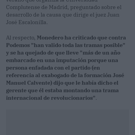
Complutense de Madrid, preguntado sobre el
desarrollo de la causa que dirige el juez Juan
José Escalonilla.
Al respecto,
Monedero ha criticado que contra
Podemos "han valido toda las tramas posible"
y se ha quejado de que lleve "más de un año
embarcado en una imputación porque una
persona enfadada con el partido (en
referencia al exabogado de la formación José
Manuel Calvente) dijo que le había dicho el
gerente que él estaba montando una trama
internacional de revolucionarios"
.