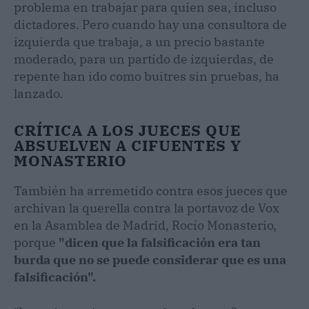
problema en trabajar para quien sea, incluso
dictadores. Pero cuando hay una consultora de
izquierda que trabaja, a un precio bastante
moderado, para un partido de izquierdas, de
repente han ido como buitres sin pruebas, ha
lanzado.
CRÍTICA A LOS JUECES QUE
ABSUELVEN A CIFUENTES Y
MONASTERIO
También ha arremetido contra esos jueces que
archivan la querella contra la portavoz de Vox
en la Asamblea de Madrid, Rocío Monasterio,
porque
"dicen que la falsificación era tan
burda que no se puede considerar que es una
falsificación".