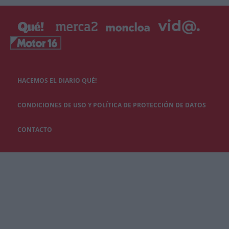
HACEMOS EL DIARIO QUÉ!
CONDICIONES DE USO Y POLÍTICA DE PROTECCIÓN DE DATOS
CONTACTO