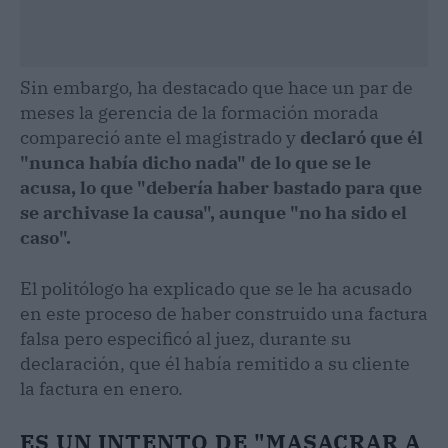
Sin embargo, ha destacado que hace un par de
meses la gerencia de la formación morada
compareció ante el magistrado y
declaró que él
"nunca había dicho nada" de lo que se le
acusa, lo que "debería haber bastado para que
se archivase la causa", aunque "no ha sido el
caso".
El politólogo ha explicado que se le ha acusado
en este proceso de haber construido una factura
falsa pero especificó al juez, durante su
declaración, que él había remitido a su cliente
la factura en enero.
ES UN INTENTO DE "MASACRAR A