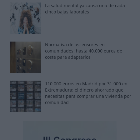
La salud mental ya causa una de cada
cinco bajas laborales
Normativa de ascensores en
comunidades: hasta 40.000 euros de
coste para adaptarlos
110.000 euros en Madrid por 31.000 en
Extremadura: el dinero ahorrado que
necesitas para comprar una vivienda por
comunidad