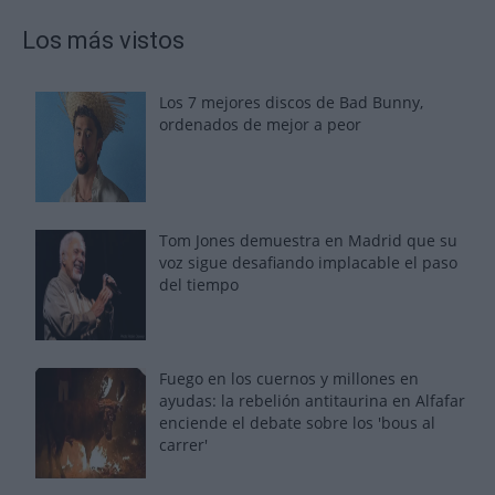
Los más vistos
Los 7 mejores discos de Bad Bunny,
ordenados de mejor a peor
Tom Jones demuestra en Madrid que su
voz sigue desafiando implacable el paso
del tiempo
Fuego en los cuernos y millones en
ayudas: la rebelión antitaurina en Alfafar
enciende el debate sobre los 'bous al
carrer'