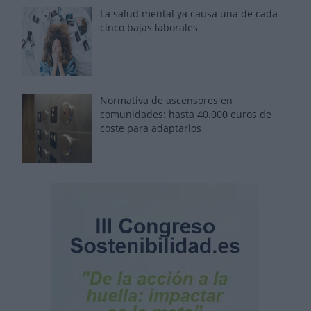
La salud mental ya causa una de cada
cinco bajas laborales
Normativa de ascensores en
comunidades: hasta 40.000 euros de
coste para adaptarlos