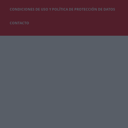
CONDICIONES DE USO Y POLÍTICA DE PROTECCIÓN DE DATOS
CONTACTO