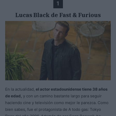
1
Lucas Black de
Fast & Furious
En la actualidad,
el actor estadounidense tiene 38 años
de edad,
y con un camino bastante largo para seguir
haciendo cine y televisión como mejor le parezca. Como
bien sabes, fue el protagonista de A todo gas: Tokyo