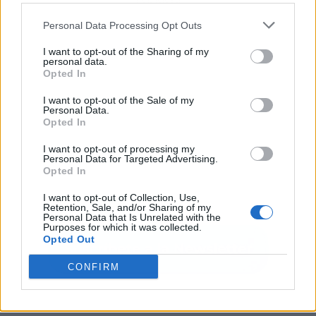
Personal Data Processing Opt Outs
I want to opt-out of the Sharing of my
personal data.
Opted In
I want to opt-out of the Sale of my
Personal Data.
Opted In
I want to opt-out of processing my
Personal Data for Targeted Advertising.
Opted In
I want to opt-out of Collection, Use,
Retention, Sale, and/or Sharing of my
Personal Data that Is Unrelated with the
Purposes for which it was collected.
Opted Out
CONFIRM