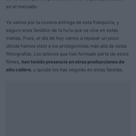
en el mercado.
Ya vamos por la novena entrega de esta franquicia, y
seguro eres fanático de la furia que se vive en estas
tramas. Pues, el día de hoy vamos a repasar un poco
dónde hemos visto a los protagonistas más allá de estas
filmografías. Los actores que han formado parte de estos
filmes,
han tenido presencia en otras producciones de
alto calibre
, y quizás los has seguido en estas facetas.