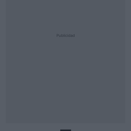
Publicidad