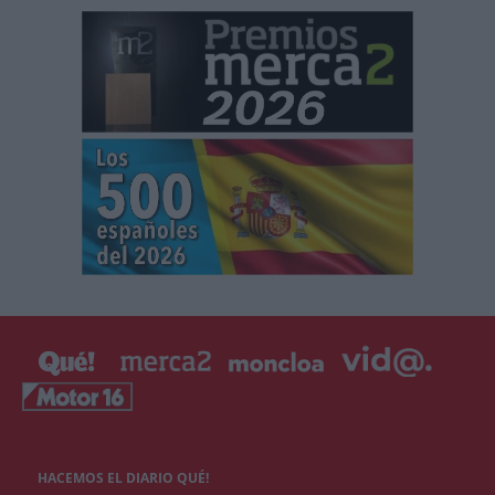
HACEMOS EL DIARIO QUÉ!