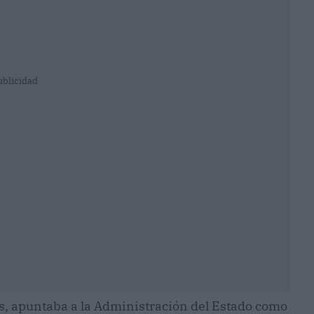
ublicidad
es, apuntaba a la Administración del Estado como