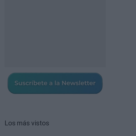
Los más vistos