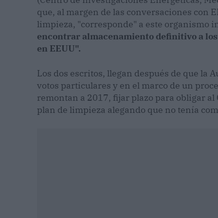
que, al margen de las conversaciones con E
limpieza, "corresponde" a este organismo in
encontrar almacenamiento definitivo a los
en EEUU".
Los dos escritos, llegan después de que la 
votos particulares y en el marco de un pro
remontan a 2017, fijar plazo para obligar al
plan de limpieza alegando que no tenía com