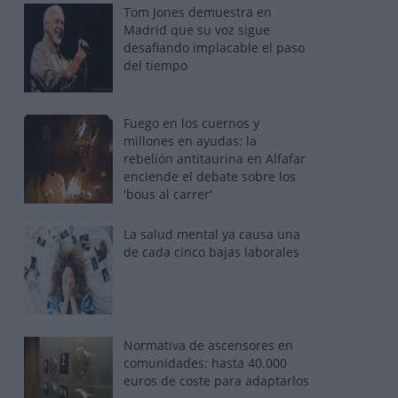
Tom Jones demuestra en
Madrid que su voz sigue
desafiando implacable el paso
del tiempo
Fuego en los cuernos y
millones en ayudas: la
rebelión antitaurina en Alfafar
enciende el debate sobre los
'bous al carrer'
La salud mental ya causa una
de cada cinco bajas laborales
Normativa de ascensores en
comunidades: hasta 40.000
euros de coste para adaptarlos