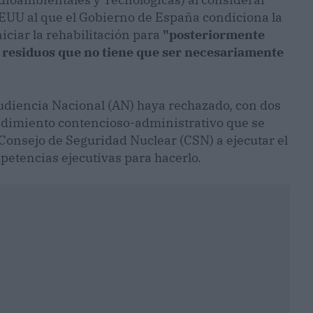
EUU al que el Gobierno de España condiciona la
iciar la rehabilitación para
"posteriormente
 residuos que no tiene que ser necesariamente
Audiencia Nacional (AN) haya rechazado, con dos
cedimiento contencioso-administrativo que se
 Consejo de Seguridad Nuclear (CSN) a ejecutar el
petencias ejecutivas para hacerlo.