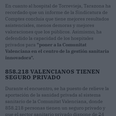
En cuanto al hospital de Torrevieja, Tarazona ha
recordado que un informe de la Sindicatura de
Comptes concluía que tiene mejores resultados
asistenciales, menos demoras y mejores
valoraciones que los públicos. Asimismo, ha
defendido la capacidad de los hospitales
privados para
"poner a la Comunitat
Valenciana en el centro de la gestión sanitaria
innovadora".
858.218 VALENCIANOS TIENEN
SEGURO PRIVADO
Durante el encuentro, se ha puesto de relieve la
aportación de la sanidad privada al sistema
sanitario de la Comunitat Valenciana, donde
858.218 personas tienen un seguro privado y
que el sector sanitario privado dispone de 24