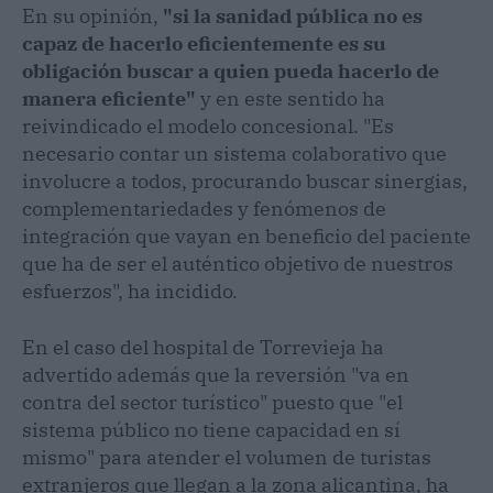
En su opinión,
"si la sanidad pública no es
capaz de hacerlo eficientemente es su
obligación buscar a quien pueda hacerlo de
manera eficiente"
y en este sentido ha
reivindicado el modelo concesional. "Es
necesario contar un sistema colaborativo que
involucre a todos, procurando buscar sinergias,
complementariedades y fenómenos de
integración que vayan en beneficio del paciente
que ha de ser el auténtico objetivo de nuestros
esfuerzos", ha incidido.
En el caso del hospital de Torrevieja ha
advertido además que la reversión "va en
contra del sector turístico" puesto que "el
sistema público no tiene capacidad en sí
mismo" para atender el volumen de turistas
extranjeros que llegan a la zona alicantina, ha