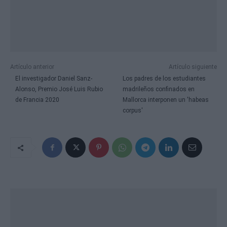
Artículo anterior
Artículo siguiente
El investigador Daniel Sanz-
Los padres de los estudiantes
Alonso, Premio José Luis Rubio
madrileños confinados en
de Francia 2020
Mallorca interponen un 'habeas
corpus'