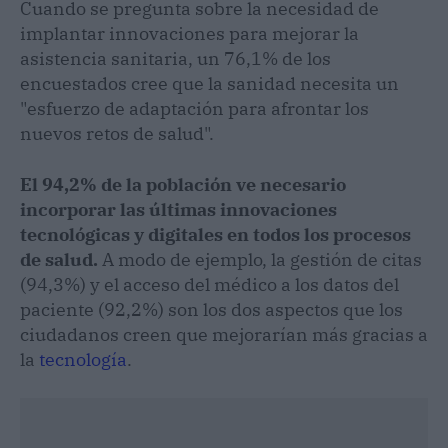
Cuando se pregunta sobre la necesidad de
implantar innovaciones para mejorar la
asistencia sanitaria, un 76,1% de los
encuestados cree que la sanidad necesita un
"esfuerzo de adaptación para afrontar los
nuevos retos de salud".
El 94,2% de la población ve necesario
incorporar las últimas innovaciones
tecnológicas y digitales en todos los procesos
de salud.
A modo de ejemplo, la gestión de citas
(94,3%) y el acceso del médico a los datos del
paciente (92,2%) son los dos aspectos que los
ciudadanos creen que mejorarían más gracias a
la
tecnología
.