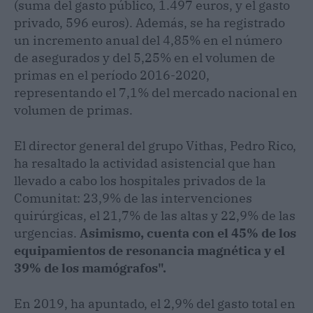
(suma del gasto público, 1.497 euros, y el gasto
privado, 596 euros). Además, se ha registrado
un incremento anual del 4,85% en el número
de asegurados y del 5,25% en el volumen de
primas en el período 2016-2020,
representando el 7,1% del mercado nacional en
volumen de primas.
El director general del grupo Vithas, Pedro Rico,
ha resaltado la actividad asistencial que han
llevado a cabo los hospitales privados de la
Comunitat: 23,9% de las intervenciones
quirúrgicas, el 21,7% de las altas y 22,9% de las
urgencias.
Asimismo, cuenta con el 45% de los
equipamientos de resonancia magnética y el
39% de los mamógrafos".
En 2019, ha apuntado, el 2,9% del gasto total en