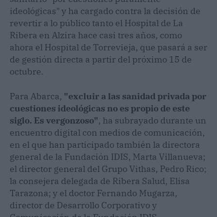
ideológicas" y ha cargado contra la decisión de
revertir a lo público tanto el Hospital de La
Ribera en Alzira hace casi tres años, como
ahora el Hospital de Torrevieja, que pasará a ser
de gestión directa a partir del próximo 15 de
octubre.
Para Abarca,
"excluir a las sanidad privada por
cuestiones ideológicas no es propio de este
siglo. Es vergonzoso"
, ha subrayado durante un
encuentro digital con medios de comunicación,
en el que han participado también la directora
general de la Fundación IDIS, Marta Villanueva;
el director general del Grupo Vithas, Pedro Rico;
la consejera delegada de Ribera Salud, Elisa
Tarazona; y el doctor Fernando Mugarza,
director de Desarrollo Corporativo y