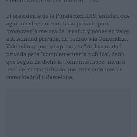
Comunicación de la Fundación IDIS.
El presidente de la Fundación IDIS, entidad que
aglutina al sector sanitario privado para
promover la mejora de la salud y poner en valor
a la sanidad privada, ha pedido a la Generalitat
Valenciana que "se aproveche" de la sanidad
privada para "complementar la pública", dado
que según ha dicho la Comunitat hace "menos
uso" del sector privado que otras autonomías
como Madrid o Barcelona.