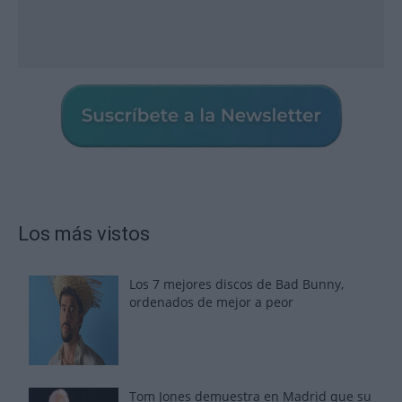
Los más vistos
Los 7 mejores discos de Bad Bunny,
ordenados de mejor a peor
Tom Jones demuestra en Madrid que su