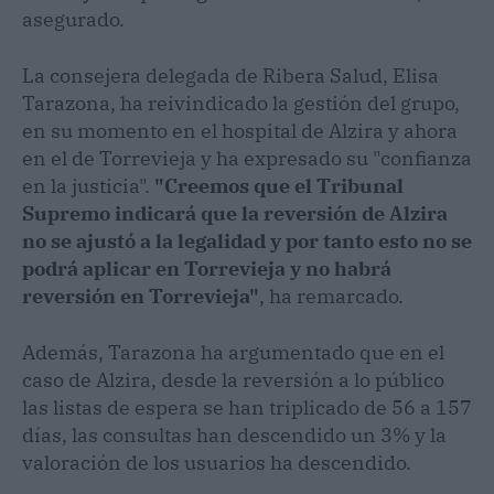
asegurado.
La consejera delegada de Ribera Salud, Elisa
Tarazona, ha reivindicado la gestión del grupo,
en su momento en el hospital de Alzira y ahora
en el de Torrevieja y ha expresado su "confianza
en la justicia".
"Creemos que el Tribunal
Supremo indicará que la reversión de Alzira
no se ajustó a la legalidad y por tanto esto no se
podrá aplicar en Torrevieja y no habrá
reversión en Torrevieja"
, ha remarcado.
Además, Tarazona ha argumentado que en el
caso de Alzira, desde la reversión a lo público
las listas de espera se han triplicado de 56 a 157
días, las consultas han descendido un 3% y la
valoración de los usuarios ha descendido.