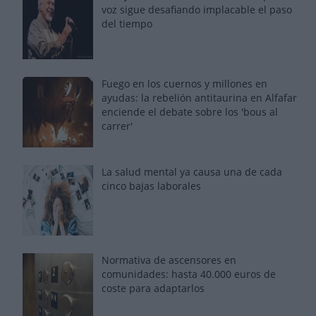
voz sigue desafiando implacable el paso
del tiempo
Fuego en los cuernos y millones en
ayudas: la rebelión antitaurina en Alfafar
enciende el debate sobre los 'bous al
carrer'
La salud mental ya causa una de cada
cinco bajas laborales
Normativa de ascensores en
comunidades: hasta 40.000 euros de
coste para adaptarlos