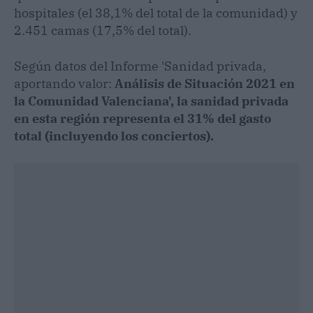
hospitales (el 38,1% del total de la comunidad) y
2.451 camas (17,5% del total).
Según datos del Informe 'Sanidad privada,
aportando valor:
Análisis de Situación 2021 en
la Comunidad Valenciana', la sanidad privada
en esta región representa el 31% del gasto
total (incluyendo los conciertos).