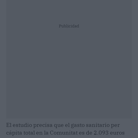
Publicidad
El estudio precisa que el gasto sanitario per
cápita total en la Comunitat es de 2.093 euros