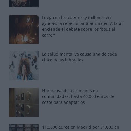
Fuego en los cuernos y millones en
ayudas: la rebelión antitaurina en Alfafar
enciende el debate sobre los 'bous al
carrer'
La salud mental ya causa una de cada
cinco bajas laborales
Normativa de ascensores en
comunidades: hasta 40.000 euros de
coste para adaptarlos
110.000 euros en Madrid por 31.000 en