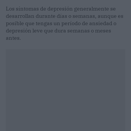
Los síntomas de depresión generalmente se
desarrollan durante días o semanas, aunque es
posible que tengas un período de ansiedad o
depresión leve que dura semanas o meses
antes.