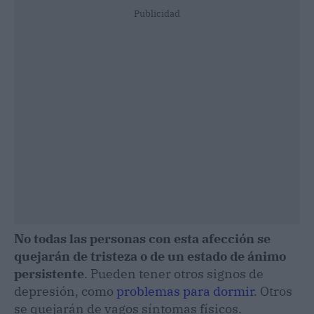
Publicidad
No todas las personas con esta afección se
quejarán de tristeza o de un estado de ánimo
persistente
. Pueden tener otros signos de
depresión, como
problemas para dormir
. Otros
se quejarán de vagos síntomas físicos.