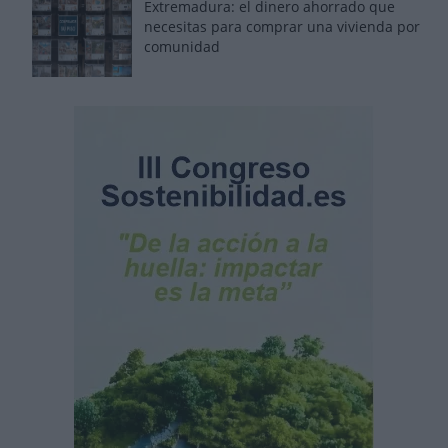
Extremadura: el dinero ahorrado que
necesitas para comprar una vivienda por
comunidad