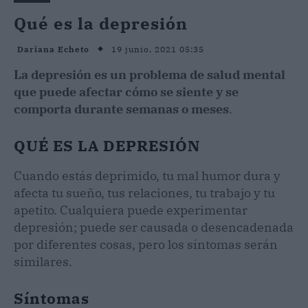
Qué es la depresión
19 junio, 2021 05:35
Dariana Echeto
La depresión es un problema de salud mental
que puede afectar cómo se siente y se
comporta durante semanas o meses
.
QUÉ ES LA DEPRESIÓN
Cuando estás deprimido, tu mal humor dura y
afecta tu sueño, tus relaciones, tu trabajo y tu
apetito. Cualquiera puede experimentar
depresión; puede ser causada o desencadenada
por diferentes cosas, pero los síntomas serán
similares.
Síntomas