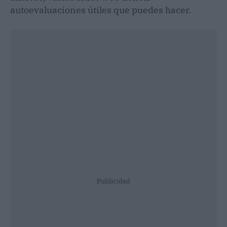
autoevaluaciones útiles que puedes hacer.
Publicidad