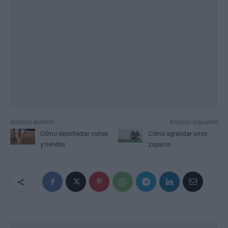
Artículo anterior
Artículo siguiente
Cómo desinfectar cortes
Cómo agrandar unos
y heridas
zapatos