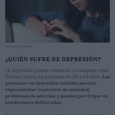
Qué es la depresión
¿QUIÉN SUFRE DE DEPRESIÓN?
La depresión puede comenzar a cualquier edad.
Es más común en personas de 25 a 45 años.
Las
personas con depresión también pueden
experimentar trastornos de ansiedad,
problemas de adicción y pueden participar en
autolesiones deliberadas.