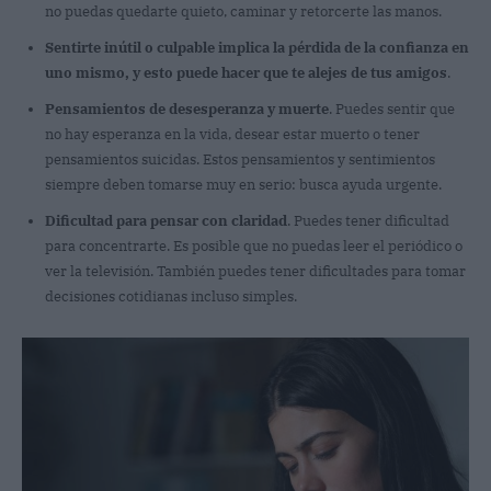
no puedas quedarte quieto, caminar y retorcerte las manos.
Sentirte inútil o culpable implica la pérdida de la confianza en
uno mismo, y esto puede hacer que te alejes de tus amigos
.
Pensamientos de desesperanza y muerte
. Puedes sentir que
no hay esperanza en la vida, desear estar muerto o tener
pensamientos suicidas. Estos pensamientos y sentimientos
siempre deben tomarse muy en serio: busca ayuda urgente.
Dificultad para pensar con claridad
. Puedes tener dificultad
para concentrarte. Es posible que no puedas leer el periódico o
ver la televisión. También puedes tener dificultades para tomar
decisiones cotidianas incluso simples.