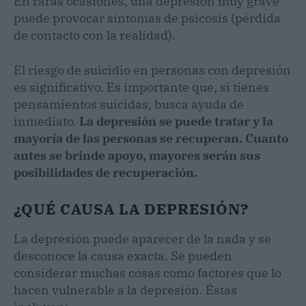
En raras ocasiones, una depresión muy grave
puede provocar síntomas de psicosis (pérdida
de contacto con la realidad).
El riesgo de suicidio en personas con depresión
es significativo. Es importante que, si tienes
pensamientos suicidas, busca ayuda de
inmediato.
La depresión se puede tratar y la
mayoría de las personas se recuperan. Cuanto
antes se brinde apoyo, mayores serán sus
posibilidades de recuperación.
¿QUÉ CAUSA LA DEPRESIÓN?
La depresión puede aparecer de la nada y se
desconoce la causa exacta. Se pueden
considerar muchas cosas como factores que lo
hacen vulnerable a la depresión. Éstas