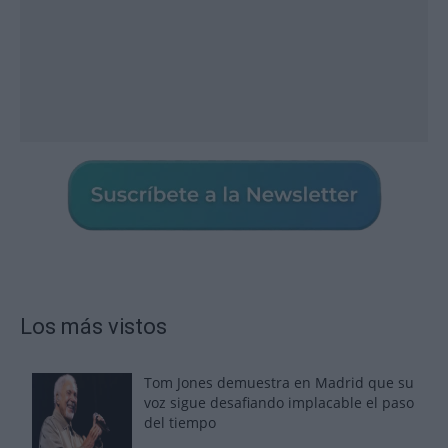
Los más vistos
Tom Jones demuestra en Madrid que su
voz sigue desafiando implacable el paso
del tiempo