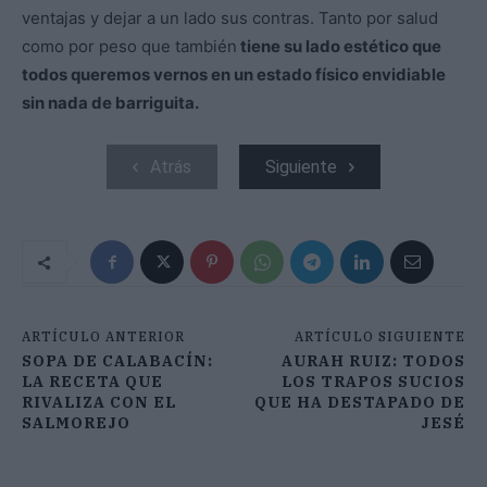
ventajas y dejar a un lado sus contras. Tanto por salud
como por peso que también
tiene su lado estético que
todos queremos vernos en un estado físico envidiable
sin nada de barriguita.
Atrás
Siguiente
ARTÍCULO ANTERIOR
ARTÍCULO SIGUIENTE
SOPA DE CALABACÍN:
AURAH RUIZ: TODOS
LA RECETA QUE
LOS TRAPOS SUCIOS
RIVALIZA CON EL
QUE HA DESTAPADO DE
SALMOREJO
JESÉ