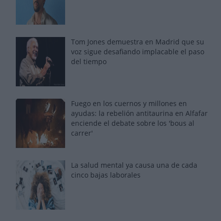
Tom Jones demuestra en Madrid que su
voz sigue desafiando implacable el paso
del tiempo
Fuego en los cuernos y millones en
ayudas: la rebelión antitaurina en Alfafar
enciende el debate sobre los 'bous al
carrer'
La salud mental ya causa una de cada
cinco bajas laborales