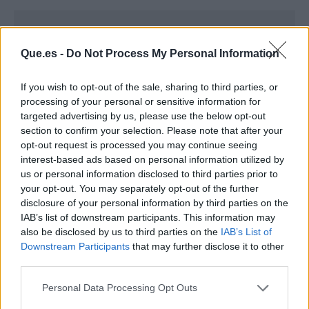
Que.es -
Do Not Process My Personal Information
If you wish to opt-out of the sale, sharing to third parties, or
processing of your personal or sensitive information for
targeted advertising by us, please use the below opt-out
section to confirm your selection. Please note that after your
opt-out request is processed you may continue seeing
interest-based ads based on personal information utilized by
us or personal information disclosed to third parties prior to
your opt-out. You may separately opt-out of the further
disclosure of your personal information by third parties on the
IAB’s list of downstream participants. This information may
Publicidad
also be disclosed by us to third parties on the
IAB’s List of
Downstream Participants
that may further disclose it to other
third parties.
Personal Data Processing Opt Outs