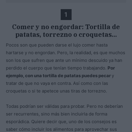
1
Comer y no engordar: Tortilla de
patatas, torrezno o croquetas...
Pocos son que pueden darse el lujo comer hasta
hartarse y no engordan. Pero, la realidad, es que muchos
son los que sufren que ante un mínimo descuido ya han
perdido el cuerpo que tenían tiempo trabajando.
Por
ejemplo, con una tortilla de patatas puedes pecar
y
tratar de que no vaya en contra. Así como con las
croquetas o si te apetece unas tiras de torrezno.
Todas podrían ser válidas para probar. Pero no deberían
ser recurrentes, sino más bien incluirla de forma
esporádica. Quiere decir que, uno de los consejos es
saber cómo incluir los alimentos para aprovechar sus