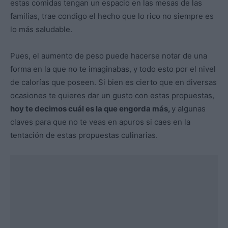
estas comidas tengan un espacio en las mesas de las
familias, trae condigo el hecho que lo rico no siempre es
lo más saludable.
Pues, el aumento de peso puede hacerse notar de una
forma en la que no te imaginabas, y todo esto por el nivel
de calorías que poseen. Si bien es cierto que en diversas
ocasiones te quieres dar un gusto con estas propuestas,
hoy te decimos cuál es la que engorda más,
y algunas
claves para que no te veas en apuros si caes en la
tentación de estas propuestas culinarias.