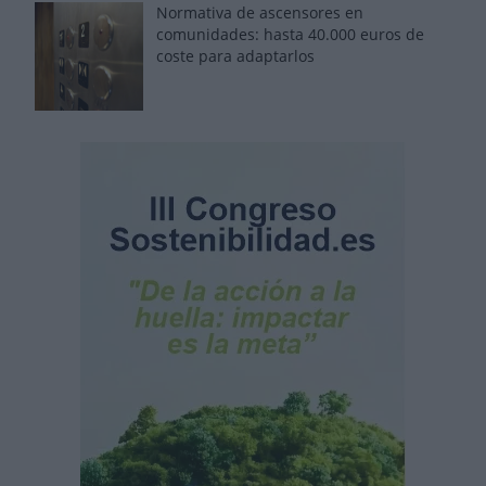
Normativa de ascensores en
comunidades: hasta 40.000 euros de
coste para adaptarlos