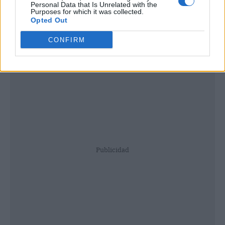
Personal Data that Is Unrelated with the
Purposes for which it was collected.
Opted Out
CONFIRM
Publicidad