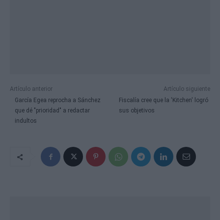
Artículo anterior
Artículo siguiente
García Egea reprocha a Sánchez
Fiscalía cree que la 'Kitchen' logró
que dé "prioridad" a redactar
sus objetivos
indultos