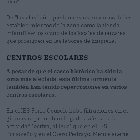
olas".
De "las olas" aún quedan restos en varios de los
establecimientos de la zona como la tienda
infantil Xeitos o uno de los locales de tatuajes
que prosiguen en las labores de limpieza.
CENTROS ESCOLARES
A pesar de que el casco histórico ha sido la
zona más afectada, esta última tormenta
también han tenido repercusiones en varios
centros escolares.
En el IES Ferro Couselo hubo filtraciones en el
gimnasio que no han llegado a afectar a la
actividad lectiva, al igual que en el IES
Portovello y en el Otero Pedrayo. Menos suerte