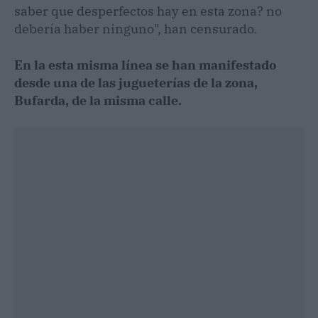
saber que desperfectos hay en esta zona? no
debería haber ninguno", han censurado.
En la esta misma línea se han manifestado
desde una de las jugueterías de la zona,
Bufarda, de la misma calle.