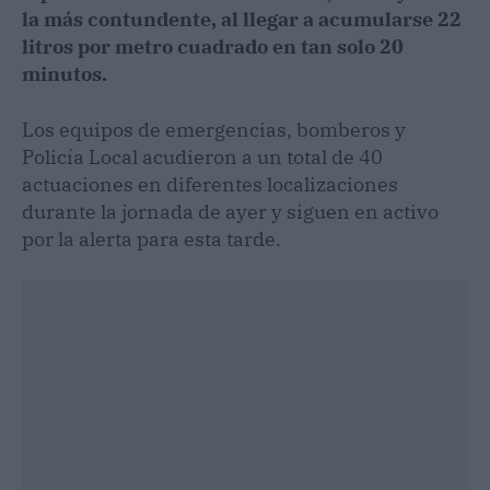
la más contundente, al llegar a acumularse 22
litros por metro cuadrado en tan solo 20
minutos.
Los equipos de emergencias, bomberos y
Policía Local acudieron a un total de 40
actuaciones en diferentes localizaciones
durante la jornada de ayer y siguen en activo
por la alerta para esta tarde.