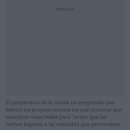
Publicidad
El propietario de la tienda ha asegurado que
fueron los propios vecinos los que tuvieron que
movilizar unas vallas para "evitar que los
coches bajasen a tal velocidad que provocaban