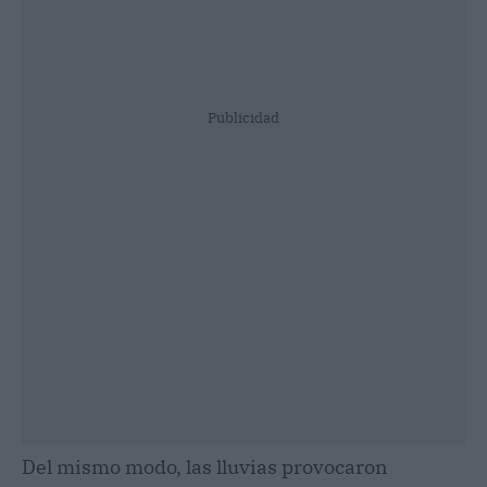
Publicidad
Del mismo modo, las lluvias provocaron