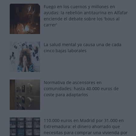
Fuego en los cuernos y millones en
ayudas: la rebelión antitaurina en Alfafar
enciende el debate sobre los 'bous al
carrer'
La salud mental ya causa una de cada
cinco bajas laborales
Normativa de ascensores en
comunidades: hasta 40.000 euros de
coste para adaptarlos
110.000 euros en Madrid por 31.000 en
Extremadura: el dinero ahorrado que
necesitas para comprar una vivienda por