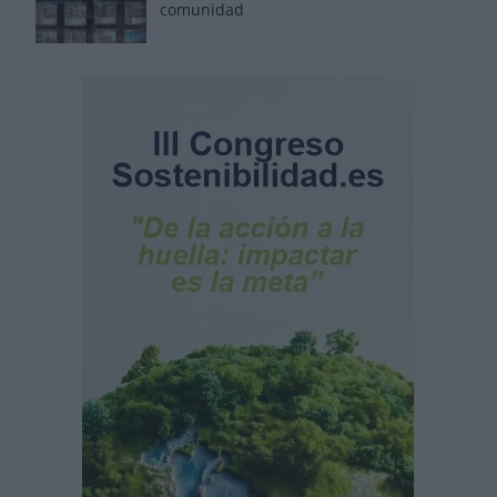
comunidad