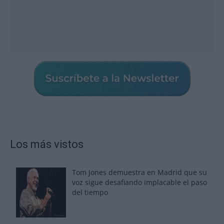
Los más vistos
Tom Jones demuestra en Madrid que su
voz sigue desafiando implacable el paso
del tiempo