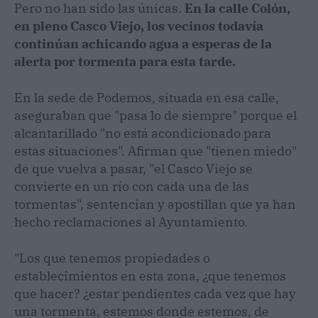
Pero no han sido las únicas.
En la calle Colón,
en pleno Casco Viejo, los vecinos todavía
continúan achicando agua a esperas de la
alerta por tormenta para esta tarde.
En la sede de Podemos, situada en esa calle,
aseguraban que "pasa lo de siempre" porque el
alcantarillado "no está acondicionado para
estas situaciones". Afirman que "tienen miedo"
de que vuelva a pasar, "el Casco Viejo se
convierte en un río con cada una de las
tormentas", sentencian y apostillan que ya han
hecho reclamaciones al Ayuntamiento.
"Los que tenemos propiedades o
establecimientos en esta zona, ¿que tenemos
que hacer? ¿estar pendientes cada vez que hay
una tormenta, estemos donde estemos, de