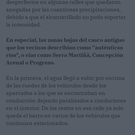
desperfectos en algunas calles que quedaron
anegadas por las cuantiosas precipitaciones,
debido a que el alcantarillado no pudo soportar
la intensidad.
En especial, las zonas bajas del casco antiguo
que los vecinos describían como "auténticos
ríos", o vías como Serra Martiñá, Concepción
Arenal o Progreso.
En la primera, el agua llegó a subir por encima
de las ruedas de los vehículos desde los
aparcados a los que se encontraban en
conducción dejando paralizados a conductores
en el interior. De los restos en esa calle ya solo
queda el barro en varios de los vehículos que
continúan estacionados.