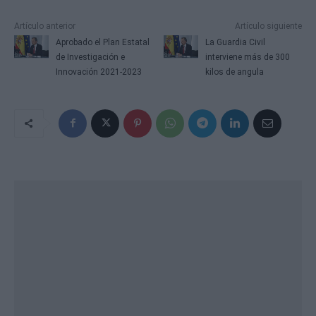
Artículo anterior
Artículo siguiente
Aprobado el Plan Estatal
La Guardia Civil
de Investigación e
interviene más de 300
Innovación 2021-2023
kilos de angula