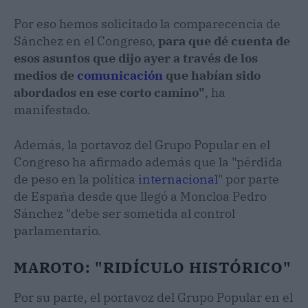
Por eso hemos solicitado la comparecencia de
Sánchez en el Congreso,
para que dé cuenta de
esos asuntos que dijo ayer a través de los
medios de
comunicación
que habían sido
abordados en ese corto camino"
, ha
manifestado.
Además, la portavoz del Grupo Popular en el
Congreso ha afirmado además que la "pérdida
de peso en la política
internacional
" por parte
de España desde que llegó a Moncloa Pedro
Sánchez "debe ser sometida al control
parlamentario.
MAROTO: "RIDÍCULO HISTÓRICO"
Por su parte, el portavoz del Grupo Popular en el