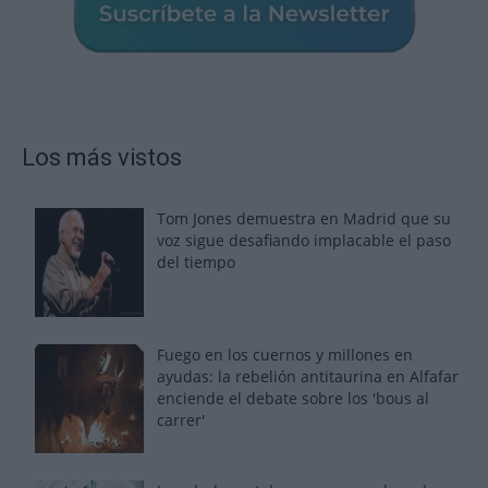
Los más vistos
Tom Jones demuestra en Madrid que su
voz sigue desafiando implacable el paso
del tiempo
Fuego en los cuernos y millones en
ayudas: la rebelión antitaurina en Alfafar
enciende el debate sobre los 'bous al
carrer'