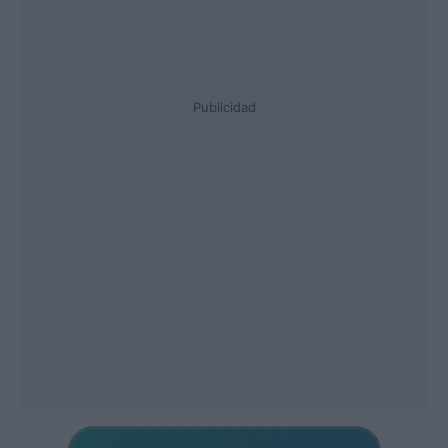
Publicidad