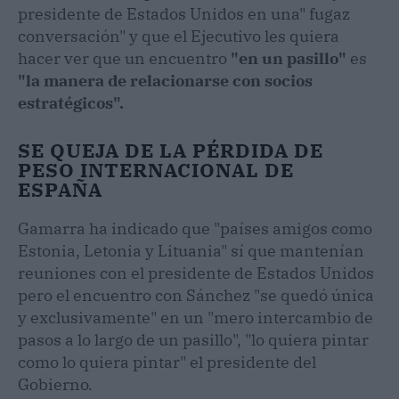
presidente de Estados Unidos en una" fugaz
conversación" y que el Ejecutivo les quiera
hacer ver que un encuentro
"en un pasillo"
es
"la manera de relacionarse con socios
estratégicos".
SE QUEJA DE LA PÉRDIDA DE
PESO INTERNACIONAL DE
ESPAÑA
Gamarra ha indicado que "países amigos como
Estonia, Letonia y Lituania" sí que mantenían
reuniones con el presidente de Estados Unidos
pero el encuentro con Sánchez "se quedó única
y exclusivamente" en un "mero intercambio de
pasos a lo largo de un pasillo", "lo quiera pintar
como lo quiera pintar" el presidente del
Gobierno.