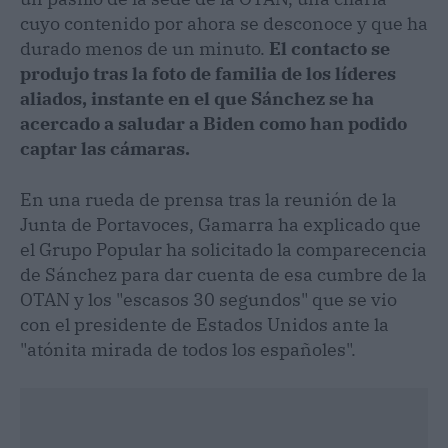
cuyo contenido por ahora se desconoce y que ha
durado menos de un minuto.
El contacto se
produjo tras la foto de familia de los líderes
aliados, instante en el que Sánchez se ha
acercado a saludar a Biden como han podido
captar las cámaras.
En una rueda de prensa tras la reunión de la
Junta de Portavoces, Gamarra ha explicado que
el Grupo Popular ha solicitado la comparecencia
de Sánchez para dar cuenta de esa cumbre de la
OTAN y los "escasos 30 segundos" que se vio
con el presidente de Estados Unidos ante la
"atónita mirada de todos los españoles".