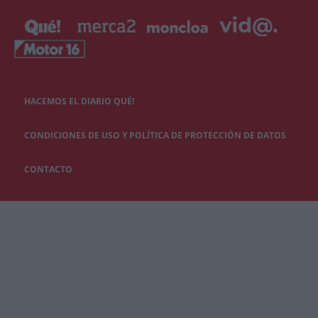
HACEMOS EL DIARIO QUÉ!
CONDICIONES DE USO Y POLÍTICA DE PROTECCIÓN DE DATOS
CONTACTO