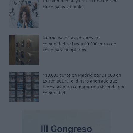
La salud mental ya causa una de cada
cinco bajas laborales
Normativa de ascensores en
comunidades: hasta 40.000 euros de
coste para adaptarlos
110.000 euros en Madrid por 31.000 en
Extremadura: el dinero ahorrado que
necesitas para comprar una vivienda por
comunidad