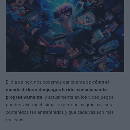
El día de hoy, nos podemos dar cuenta de
cómo el
mundo de los videojuegos ha ido evolucionando
progresivamente
, y actualmente en los videojuegos
puedes vivir muchísimas experiencias gracias a sus
contenidos tan entretenidos y que cada vez son más
realistas.