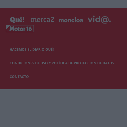
HACEMOS EL DIARIO QUÉ!
CONDICIONES DE USO Y POLÍTICA DE PROTECCIÓN DE DATOS
CONTACTO