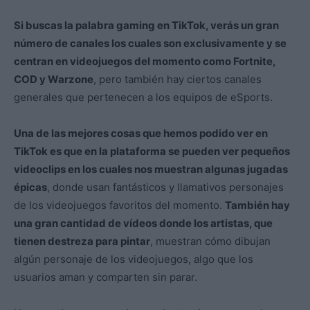
Si buscas la palabra gaming en TikTok, verás un gran
número de canales los cuales son exclusivamente y se
centran en videojuegos del momento como Fortnite,
COD y Warzone
, pero también hay ciertos canales
generales que pertenecen a los equipos de eSports.
Una de las mejores cosas que hemos podido ver en
TikTok es que en la plataforma se pueden ver pequeños
videoclips en los cuales nos muestran algunas jugadas
épicas
, donde usan fantásticos y llamativos personajes
de los videojuegos favoritos del momento.
También hay
una gran cantidad de vídeos donde los artistas, que
tienen destreza para pintar
, muestran cómo dibujan
algún personaje de los videojuegos, algo que los
usuarios aman y comparten sin parar.