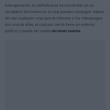
Esta aplicación en definitiva se ha convertido en un
verdadero fenómeno en el cual puedes conseguir vídeos
de casi cualquier cosa que te interese y los videojuegos
son una de ellas, el cual por cierto tiene un extenso
público y puede ser usada
sin tener cuenta
.