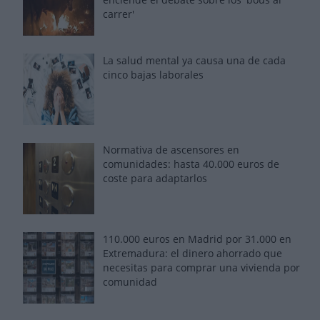
carrer'
La salud mental ya causa una de cada
cinco bajas laborales
Normativa de ascensores en
comunidades: hasta 40.000 euros de
coste para adaptarlos
110.000 euros en Madrid por 31.000 en
Extremadura: el dinero ahorrado que
necesitas para comprar una vivienda por
comunidad