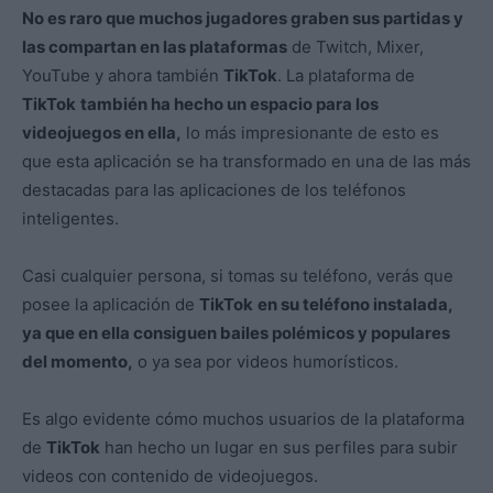
No es raro que muchos jugadores graben sus partidas y
las compartan en las plataformas
de Twitch, Mixer,
YouTube y ahora también
TikTok
. La plataforma de
TikTok
también ha hecho un espacio para los
videojuegos en ella,
lo más impresionante de esto es
que esta aplicación se ha transformado en una de las más
destacadas para las aplicaciones de los teléfonos
inteligentes.
Casi cualquier persona, si tomas su teléfono, verás que
posee la aplicación de
TikTok
en su teléfono instalada,
ya que en ella consiguen bailes polémicos y populares
del momento,
o ya sea por videos humorísticos.
Es algo evidente cómo muchos usuarios de la plataforma
de
TikTok
han hecho un lugar en sus perfiles para subir
videos con contenido de videojuegos.