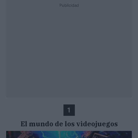
Publicidad
1
El mundo de los videojuegos