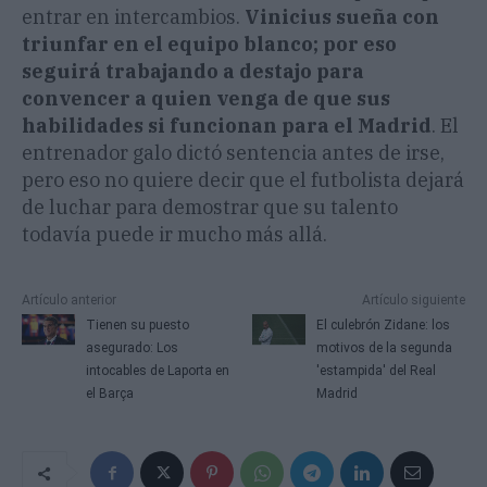
entrar en intercambios.
Vinicius sueña con
triunfar en el equipo blanco; por eso
seguirá trabajando a destajo para
convencer a quien venga de que sus
habilidades si funcionan para el Madrid
. El
entrenador galo dictó sentencia antes de irse,
pero eso no quiere decir que el futbolista dejará
de luchar para demostrar que su talento
todavía puede ir mucho más allá.
Artículo anterior
Artículo siguiente
Tienen su puesto
El culebrón Zidane: los
asegurado: Los
motivos de la segunda
intocables de Laporta en
'estampida' del Real
el Barça
Madrid