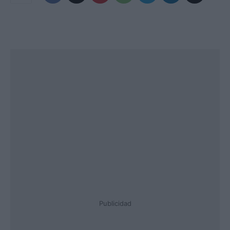
Publicidad