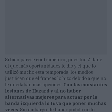
Si bien parece contradictorio, pues fue Zidane
el que más oportunidades le dio y el que lo
utilizó mucho esta temporada; los medios
justifican que el francés lo hizo debido a que no
le quedaban más opciones.
Con las constantes
lesiones de Hazard y al no haber
alternativas mejores para actuar por la
banda izquierda lo tuvo que poner muchas
veces
. Sin embargo, de haber podido no lo