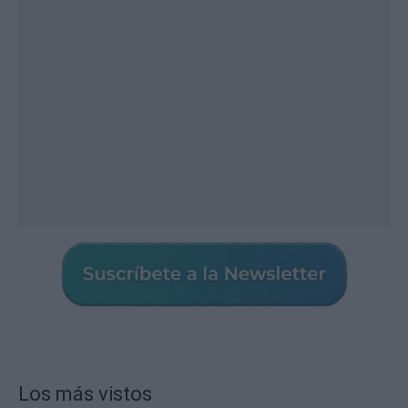
Los más vistos