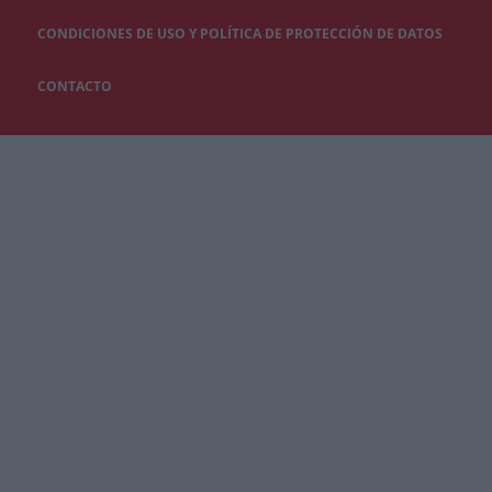
CONDICIONES DE USO Y POLÍTICA DE PROTECCIÓN DE DATOS
CONTACTO