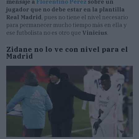
mensaje a
Florentino Pérez
sobre un
jugador que no debe estar en la plantilla
Real Madrid
, pues no tiene el nivel necesario
para permanecer mucho tiempo más en ella y
ese futbolista no es otro que
Vinicius
.
Zidane no lo ve con nivel para el
Madrid