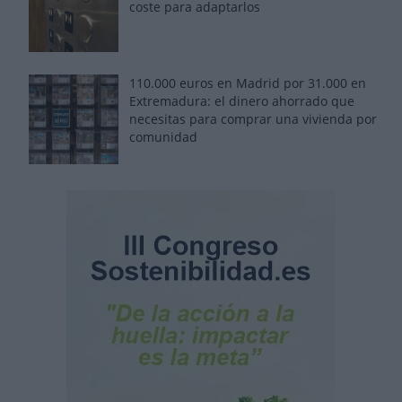
coste para adaptarlos
110.000 euros en Madrid por 31.000 en
Extremadura: el dinero ahorrado que
necesitas para comprar una vivienda por
comunidad