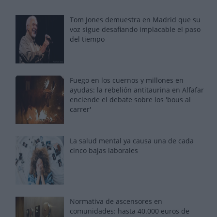
Tom Jones demuestra en Madrid que su
voz sigue desafiando implacable el paso
del tiempo
Fuego en los cuernos y millones en
ayudas: la rebelión antitaurina en Alfafar
enciende el debate sobre los 'bous al
carrer'
La salud mental ya causa una de cada
cinco bajas laborales
Normativa de ascensores en
comunidades: hasta 40.000 euros de