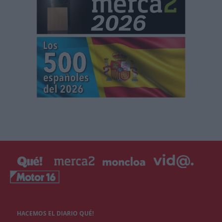
HACEMOS EL DIARIO QUÉ!