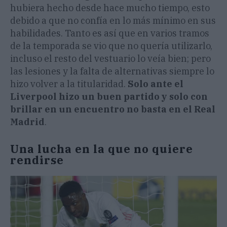
hubiera hecho desde hace mucho tiempo, esto
debido a que no confía en lo más mínimo en sus
habilidades. Tanto es así que en varios tramos
de la temporada se vio que no quería utilizarlo,
incluso el resto del vestuario lo veía bien; pero
las lesiones y la falta de alternativas siempre lo
hizo volver a la titularidad.
Solo ante el
Liverpool hizo un buen partido y solo con
brillar en un encuentro no basta en el Real
Madrid
.
Una lucha en la que no quiere
rendirse