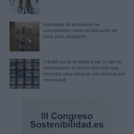
Normativa de ascensores en
comunidades: hasta 40.000 euros de
coste para adaptarlos
110.000 euros en Madrid por 31.000 en
Extremadura: el dinero ahorrado que
necesitas para comprar una vivienda por
comunidad