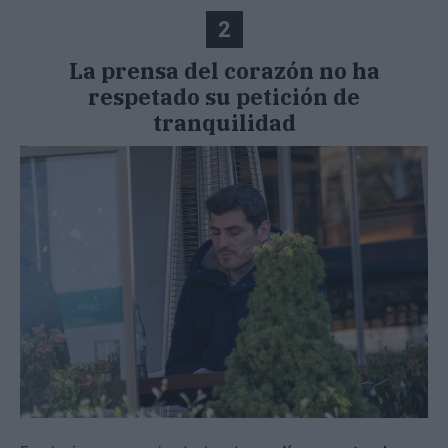
2
La prensa del corazón no ha
respetado su petición de
tranquilidad