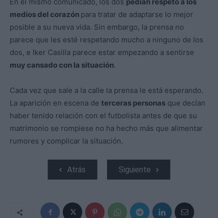
En el mismo comunicado, los dos
pedían respeto a los
medios del corazón
para tratar de adaptarse lo mejor
posible a su nueva vida. Sin embargo, la prensa no
parece que les esté respetando mucho a ninguno de los
dos, e Iker Casilla parece estar empezando a sentirse
muy cansado con la situación
.
Cada vez que sale a la calle la prensa le está esperando.
La aparición en escena de
terceras personas
que decían
haber tenido relación con el futbolista antes de que su
matrimonio se rompiese no ha hecho más que alimentar
rumores y complicar la situación.
Atrás
Siguiente