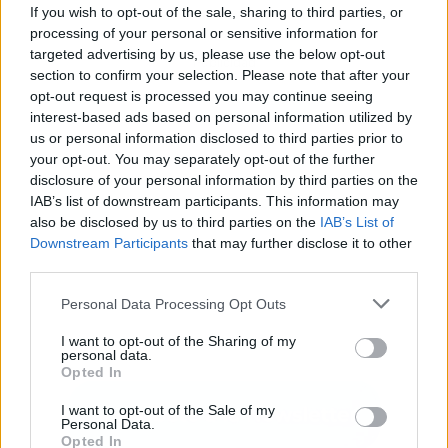
If you wish to opt-out of the sale, sharing to third parties, or
processing of your personal or sensitive information for
targeted advertising by us, please use the below opt-out
Publicidad
section to confirm your selection. Please note that after your
opt-out request is processed you may continue seeing
interest-based ads based on personal information utilized by
us or personal information disclosed to third parties prior to
your opt-out. You may separately opt-out of the further
disclosure of your personal information by third parties on the
IAB’s list of downstream participants. This information may
also be disclosed by us to third parties on the
IAB’s List of
Downstream Participants
that may further disclose it to other
third parties.
Personal Data Processing Opt Outs
I want to opt-out of the Sharing of my
personal data.
Opted In
I want to opt-out of the Sale of my
Personal Data.
Opted In