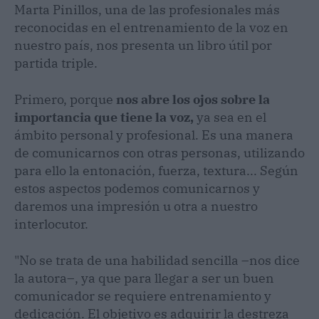
Marta Pinillos, una de las profesionales más
reconocidas en el entrenamiento de la voz en
nuestro país, nos presenta un libro útil por
partida triple.
Primero, porque
nos abre los ojos sobre la
importancia que tiene la voz,
ya sea en el
ámbito personal y profesional. Es una manera
de comunicarnos con otras personas, utilizando
para ello la entonación, fuerza, textura... Según
estos aspectos podemos comunicarnos y
daremos una impresión u otra a nuestro
interlocutor.
"No se trata de una habilidad sencilla –nos dice
la autora–, ya que para llegar a ser un buen
comunicador se requiere entrenamiento y
dedicación. El objetivo es adquirir la destreza