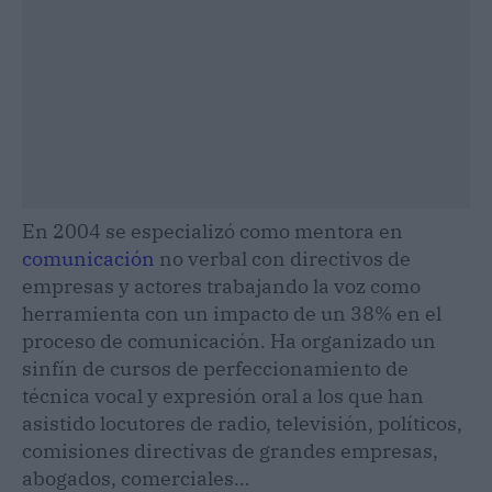
En 2004 se especializó como mentora en
comunicación
no verbal con directivos de
empresas y actores trabajando la voz como
herramienta con un impacto de un 38% en el
proceso de comunicación. Ha organizado un
sinfín de cursos de perfeccionamiento de
técnica vocal y expresión oral a los que han
asistido locutores de radio, televisión, políticos,
comisiones directivas de grandes empresas,
abogados, comerciales…