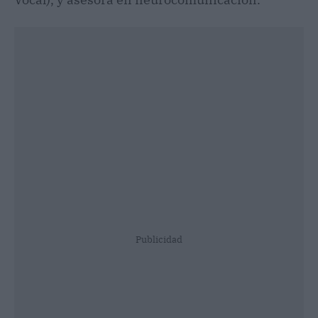
Publicidad