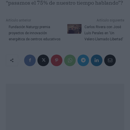
“pasamos el 75% de nuestro tiempo hablando”?
Artículo anterior
Artículo siguiente
Fundación Naturgy premia
Carlos Rivera con José
proyectos de innovación
Luís Perales en 'Un
energética de centros educativos
Velero Llamado Libertad'