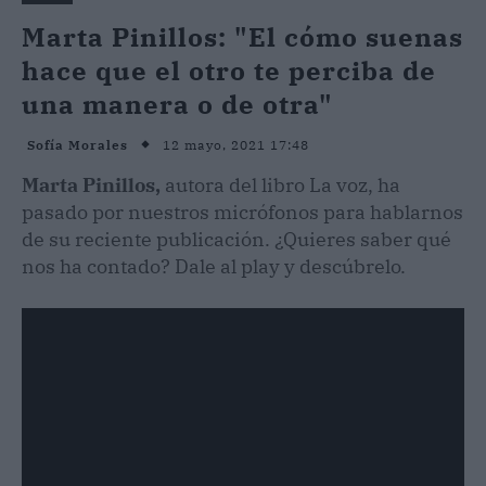
Marta Pinillos: "El cómo suenas
hace que el otro te perciba de
una manera o de otra"
12 mayo, 2021 17:48
Sofía Morales
Marta Pinillos,
autora del libro La voz, ha
pasado por nuestros micrófonos para hablarnos
de su reciente publicación. ¿Quieres saber qué
nos ha contado? Dale al play y descúbrelo.