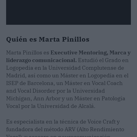
Quién es Marta Pinillos
Marta Pinillos es
Executive Mentoring, Marca y
liderazgo comunicacional.
Estudió el Grado en
Logopedia en la Universidad Complutense de
Madrid, así como un Máster en Logopedia en el
ISEP de Barcelona, un Máster en Vocal Coach
and Vocal Disorder por la Universidad
Michigan, Ann Arbor y un Máster en Patología
Vocal por la Universidad de Alcalá.
Es especialista en la técnica de Voice Craft y
fundadora del método ARV (Alto Rendimiento
Vocal), y asesora en neurocomunicación.