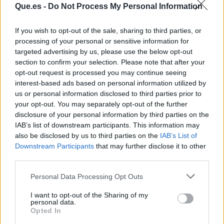
Que.es -
Do Not Process My Personal Information
If you wish to opt-out of the sale, sharing to third parties, or
processing of your personal or sensitive information for
targeted advertising by us, please use the below opt-out
section to confirm your selection. Please note that after your
opt-out request is processed you may continue seeing
interest-based ads based on personal information utilized by
us or personal information disclosed to third parties prior to
your opt-out. You may separately opt-out of the further
disclosure of your personal information by third parties on the
Publicidad
IAB’s list of downstream participants. This information may
also be disclosed by us to third parties on the
IAB’s List of
Downstream Participants
that may further disclose it to other
third parties.
Personal Data Processing Opt Outs
I want to opt-out of the Sharing of my
personal data.
Opted In