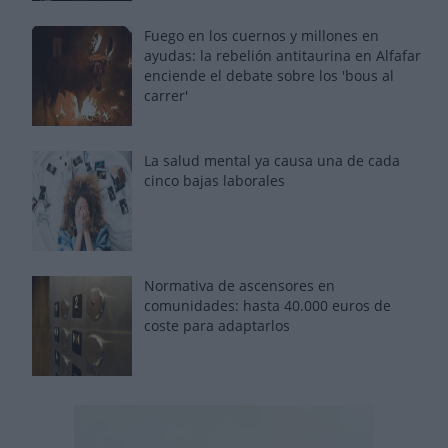
Fuego en los cuernos y millones en
ayudas: la rebelión antitaurina en Alfafar
enciende el debate sobre los 'bous al
carrer'
La salud mental ya causa una de cada
cinco bajas laborales
Normativa de ascensores en
comunidades: hasta 40.000 euros de
coste para adaptarlos