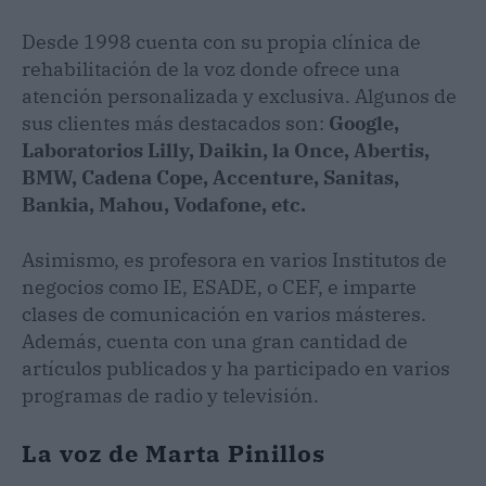
Desde 1998 cuenta con su propia clínica de
rehabilitación de la voz donde ofrece una
atención personalizada y exclusiva. Algunos de
sus clientes más destacados son:
Google,
Laboratorios Lilly, Daikin, la Once, Abertis,
BMW, Cadena Cope, Accenture, Sanitas,
Bankia, Mahou, Vodafone, etc.
Asimismo, es profesora en varios Institutos de
negocios como IE, ESADE, o CEF, e imparte
clases de comunicación en varios másteres.
Además, cuenta con una gran cantidad de
artículos publicados y ha participado en varios
programas de radio y televisión.
La voz de Marta Pinillos