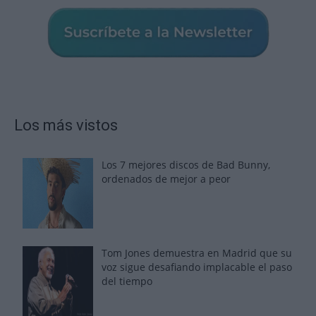
Los más vistos
Los 7 mejores discos de Bad Bunny,
ordenados de mejor a peor
Tom Jones demuestra en Madrid que su
voz sigue desafiando implacable el paso
del tiempo