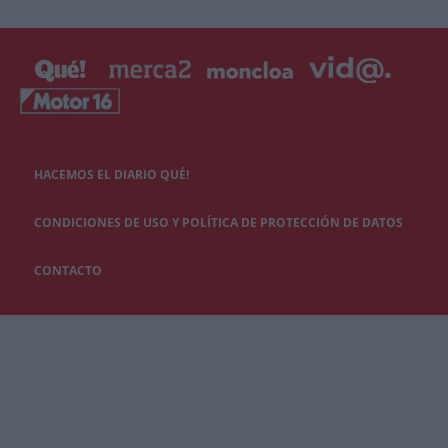
HACEMOS EL DIARIO QUÉ!
CONDICIONES DE USO Y POLÍTICA DE PROTECCIÓN DE DATOS
CONTACTO