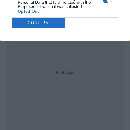
Personal Data that Is Unrelated with the
Purposes for which it was collected.
Opted Out
CONFIRM
Publicidad