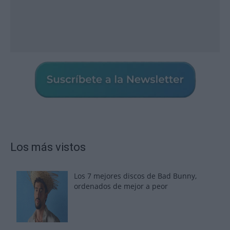
Los más vistos
Los 7 mejores discos de Bad Bunny,
ordenados de mejor a peor