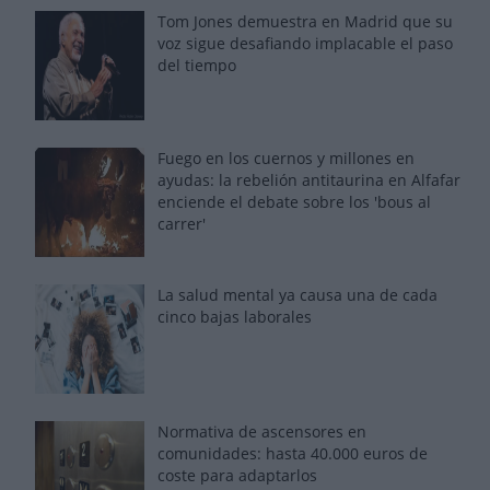
Tom Jones demuestra en Madrid que su
voz sigue desafiando implacable el paso
del tiempo
Fuego en los cuernos y millones en
ayudas: la rebelión antitaurina en Alfafar
enciende el debate sobre los 'bous al
carrer'
La salud mental ya causa una de cada
cinco bajas laborales
Normativa de ascensores en
comunidades: hasta 40.000 euros de
coste para adaptarlos