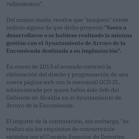
vallisoletano".
Del mismo modo, recalca que "tampoco" existe
indicio alguno de que dicho proyecto
"fuera a
desarrollarse o se hubiese realizado la mínima
gestión con el Ayuntamiento de Arroyo de la
Encomienda destinada a su implantación".
En enero de 2013 el acusado contrató la
elaboración del diseño y programación de una
nueva página web con la mercantil GCD SL,
administrada por quien había sido Jefe del
Gabinete de Alcaldía en el Ayuntamiento de
Arroyo de la Encomienda.
El importe de la contratación, sin embargo, "se
realizó sin los requisitos de concurrencia
exigidos por el Consejo Superior de Deportes