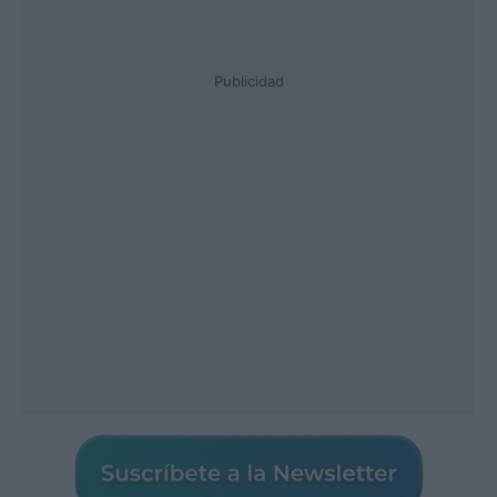
Publicidad