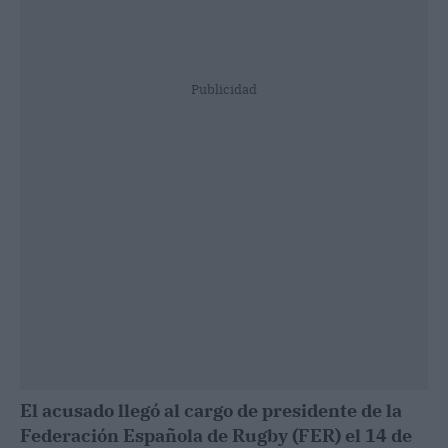
Publicidad
El acusado llegó al cargo de presidente de la
Federación Española de Rugby (FER) el 14 de