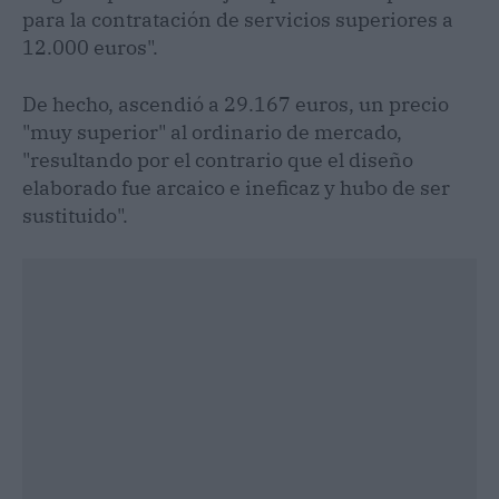
para la contratación de servicios superiores a
12.000 euros".
De hecho, ascendió a 29.167 euros, un precio
"muy superior" al ordinario de mercado,
"resultando por el contrario que el diseño
elaborado fue arcaico e ineficaz y hubo de ser
sustituido".