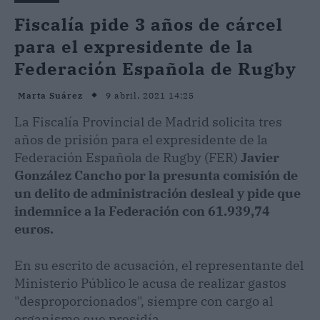
Fiscalía pide 3 años de cárcel
para el expresidente de la
Federación Española de Rugby
9 abril, 2021 14:25
Marta Suárez
La Fiscalía Provincial de Madrid solicita tres
años de prisión para el expresidente de la
Federación Española de Rugby (FER)
Javier
González Cancho por la presunta comisión de
un delito de administración desleal y pide que
indemnice a la Federación con 61.939,74
euros.
En su escrito de acusación, el representante del
Ministerio Público le acusa de realizar gastos
"desproporcionados", siempre con cargo al
organismo que presidía.