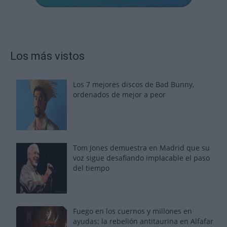
Los más vistos
Los 7 mejores discos de Bad Bunny,
ordenados de mejor a peor
Tom Jones demuestra en Madrid que su
voz sigue desafiando implacable el paso
del tiempo
Fuego en los cuernos y millones en
ayudas: la rebelión antitaurina en Alfafar