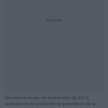
Publicidad
Del mismo modo, en septiembre de 2012,
también en su condición de presidente de la