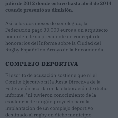
julio de 2012 donde estuvo hasta abril de 2014
cuando presentó su dimisión.
Así, a los dos meses de ser elegido, la
Federación pagó 30.000 euros a un arquitecto
por orden de su presidente en concepto de
honorarios del Informe sobre la Ciudad del
Rugby Español en Arroyo de la Encomienda.
COMPLEJO DEPORTIVA
El escrito de acusación sostiene que ni el
Comité Ejecutivo ni la Junta Directiva de la
Federación acordaron la elaboración de dicho
informe, "ni tuvieron conocimiento de la
existencia de ningún proyecto para la
implantación de un complejo deportivo
destinado al rugby en dicho municipio