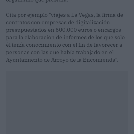
Cita por ejemplo "viajes a La Vegas, la firma de
contratos con empresas de digitalización
presupuestados en 500.000 euros o encargos
para la elaboración de informes de los que sólo
él tenía conocimiento con el fin de favorecer a
personas con las que había trabajado en el
Ayuntamiento de Arroyo de la Encomienda".