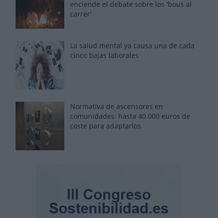
enciende el debate sobre los 'bous al
carrer'
La salud mental ya causa una de cada
cinco bajas laborales
Normativa de ascensores en
comunidades: hasta 40.000 euros de
coste para adaptarlos