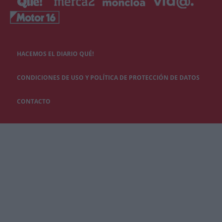
HACEMOS EL DIARIO QUÉ!
CONDICIONES DE USO Y POLÍTICA DE PROTECCIÓN DE DATOS
CONTACTO