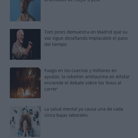
Tom Jones demuestra en Madrid que su
voz sigue desafiando implacable el paso
del tiempo
Fuego en los cuernos y millones en
ayudas: la rebelión antitaurina en Alfafar
enciende el debate sobre los 'bous al
carrer'
La salud mental ya causa una de cada
cinco bajas laborales