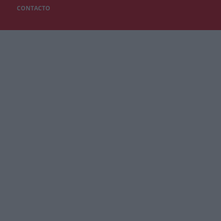
CONTACTO