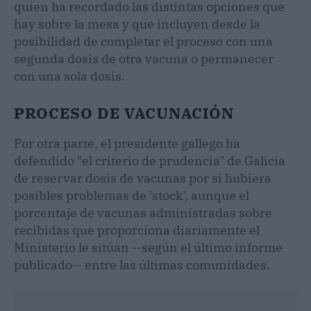
quien ha recordado las distintas opciones que
hay sobre la mesa y que incluyen desde la
posibilidad de completar el proceso con una
segunda dosis de otra vacuna o permanecer
con una sola dosis.
PROCESO DE VACUNACIÓN
Por otra parte, el presidente gallego ha
defendido "el criterio de prudencia" de Galicia
de reservar dosis de vacunas por si hubiera
posibles problemas de 'stock', aunque el
porcentaje de vacunas administradas sobre
recibidas que proporciona diariamente el
Ministerio le sitúan --según el último informe
publicado-- entre las últimas comunidades.