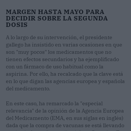
MARGEN HASTA MAYO PARA
DECIDIR SOBRE LA SEGUNDA
DOSIS
A lo largo de su intervención, el presidente
gallego ha insistido en varias ocasiones en que
son "muy pocos" los medicamentos que no
tienen efectos secundarios y ha ejemplificado
con un fármaco de uso habitual como la
aspirina. Por ello, ha recalcado que la clave está
en lo que digan las agencias europea y española
del medicamento.
En este caso, ha remarcado la "especial
relevancia" de la opinión de la Agencia Europea
del Medicamento (EMA, en sus siglas en inglés)
dada que la compra de vacunas se está llevando