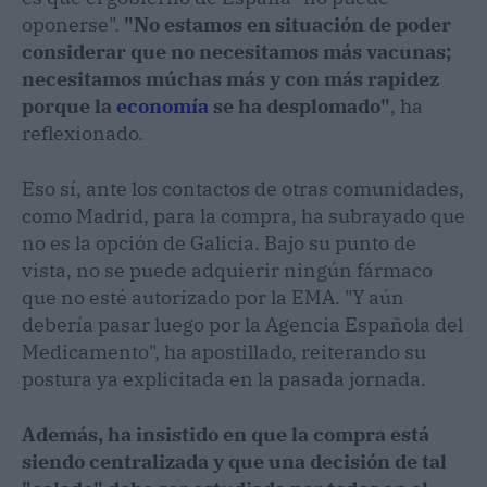
oponerse".
"No estamos en situación de poder
considerar que no necesitamos más vacunas;
necesitamos múchas más y con más rapidez
porque la
economía
se ha desplomado"
, ha
reflexionado.
Eso sí, ante los contactos de otras comunidades,
como Madrid, para la compra, ha subrayado que
no es la opción de Galicia. Bajo su punto de
vista, no se puede adquierir ningún fármaco
que no esté autorizado por la EMA. "Y aún
debería pasar luego por la Agencia Española del
Medicamento", ha apostillado, reiterando su
postura ya explicitada en la pasada jornada.
Además, ha insistido en que la compra está
siendo centralizada y que una decisión de tal