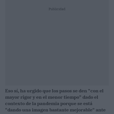
Publicidad
Eso sí, ha urgido que los pasos se den "con el
mayor rigor y en el menor tiempo" dado el
contexto de la pandemia porque se está
"dando una imagen bastante mejorable" ante