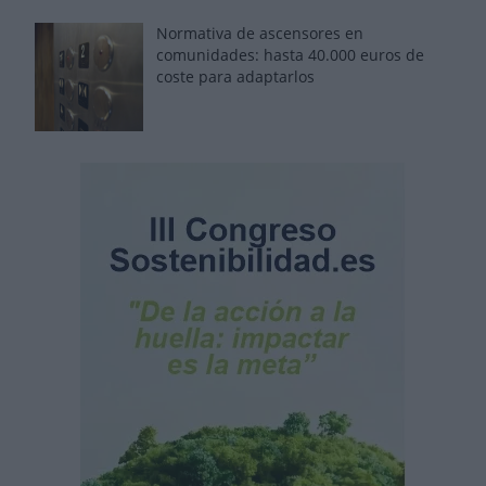
Normativa de ascensores en
comunidades: hasta 40.000 euros de
coste para adaptarlos