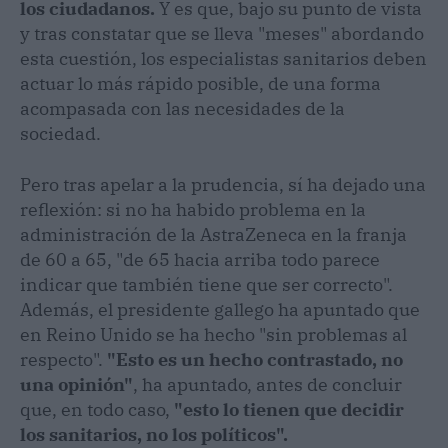
los ciudadanos.
Y es que, bajo su punto de vista
y tras constatar que se lleva "meses" abordando
esta cuestión, los especialistas sanitarios deben
actuar lo más rápido posible, de una forma
acompasada con las necesidades de la
sociedad.
Pero tras apelar a la prudencia, sí ha dejado una
reflexión: si no ha habido problema en la
administración de la AstraZeneca en la franja
de 60 a 65, "de 65 hacia arriba todo parece
indicar que también tiene que ser correcto".
Además, el presidente gallego ha apuntado que
en Reino Unido se ha hecho "sin problemas al
respecto".
"Esto es un hecho contrastado, no
una opinión"
, ha apuntado, antes de concluir
que, en todo caso,
"esto lo tienen que decidir
los sanitarios, no los políticos".