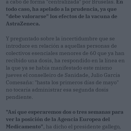
a cabo de forma "centralizada" por Bruselas.
En
todo caso, ha apelado a la prudencia, ya que
"debe valorarse" los efectos de la vacuna de
AstraZeneca.
Y preguntado sobre la incertidumbre que se
introduce en relación a aquellas personas de
colectivos esenciales menores de 60 que ya han
recibido una dosis, ha respondido en la línea en
la que ya se había manifestado este mismo
jueves el conselleiro de Sanidade, Julio García
Comesaña: "hasta los primeros días de mayo"
no tocaría administrar esa segunda dosis
pendiente.
"Así que esperaremos dos o tres semanas para
ver la posición de la Agencia Europea del
Medicamento"
, ha dicho el presidente gallego,