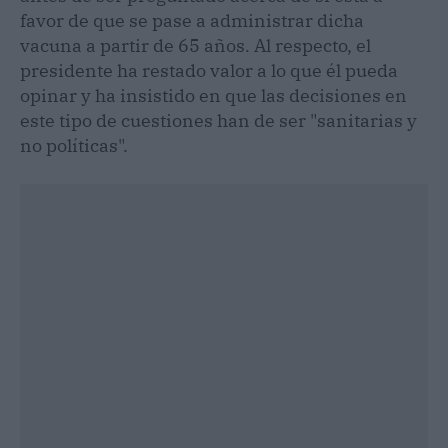
favor de que se pase a administrar dicha
vacuna a partir de 65 años. Al respecto, el
presidente ha restado valor a lo que él pueda
opinar y ha insistido en que las decisiones en
este tipo de cuestiones han de ser "sanitarias y
no políticas".