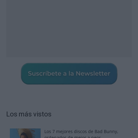
Los más vistos
Los 7 mejores discos de Bad Bunny,
ordenados de mejor a peor