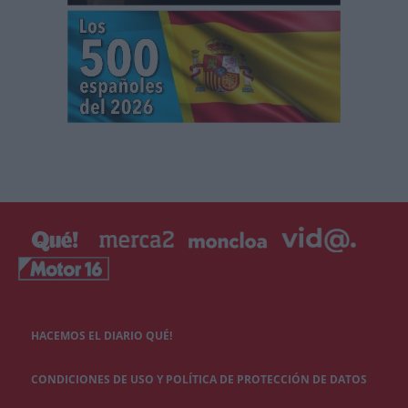
HACEMOS EL DIARIO QUÉ!
CONDICIONES DE USO Y POLÍTICA DE PROTECCIÓN DE DATOS