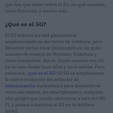
que hay que saber sobre el 5G, en qué consiste,
cómo funciona, y mucho más.
¿Qué es el 5G?
El 5G todavía no está plenamente
implementado en las torres de telefonía, pero
llevamos varios años utilizándolo en un gran
número de routers de Movistar, Vodafone y
otras compañías. Así es. Quizá cuentes con 5G
en tu casa desde hace años y no lo sabías. Pero
entonces, ¿
qué es el 5G
? El 5G es simplemente
la nueva evolución del estándar de
comunicación
inalámbrica para dispositivos
como los routers, los smartphones y cualquier
otro gadget que pueda conectarse a una red Wi-
Fi, y pasará a sustituir al 4G en tu teléfono
móvil.