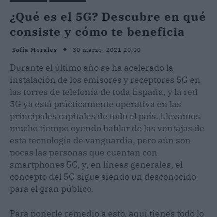
¿Qué es el 5G? Descubre en qué
consiste y cómo te beneficia
30 marzo, 2021 20:00
Sofía Morales
Durante el último año se ha acelerado la
instalación de los emisores y receptores 5G en
las torres de telefonía de toda España, y la red
5G ya está prácticamente operativa en las
principales capitales de todo el país. Llevamos
mucho tiempo oyendo hablar de las ventajas de
esta tecnología de vanguardia, pero aún son
pocas las personas que cuentan con
smartphones 5G, y, en líneas generales, el
concepto del 5G sigue siendo un desconocido
para el gran público.
Para ponerle remedio a esto, aquí tienes todo lo