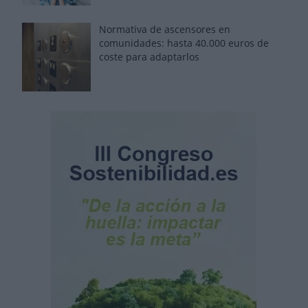
Normativa de ascensores en
comunidades: hasta 40.000 euros de
coste para adaptarlos