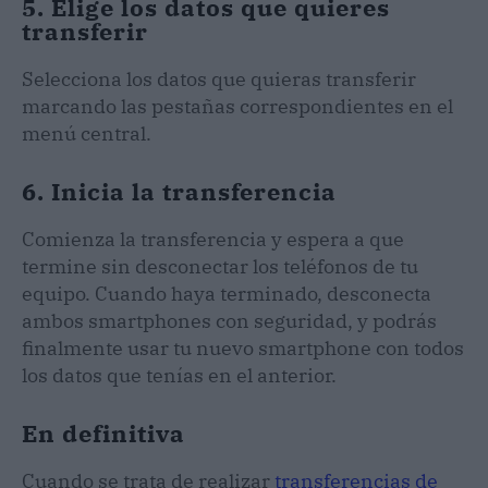
5. Elige los datos que quieres
transferir
Selecciona los datos que quieras transferir
marcando las pestañas correspondientes en el
menú central.
6. Inicia la transferencia
Comienza la transferencia y espera a que
termine sin desconectar los teléfonos de tu
equipo. Cuando haya terminado, desconecta
ambos smartphones con seguridad, y podrás
finalmente usar tu nuevo smartphone con todos
los datos que tenías en el anterior.
En definitiva
Cuando se trata de realizar
transferencias de