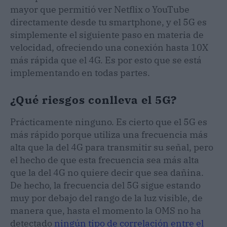
mayor que permitió ver Netflix o YouTube
directamente desde tu smartphone, y el 5G es
simplemente el siguiente paso en materia de
velocidad, ofreciendo una conexión hasta 10X
más rápida que el 4G. Es por esto que se está
implementando en todas partes.
¿Qué riesgos conlleva el 5G?
Prácticamente ninguno. Es cierto que el 5G es
más rápido porque utiliza una frecuencia más
alta que la del 4G para transmitir su señal, pero
el hecho de que esta frecuencia sea más alta
que la del 4G no quiere decir que sea dañina.
De hecho, la frecuencia del 5G sigue estando
muy por debajo del rango de la luz visible, de
manera que, hasta el momento la OMS no ha
detectado
ningún tipo de correlación entre el