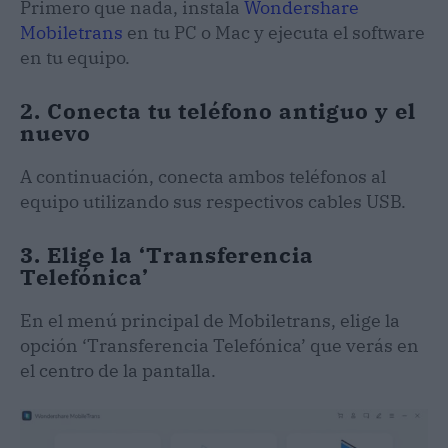
Primero que nada, instala
Wondershare
Mobiletrans
en tu PC o Mac y ejecuta el software
en tu equipo.
2. Conecta tu teléfono antiguo y el
nuevo
A continuación, conecta ambos teléfonos al
equipo utilizando sus respectivos cables USB.
3. Elige la ‘Transferencia
Telefónica’
En el menú principal de Mobiletrans, elige la
opción ‘Transferencia Telefónica’ que verás en
el centro de la pantalla.