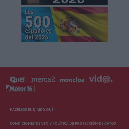
HACEMOS EL DIARIO QUÉ!
CONDICIONES DE USO Y POLÍTICA DE PROTECCIÓN DE DATOS