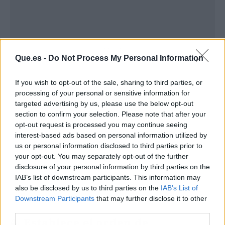
Publicidad
Que.es -
Do Not Process My Personal Information
If you wish to opt-out of the sale, sharing to third parties, or
processing of your personal or sensitive information for
targeted advertising by us, please use the below opt-out
section to confirm your selection. Please note that after your
opt-out request is processed you may continue seeing
interest-based ads based on personal information utilized by
us or personal information disclosed to third parties prior to
your opt-out. You may separately opt-out of the further
disclosure of your personal information by third parties on the
IAB’s list of downstream participants. This information may
also be disclosed by us to third parties on the
IAB’s List of
Downstream Participants
that may further disclose it to other
third parties.
4. Establece el orden de