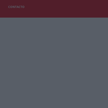
CONTACTO