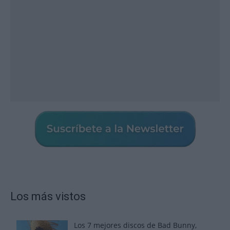
Los más vistos
Los 7 mejores discos de Bad Bunny,