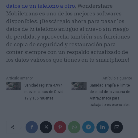
datos de un teléfono a otro
, Wondershare
Mobiletrans es uno de los mejores softwares
disponibles. ¡Descárgalo ahora para pasar los
datos de tu teléfono antiguo al nuevo sin riesgo
de pérdida, y aprovecha también sus funciones
de copia de seguridad y restauración para
contar siempre con un respaldo actualizado de
los datos valiosos que tienes en tu smartphone!
Artículo anterior
Artículo siguiente
Sanidad registra 4.994
Sanidad amplía el límite
nuevos casos de Covid-
de edad de la vacuna de
19 y 106 muertes
AstraZeneca para
trabajadores esenciales