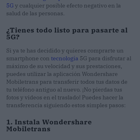
5G
y cualquier posible efecto negativo en la
salud de las personas.
¿Tienes todo listo para pasarte al
5G?
Si ya te has decidido y quieres comprarte un
smartphone con
tecnología
5G para disfrutar al
máximo de su velocidad y sus prestaciones,
puedes utilizar la aplicación Wondershare
Mobiletrans para transferir todos tus datos de
tu teléfono antiguo al nuevo. ¡No pierdas tus
fotos y videos en el traslado! Puedes hacer la
transferencia siguiendo estos simples pasos:
1. Instala Wondershare
Mobiletrans