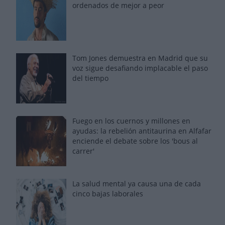
ordenados de mejor a peor
Tom Jones demuestra en Madrid que su
voz sigue desafiando implacable el paso
del tiempo
Fuego en los cuernos y millones en
ayudas: la rebelión antitaurina en Alfafar
enciende el debate sobre los 'bous al
carrer'
La salud mental ya causa una de cada
cinco bajas laborales