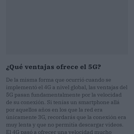
¿Qué ventajas ofrece el 5G?
De la misma forma que ocurrió cuando se
implementó el 4G a nivel global, las ventajas del
5G pasan fundamentalmente por la velocidad
de su conexión. Si tenías un smartphone allá
por aquellos años en los que la red era
únicamente 3G, recordarás que la conexión era
muy lenta y que no permitía descargar videos.
El 4G pasó a ofrecer una velocidad mucho