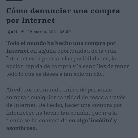
Cómo denunciar una compra
por Internet
29 marzo, 2021 05:50
Qué!
Todo el mundo ha hecho una compra por
Internet
en alguna oportunidad de la vida.
Internet es la puerta a las posibilidades, la
opción rápida de compra y la sencillez de tener
todo lo que se desea a tan solo un clic.
Alrededor del mundo, miles de personas
compran cualquier cantidad de cosas a través
de Internet. De hecho, hacer una compra por
Internet se ha hecho tan común, que ir a la
tienda se ha convertido
en algo 'insólito' y
asombroso.