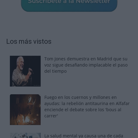
Los más vistos
Tom Jones demuestra en Madrid que su
voz sigue desafiando implacable el paso
del tiempo
Fuego en los cuernos y millones en
ayudas: la rebelión antitaurina en Alfafar
enciende el debate sobre los 'bous al
carrer'
La salud mental ya causa una de cada