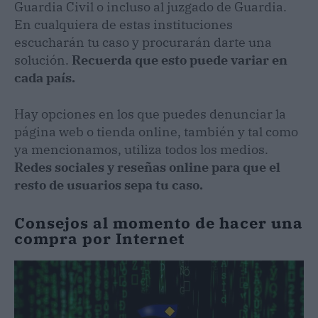
Guardia Civil o incluso al juzgado de Guardia.
En cualquiera de estas instituciones
escucharán tu caso y procurarán darte una
solución.
Recuerda que esto puede variar en
cada país.
Hay opciones en los que puedes denunciar la
página web o tienda online, también y tal como
ya mencionamos, utiliza todos los medios.
Redes sociales y reseñas online para que el
resto de usuarios sepa tu caso.
Consejos al momento de hacer una
compra por Internet