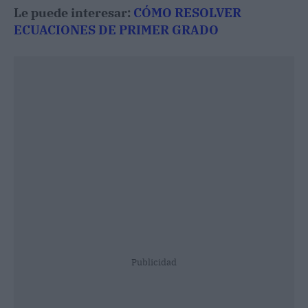
Le puede interesar:
CÓMO RESOLVER
ECUACIONES DE PRIMER GRADO
Publicidad