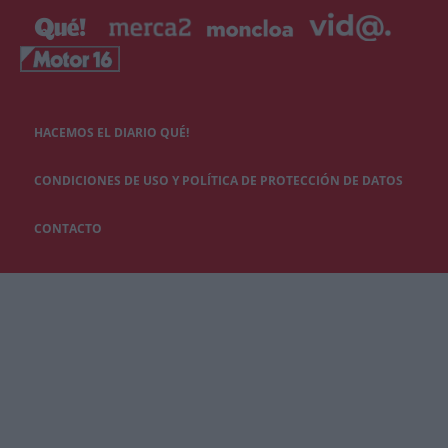
HACEMOS EL DIARIO QUÉ!
CONDICIONES DE USO Y POLÍTICA DE PROTECCIÓN DE DATOS
CONTACTO