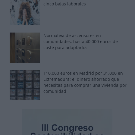
cinco bajas laborales
Normativa de ascensores en
comunidades: hasta 40.000 euros de
coste para adaptarlos
110.000 euros en Madrid por 31.000 en
Extremadura: el dinero ahorrado que
necesitas para comprar una vivienda por
comunidad