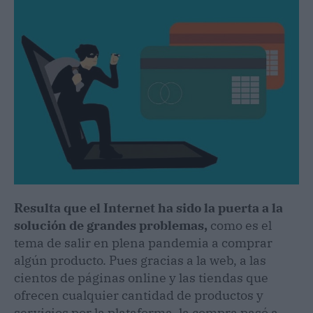
Resulta que el Internet ha sido la puerta a la
solución de grandes problemas,
como es el
tema de salir en plena pandemia a comprar
algún producto. Pues gracias a la web, a las
cientos de páginas online y las tiendas que
ofrecen cualquier cantidad de productos y
servicios por la plataforma, la compra pasó a