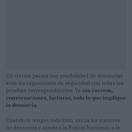
En ciertos países hay posibilidad de denunciar
ante los organismos de seguridad con todas las
pruebas correspondientes. Ya s
ea correos,
conversaciones, facturas, todo lo que implique
la denuncia.
Cuando lo tengas todo listo, inicia los trámites
de denuncia y acude a la Policía Nacional, a la