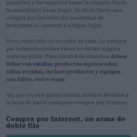
permiten a los usuarios hacer la compra desde
la comodidad de su hogar. Es decir hacer una
compra por Internet sin necesidad de
levantarte ni moverte a ningún lugar.
Pero, como todo no es color de rosa. La compra
por Internet muchas veces no es tan mágica
como se pinta. Pues cientos de usuarios
deben
lidiar con
estafas
, productos equivocados,
tallas erradas, incluso productos y equipos
con fallas, entre otros.
Así que en este punto entran muchos factores a
la hora de hacer cualquier compra por Internet.
Compra por Internet, un arma de
doble filo