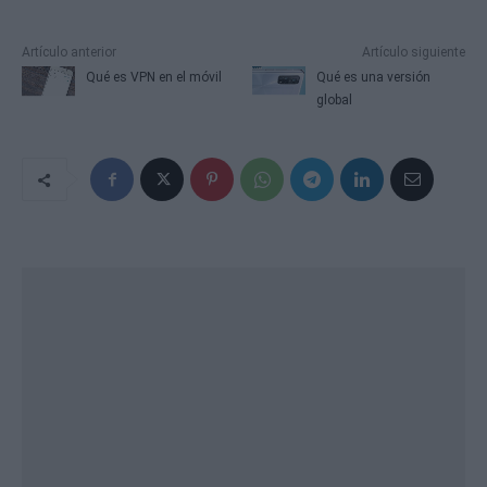
Artículo anterior
Artículo siguiente
Qué es VPN en el móvil
Qué es una versión
global