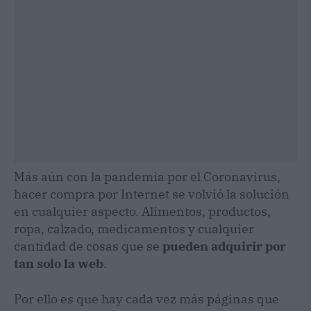
Más aún con la pandemia por el Coronavirus,
hacer compra por Internet se volvió la solución
en cualquier aspecto. Alimentos, productos,
ropa, calzado, medicamentos y cualquier
cantidad de cosas que se
pueden adquirir por
tan solo la web
.
Por ello es que hay cada vez más páginas que