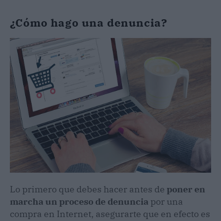
¿Cómo hago una denuncia?
Lo primero que debes hacer antes de
poner en
marcha un proceso de denuncia
por una
compra en Internet, asegurarte que en efecto es