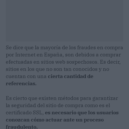
Se dice que la mayoría de los fraudes en compra
por Internet en España, son debidos a comprar
efectuadas en sitios web sospechosos. Es decir,
sitios en los que no son tan conocidos y no
cuentan con una
cierta cantidad de
referencias.
Es cierto que existen métodos para garantizar
la seguridad del sitio de compra como es el
certificado SSL,
es necesario que los usuarios
conozcan cómo actuar ante un proceso
fraudulento.