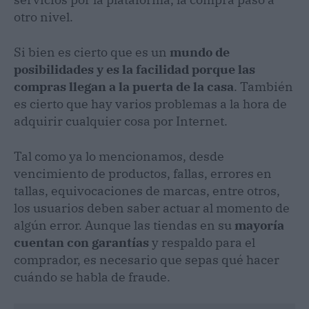
otro nivel.
Si bien es cierto que es un
mundo de
posibilidades y es la facilidad porque las
compras llegan a la puerta de la casa
. También
es cierto que hay varios problemas a la hora de
adquirir cualquier cosa por Internet.
Tal como ya lo mencionamos, desde
vencimiento de productos, fallas, errores en
tallas, equivocaciones de marcas, entre otros,
los usuarios deben saber actuar al momento de
algún error. Aunque las tiendas en su
mayoría
cuentan con garantías
y respaldo para el
comprador, es necesario que sepas qué hacer
cuándo se habla de fraude.