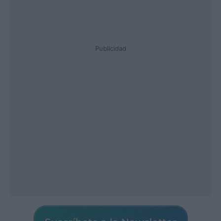
Publicidad