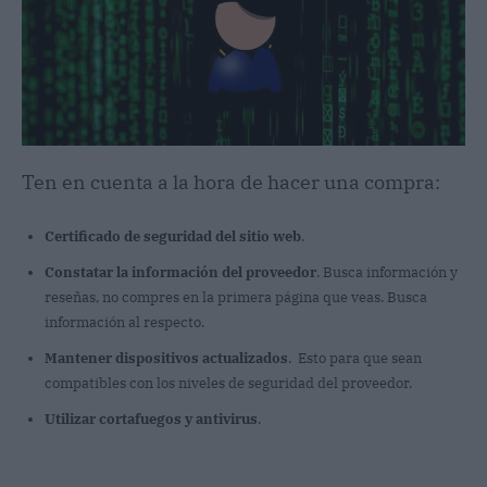
Ten en cuenta a la hora de hacer una compra:
Certificado de seguridad del sitio web
.
Constatar la información del proveedor
. Busca información y
reseñas, no compres en la primera página que veas. Busca
información al respecto.
Mantener dispositivos actualizados
. Esto para que sean
compatibles con los niveles de seguridad del proveedor.
Utilizar cortafuegos y antivirus
.