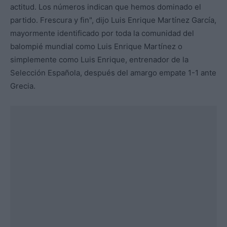
actitud. Los números indican que hemos dominado el
partido. Frescura y fin", dijo Luis Enrique Martínez García,
mayormente identificado por toda la comunidad del
balompié mundial como Luis Enrique Martínez o
simplemente como Luis Enrique, entrenador de la
Selección Española, después del amargo empate 1-1 ante
Grecia.