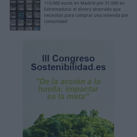
110.000 euros en Madrid por 31.000 en
Extremadura: el dinero ahorrado que
necesitas para comprar una vivienda por
comunidad