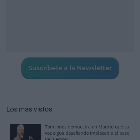
Los más vistos
Tom Jones demuestra en Madrid que su
voz sigue desafiando implacable el paso
del tiempo