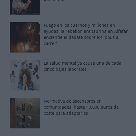
Fuego en los cuernos y millones en
ayudas: la rebelión antitaurina en Alfafar
enciende el debate sobre los 'bous al
carrer'
La salud mental ya causa una de cada
cinco bajas laborales
Normativa de ascensores en
comunidades: hasta 40.000 euros de
coste para adaptarlos