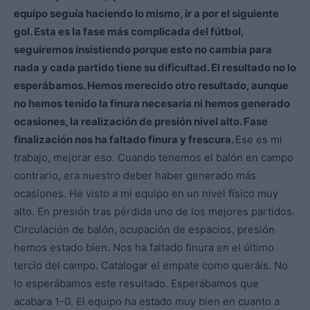
equipo seguía haciendo lo mismo, ir a por el siguiente
gol. Esta es la fase más complicada del fútbol,
seguiremos insistiendo porque esto no cambia para
nada y cada partido tiene su dificultad. El resultado no lo
esperábamos. Hemos merecido otro resultado, aunque
no hemos tenido la finura necesaria ni hemos generado
ocasiones, la realización de presión nivel alto. Fase
finalización nos ha faltado finura y frescura.
Ese es mi
trabajo, mejorar eso. Cuando tenemos el balón en campo
contrario, era nuestro deber haber generado más
ocasiones. He visto a mi equipo en un nivel físico muy
alto. En presión tras pérdida uno de los mejores partidos.
Circulación de balón, ocupación de espacios, presión
hemos estado bien. Nos ha faltado finura en el último
tercio del campo. Catalogar el empate como queráis. No
lo esperábamos este resultado. Esperábamos que
acabara 1-0. El equipo ha estado muy bien en cuanto a