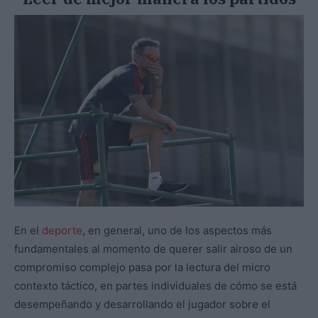
En el
deporte
, en general, uno de los aspectos más
fundamentales al momento de querer salir airoso de un
compromiso complejo pasa por la lectura del micro
contexto táctico, en partes individuales de cómo se está
desempeñando y desarrollando el jugador sobre el