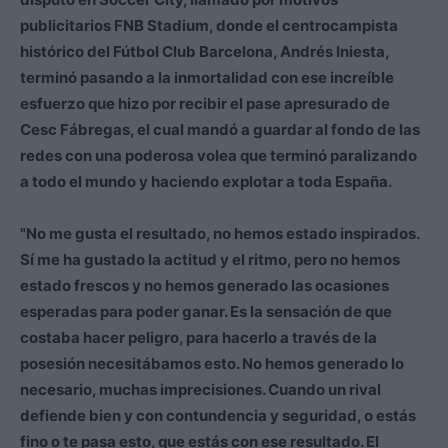
publicitarios FNB Stadium, donde el centrocampista
histórico del Fútbol Club Barcelona, Andrés Iniesta,
terminó pasando a la inmortalidad con ese increíble
esfuerzo que hizo por recibir el pase apresurado de
Cesc Fábregas, el cual mandó a guardar al fondo de las
redes con una poderosa volea que terminó paralizando
a todo el mundo y haciendo explotar a toda España.
"No me gusta el resultado, no hemos estado inspirados.
Sí me ha gustado la actitud y el ritmo, pero no hemos
estado frescos y no hemos generado las ocasiones
esperadas para poder ganar. Es la sensación de que
costaba hacer peligro, para hacerlo a través de la
posesión necesitábamos esto. No hemos generado lo
necesario, muchas imprecisiones. Cuando un rival
defiende bien y con contundencia y seguridad, o estás
fino o te pasa esto, que estás con ese resultado. El