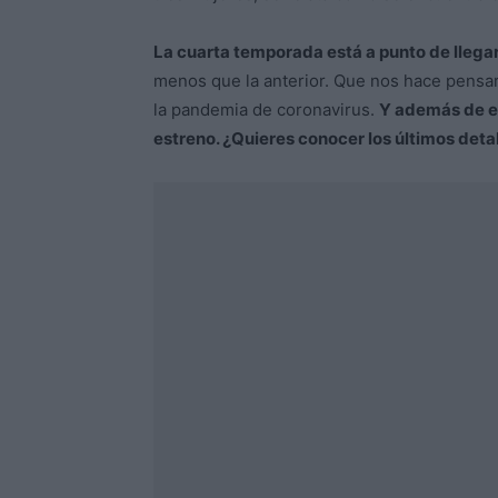
La cuarta temporada está a punto de llegar
menos que la anterior. Que nos hace pensar 
la pandemia de coronavirus.
Y además de es
estreno. ¿Quieres conocer los últimos deta