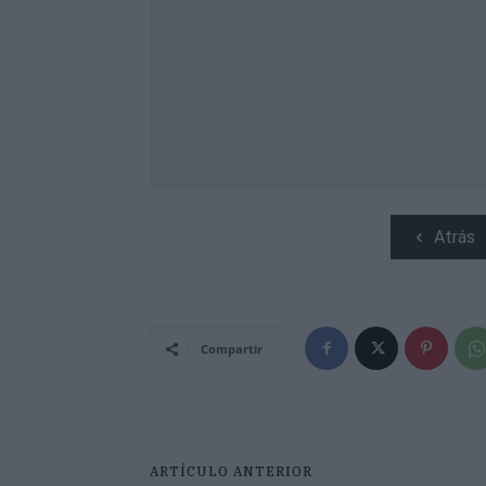
Atrás
Compartir
ARTÍCULO ANTERIOR