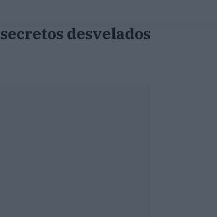
y secretos desvelados