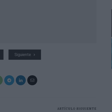
Siguiente
ARTÍCULO SIGUIENTE