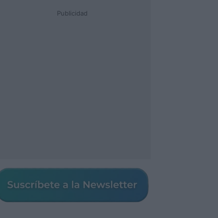
Publicidad