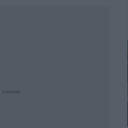
Publicidad