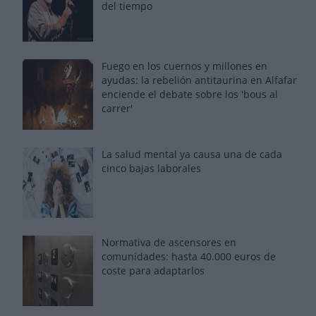
del tiempo
Fuego en los cuernos y millones en
ayudas: la rebelión antitaurina en Alfafar
enciende el debate sobre los 'bous al
carrer'
La salud mental ya causa una de cada
cinco bajas laborales
Normativa de ascensores en
comunidades: hasta 40.000 euros de
coste para adaptarlos