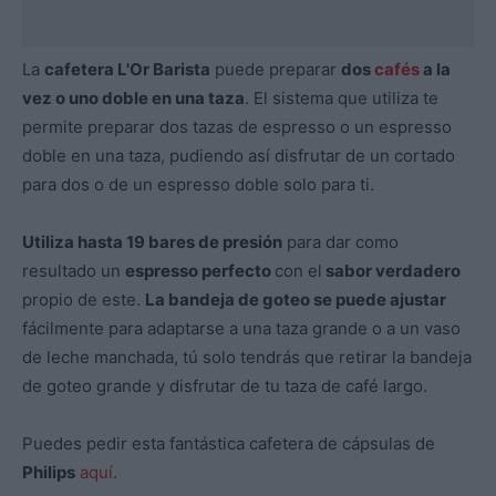
La
cafetera L'Or Barista
puede preparar
dos
cafés
a la
vez o uno doble en una taza
. El sistema que utiliza te
permite preparar dos tazas de espresso o un espresso
doble en una taza, pudiendo así disfrutar de un cortado
para dos o de un espresso doble solo para ti.
Utiliza hasta 19 bares de presión
para dar como
resultado un
espresso perfecto
con el
sabor verdadero
propio de este.
La bandeja de goteo se puede ajustar
fácilmente para adaptarse a una taza grande o a un vaso
de leche manchada, tú solo tendrás que retirar la bandeja
de goteo grande y disfrutar de tu taza de café largo.
Puedes pedir esta fantástica cafetera de cápsulas de
Philips
aquí
.