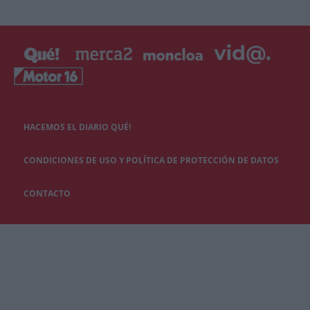
HACEMOS EL DIARIO QUÉ!
CONDICIONES DE USO Y POLÍTICA DE PROTECCIÓN DE DATOS
CONTACTO