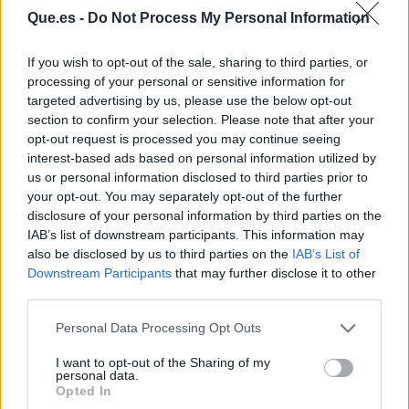
Que.es -
Do Not Process My Personal Information
If you wish to opt-out of the sale, sharing to third parties, or
processing of your personal or sensitive information for
targeted advertising by us, please use the below opt-out
section to confirm your selection. Please note that after your
opt-out request is processed you may continue seeing
interest-based ads based on personal information utilized by
us or personal information disclosed to third parties prior to
Publicidad
your opt-out. You may separately opt-out of the further
disclosure of your personal information by third parties on the
IAB’s list of downstream participants. This information may
also be disclosed by us to third parties on the
IAB’s List of
Downstream Participants
that may further disclose it to other
third parties.
Personal Data Processing Opt Outs
I want to opt-out of the Sharing of my
personal data.
Opted In