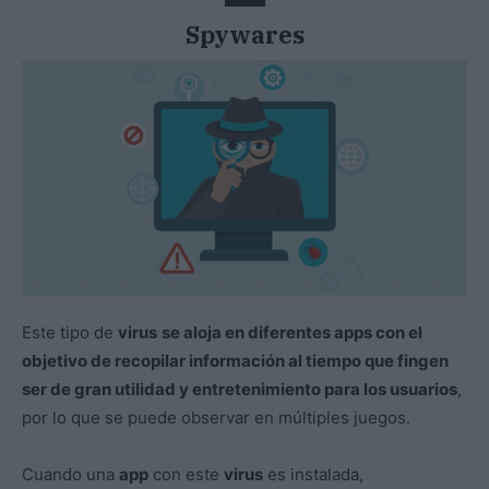
Spywares
Este tipo de
virus
se aloja en diferentes apps con el
objetivo de recopilar información al tiempo que fingen
ser de gran utilidad y entretenimiento para los usuarios
,
por lo que se puede observar en múltiples juegos.
Cuando una
app
con este
virus
es instalada,