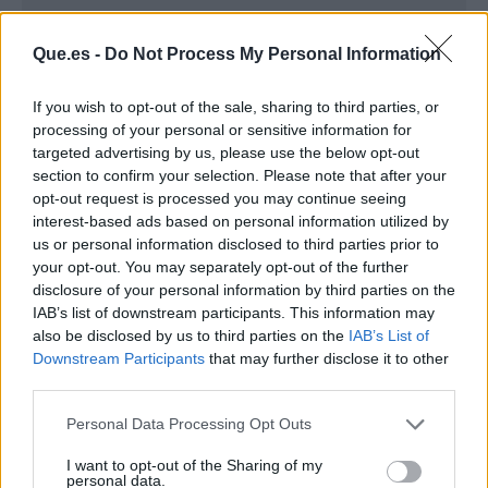
Que.es -
Do Not Process My Personal Information
If you wish to opt-out of the sale, sharing to third parties, or
processing of your personal or sensitive information for
targeted advertising by us, please use the below opt-out
section to confirm your selection. Please note that after your
opt-out request is processed you may continue seeing
interest-based ads based on personal information utilized by
us or personal information disclosed to third parties prior to
your opt-out. You may separately opt-out of the further
Publicidad
disclosure of your personal information by third parties on the
IAB’s list of downstream participants. This information may
also be disclosed by us to third parties on the
IAB’s List of
Downstream Participants
that may further disclose it to other
third parties.
Personal Data Processing Opt Outs
I want to opt-out of the Sharing of my
personal data.