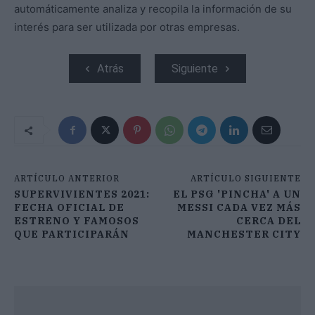
automáticamente analiza y recopila la información de su
interés para ser utilizada por otras empresas.
Atrás
Siguiente
ARTÍCULO ANTERIOR
ARTÍCULO SIGUIENTE
SUPERVIVIENTES 2021:
EL PSG 'PINCHA' A UN
FECHA OFICIAL DE
MESSI CADA VEZ MÁS
ESTRENO Y FAMOSOS
CERCA DEL
QUE PARTICIPARÁN
MANCHESTER CITY