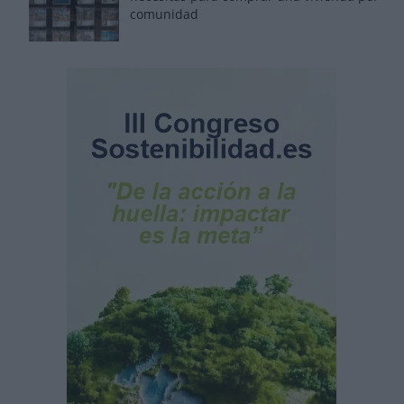
comunidad