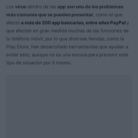
Los
virus
dentro de las
app
son uno de los problemas
más comunes que se pueden presentar
, como el que
afectó
a más de 200 app bancarias, entre ellas PayPal
y
que afectan en gran medida muchas de las funciones de
tu teléfono móvil, por lo que diversas tiendas, como la
Play Store, han desarrollado herramientas que ayudan a
evitar esto, aunque no es una excusa para prevenir este
tipo de situación por ti mismo.