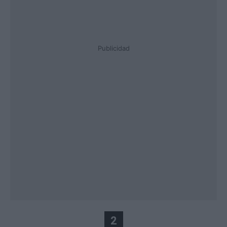
Publicidad
2