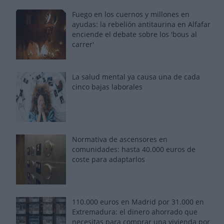
Fuego en los cuernos y millones en
ayudas: la rebelión antitaurina en Alfafar
enciende el debate sobre los 'bous al
carrer'
La salud mental ya causa una de cada
cinco bajas laborales
Normativa de ascensores en
comunidades: hasta 40.000 euros de
coste para adaptarlos
110.000 euros en Madrid por 31.000 en
Extremadura: el dinero ahorrado que
necesitas para comprar una vivienda por