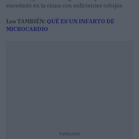
enredado en la cama con suficientes cobijas.
Lea TAMBIÉN:
QUÉ ES UN INFARTO DE
MICROCARDIO
Publicidad