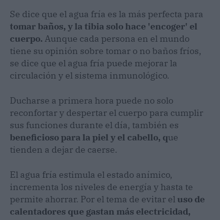
Se dice que el agua fría es la más perfecta para
tomar baños, y la tibia solo hace 'encoger' el
cuerpo.
Aunque cada persona en el mundo
tiene su opinión sobre tomar o no baños fríos,
se dice que el agua fría puede mejorar la
circulación y el sistema inmunológico.
Ducharse a primera hora puede no solo
reconfortar y despertar el cuerpo para cumplir
sus funciones durante el día, también es
beneficioso para la piel y el cabello, q
ue
tienden a dejar de caerse.
El agua fría estimula el estado anímico,
incrementa los niveles de energía y hasta te
permite ahorrar. Por el tema de evitar el
uso de
calentadores que gastan más electricidad,