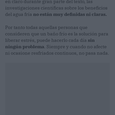
en claro durante gran parte del texto, las
investigaciones científicas sobre los beneficios
del agua fría
no están muy definidas ni claras.
Por tanto todas aquellas personas que
consideren que un baño frío es la solución para
liberar estrés, puede hacerlo cada día
sin
ningún problema
. Siempre y cuando no afecte
ni ocasione resfriados continuos, no pasa nada.