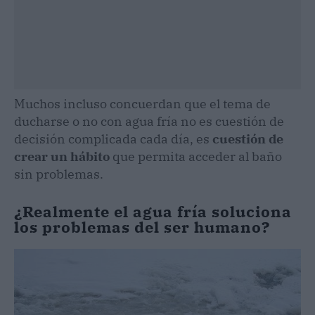
Muchos incluso concuerdan que el tema de
ducharse o no con agua fría no es cuestión de
decisión complicada cada día, es
cuestión de
crear un hábito
que permita acceder al baño
sin problemas.
¿Realmente el agua fría soluciona
los problemas del ser humano?