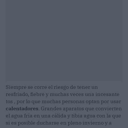
Siempre se corre el riesgo de tener un
resfriado, fiebre y muchas veces una incesante
tos , por lo que muchas personas optan por usar
calentadores
. Grandes aparatos que convierten
el agua fría en una cálida y tibia agua con la que
si es posible ducharse en pleno invierno y a