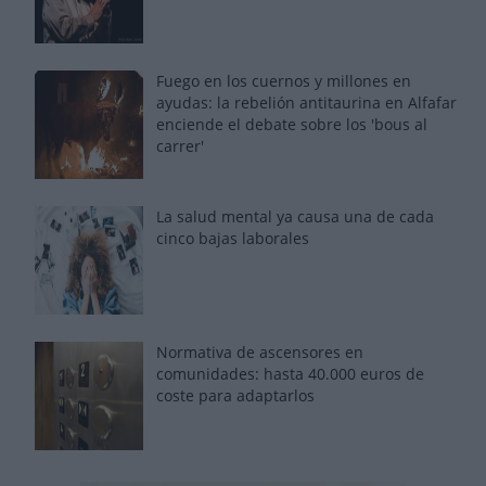
Fuego en los cuernos y millones en
ayudas: la rebelión antitaurina en Alfafar
enciende el debate sobre los 'bous al
carrer'
La salud mental ya causa una de cada
cinco bajas laborales
Normativa de ascensores en
comunidades: hasta 40.000 euros de
coste para adaptarlos