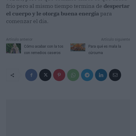
frío pero al mismo tiempo termina de
despertar
el cuerpo y le otorga buena energía
para
comenzar el día.
Artículo anterior
Artículo siguiente
Cómo acabar con la tos
Para qué es mala la
con remedios caseros
cúrcuma