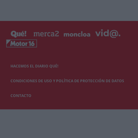
HACEMOS EL DIARIO QUÉ!
CONDICIONES DE USO Y POLÍTICA DE PROTECCIÓN DE DATOS
CONTACTO