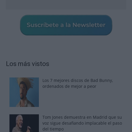
Los más vistos
Los 7 mejores discos de Bad Bunny,
ordenados de mejor a peor
Tom Jones demuestra en Madrid que su
voz sigue desafiando implacable el paso
del tiempo