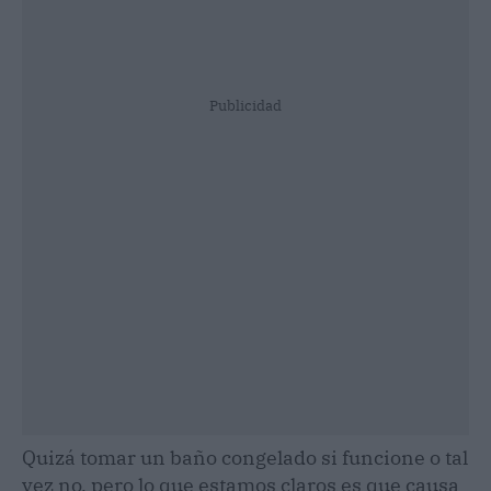
Publicidad
Quizá tomar un baño congelado si funcione o tal
vez no, pero lo que estamos claros es que causa