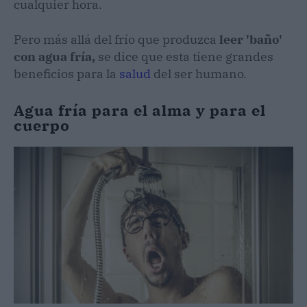
cualquier hora.
Pero más allá del frío que produzca
leer 'baño'
con agua fría,
se dice que esta tiene grandes
beneficios para la
salud
del ser humano.
Agua fría para el alma y para el
cuerpo