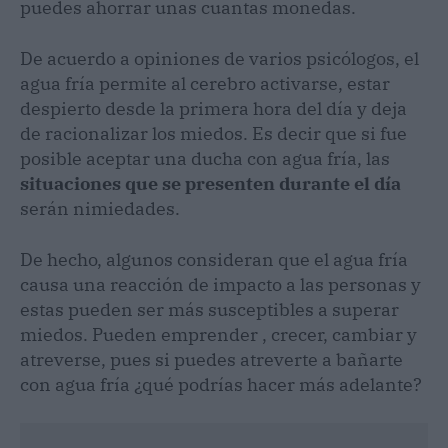
puedes ahorrar unas cuantas monedas.
De acuerdo a opiniones de varios psicólogos, el
agua fría permite al cerebro activarse, estar
despierto desde la primera hora del día y deja
de racionalizar los miedos. Es decir que si fue
posible aceptar una ducha con agua fría, las
situaciones que se presenten durante el día
serán nimiedades.
De hecho, algunos consideran que el agua fría
causa una reacción de impacto a las personas y
estas pueden ser más susceptibles a superar
miedos. Pueden emprender , crecer, cambiar y
atreverse, pues si puedes atreverte a bañarte
con agua fría ¿qué podrías hacer más adelante?