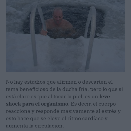
No hay estudios que afirmen o descarten el
tema beneficioso de la ducha fría, pero lo que sí
está claro es que al tocar la piel, es un
leve
shock para el organismo
. Es decir, el cuerpo
reacciona y responde masivamente al estrés y
esto hace que se eleve el ritmo cardíaco y
aumenta la circulación.