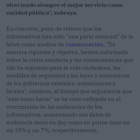
ofreciendo siempre el mejor servicio como
entidad pública", subraya.
En concreto, pone de relieve que los
informativos han sido "una parte esencial" de la
labor como medios de
comunicación
. "De
manera rigurosa y objetiva, hemos informado
sobre la crisis sanitaria y las consecuencias que
ello ha supuesto para la vida ciudadana, las
medidas de seguridad o las leyes y normativas
de los gobiernos estatales, autonómicos y
locales", sostiene, al tiempo que argumenta que
"este buen hacer" se ha visto reflejado en el
crecimiento de las audiencias de los
informativos, aumentando sus datos de
audiencia tanto en day como en prime time en
un 10% y un 7%, respectivamente.