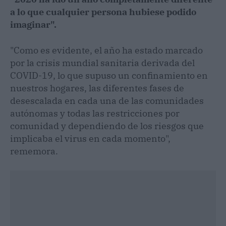
a lo que cualquier persona hubiese podido
imaginar".
"Como es evidente, el año ha estado marcado
por la crisis mundial sanitaria derivada del
COVID-19, lo que supuso un confinamiento en
nuestros hogares, las diferentes fases de
desescalada en cada una de las comunidades
autónomas y todas las restricciones por
comunidad y dependiendo de los riesgos que
implicaba el virus en cada momento",
rememora.