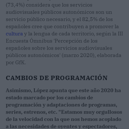
(73,4%) considera que los servicios
audiovisuales públicos autonómicos son un
servicio público necesario, y el 82,5% de los
españoles cree que contribuyen a promover la
cultura
y la lengua de cada territorio, según la III
Encuesta Ómnibus 'Percepción de los
españoles sobre los servicios audiovisuales
públicos autonómicos' (marzo 2020), elaborada
por GfK.
CAMBIOS DE PROGRAMACIÓN
Asimismo, López apunta que este año 2020 ha
estado marcado por los cambios de
programación y adaptaciones de programas,
series, estrenos, etc. "Estamos muy orgullosos
de la velocidad con la que nos hemos acoplado
a las necesidades de oyentes y espectadores,