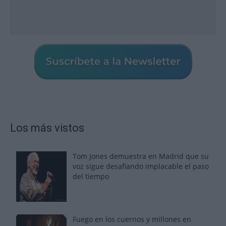
Los más vistos
Tom Jones demuestra en Madrid que su
voz sigue desafiando implacable el paso
del tiempo
Fuego en los cuernos y millones en