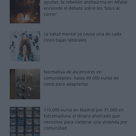
ayudas: la rebelión antitaurina en Alfafar
enciende el debate sobre los 'bous al
carrer'
La salud mental ya causa una de cada
cinco bajas laborales
Normativa de ascensores en
comunidades: hasta 40.000 euros de
coste para adaptarlos
110.000 euros en Madrid por 31.000 en
Extremadura: el dinero ahorrado que
necesitas para comprar una vivienda por
comunidad