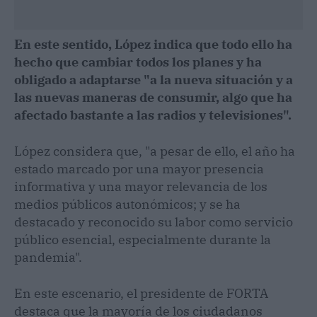
En este sentido, López indica que todo ello ha
hecho que cambiar todos los planes y ha
obligado a adaptarse "a la nueva situación y a
las nuevas maneras de consumir, algo que ha
afectado bastante a las radios y televisiones".
López considera que, "a pesar de ello, el año ha
estado marcado por una mayor presencia
informativa y una mayor relevancia de los
medios públicos autonómicos; y se ha
destacado y reconocido su labor como servicio
público esencial, especialmente durante la
pandemia".
En este escenario, el presidente de FORTA
destaca que la mayoría de los ciudadanos