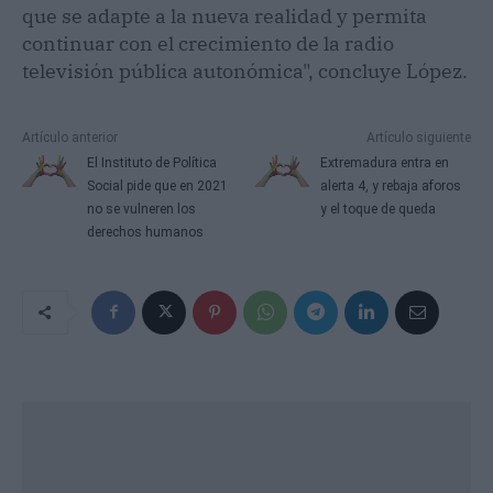
que se adapte a la nueva realidad y permita
continuar con el crecimiento de la radio
televisión pública autonómica", concluye López.
Artículo anterior
Artículo siguiente
El Instituto de Política
Extremadura entra en
Social pide que en 2021
alerta 4, y rebaja aforos
no se vulneren los
y el toque de queda
derechos humanos