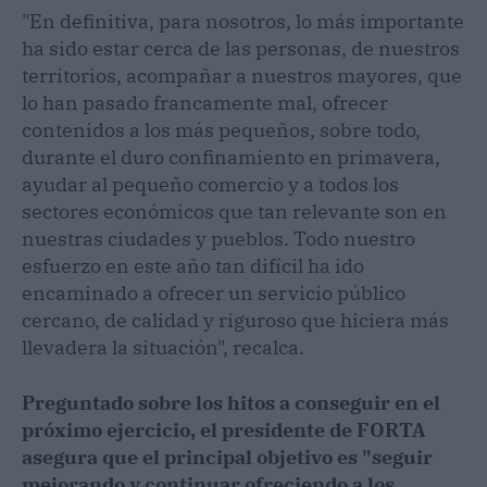
"En definitiva, para nosotros, lo más importante
ha sido estar cerca de las personas, de nuestros
territorios, acompañar a nuestros mayores, que
lo han pasado francamente mal, ofrecer
contenidos a los más pequeños, sobre todo,
durante el duro confinamiento en primavera,
ayudar al pequeño comercio y a todos los
sectores económicos que tan relevante son en
nuestras ciudades y pueblos. Todo nuestro
esfuerzo en este año tan difícil ha ido
encaminado a ofrecer un servicio público
cercano, de calidad y riguroso que hiciera más
llevadera la situación", recalca.
Preguntado sobre los hitos a conseguir en el
próximo ejercicio, el presidente de FORTA
asegura que el principal objetivo es "seguir
mejorando y continuar ofreciendo a los