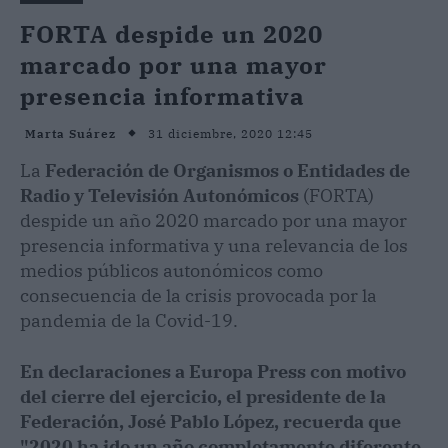
FORTA despide un 2020
marcado por una mayor
presencia informativa
31 diciembre, 2020 12:45
Marta Suárez
La
Federación de Organismos o Entidades de
Radio y Televisión Autonómicos
(FORTA)
despide un año 2020 marcado por una mayor
presencia informativa y una relevancia de los
medios públicos autonómicos como
consecuencia de la crisis provocada por la
pandemia de la Covid-19.
En declaraciones a Europa Press con motivo
del cierre del ejercicio, el presidente de la
Federación, José Pablo López, recuerda que
"2020 ha ido un año completamente diferente