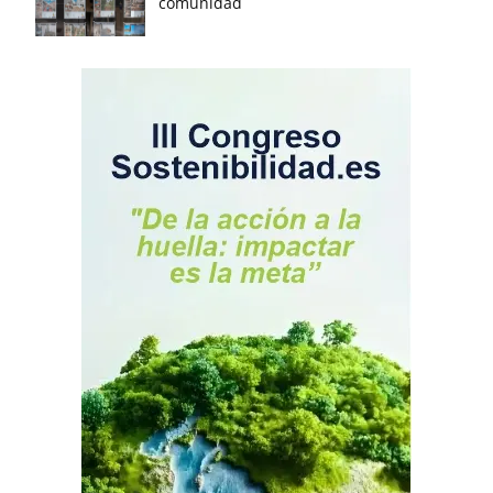
comunidad