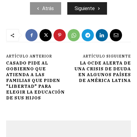
Atrás
Siguiente
ARTÍCULO ANTERIOR
ARTÍCULO SIGUIENTE
CASADO PIDE AL
LA OCDE ALERTA DE
GOBIERNO QUE
UNA CRISIS DE DEUDA
ATIENDA A LAS
EN ALGUNOS PAÍSES
FAMILIAS QUE PIDEN
DE AMÉRICA LATINA
"LIBERTAD" PARA
ELEGIR LA EDUCACIÓN
DE SUS HIJOS