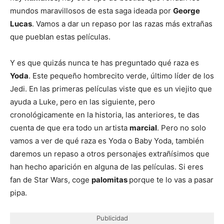
mundos maravillosos de esta saga ideada por
George
Lucas
. Vamos a dar un repaso por las razas más extrañas
que pueblan estas películas.
Y es que quizás nunca te has preguntado qué raza es
Yoda
. Este pequeño hombrecito verde, último líder de los
Jedi. En las primeras películas viste que es un viejito que
ayuda a Luke, pero en las siguiente, pero
cronológicamente en la historia, las anteriores, te das
cuenta de que era todo un artista
marcial
. Pero no solo
vamos a ver de qué raza es Yoda o Baby Yoda, también
daremos un repaso a otros personajes extrañísimos que
han hecho aparición en alguna de las películas. Si eres
fan de Star Wars, coge
palomitas
porque te lo vas a pasar
pipa.
Publicidad