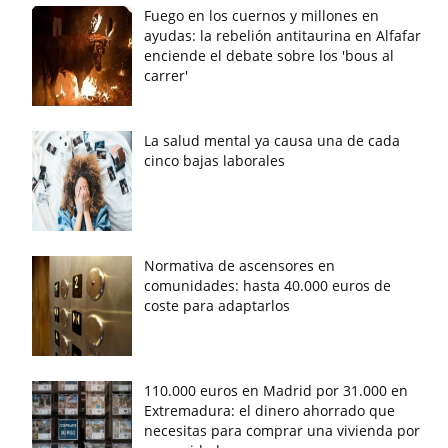
Fuego en los cuernos y millones en
ayudas: la rebelión antitaurina en Alfafar
enciende el debate sobre los 'bous al
carrer'
La salud mental ya causa una de cada
cinco bajas laborales
Normativa de ascensores en
comunidades: hasta 40.000 euros de
coste para adaptarlos
110.000 euros en Madrid por 31.000 en
Extremadura: el dinero ahorrado que
necesitas para comprar una vivienda por