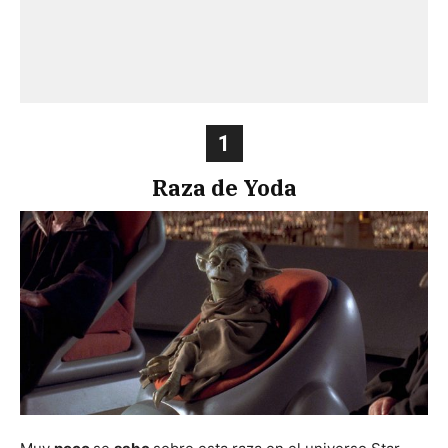
1
Raza de Yoda