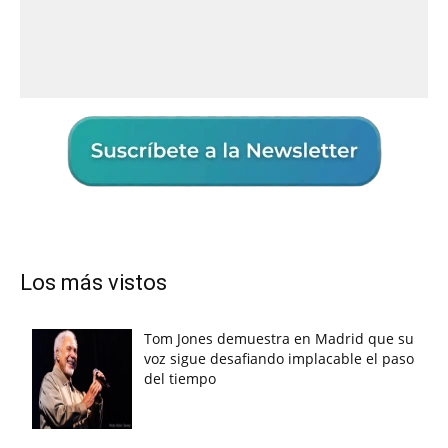
Los más vistos
Tom Jones demuestra en Madrid que su
voz sigue desafiando implacable el paso
del tiempo