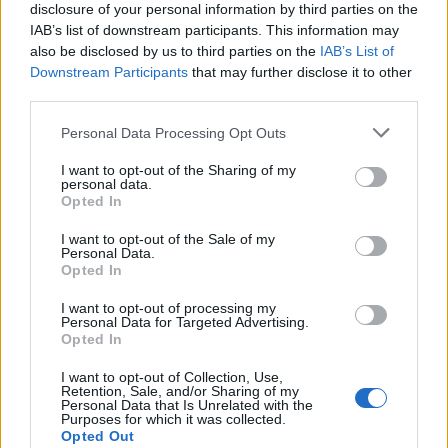
disclosure of your personal information by third parties on the
IAB’s list of downstream participants. This information may
also be disclosed by us to third parties on the
IAB’s List of
Downstream Participants
that may further disclose it to other
third parties.
Personal Data Processing Opt Outs
I want to opt-out of the Sharing of my
personal data.
Publicidad
Opted In
I want to opt-out of the Sale of my
Personal Data.
Opted In
I want to opt-out of processing my
Personal Data for Targeted Advertising.
Opted In
I want to opt-out of Collection, Use,
Retention, Sale, and/or Sharing of my
Personal Data that Is Unrelated with the
Purposes for which it was collected.
Opted Out