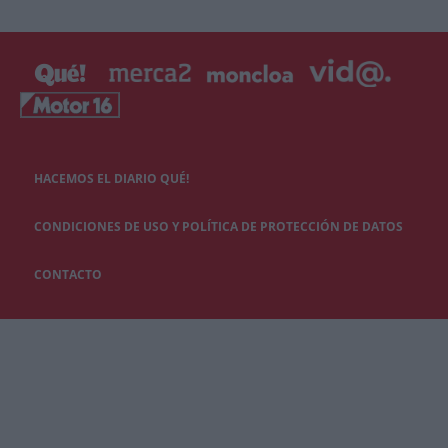
HACEMOS EL DIARIO QUÉ!
CONDICIONES DE USO Y POLÍTICA DE PROTECCIÓN DE DATOS
CONTACTO