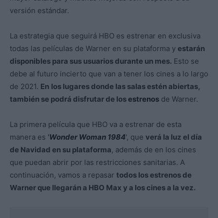
versión estándar.
La estrategia que seguirá HBO es estrenar en exclusiva
todas las películas de Warner en su plataforma y
estarán
disponibles para sus usuarios durante un mes.
Esto se
debe al futuro incierto que van a tener los cines a lo largo
de 2021.
En
los lugares donde las salas estén abiertas,
también se podrá disfrutar de los
estrenos
de Warner.
La primera película que HBO va a estrenar de esta
manera es
'
Wonder Woman 1984
', que
verá la luz el día
de Navidad en su plataforma
, además de en los cines
que puedan abrir por las restricciones sanitarias. A
continuación, vamos a repasar
todos los estrenos de
Warner que llegarán a HBO Max y a los cines a la vez.