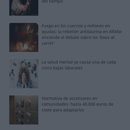
del tiempo
Fuego en los cuernos y millones en
ayudas: la rebelión antitaurina en Alfafar
enciende el debate sobre los 'bous al
carrer'
La salud mental ya causa una de cada
cinco bajas laborales
Normativa de ascensores en
comunidades: hasta 40.000 euros de
coste para adaptarlos