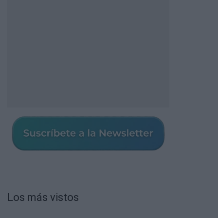
Los más vistos