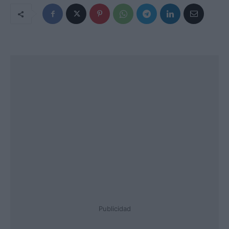
Publicidad