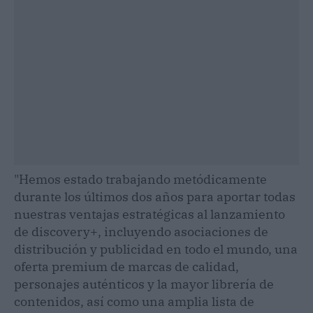
"Hemos estado trabajando metódicamente
durante los últimos dos años para aportar todas
nuestras ventajas estratégicas al lanzamiento
de discovery+, incluyendo asociaciones de
distribución y publicidad en todo el mundo, una
oferta premium de marcas de calidad,
personajes auténticos y la mayor librería de
contenidos, así como una amplia lista de