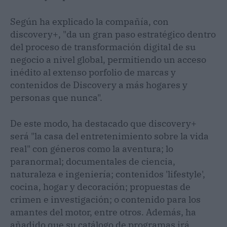
Según ha explicado la compañía, con
discovery+, "da un gran paso estratégico dentro
del proceso de transformación digital de su
negocio a nivel global, permitiendo un acceso
inédito al extenso porfolio de marcas y
contenidos de Discovery a más hogares y
personas que nunca".
De este modo, ha destacado que discovery+
será "la casa del entretenimiento sobre la vida
real" con géneros como la aventura; lo
paranormal; documentales de ciencia,
naturaleza e ingeniería; contenidos 'lifestyle',
cocina, hogar y decoración; propuestas de
crimen e investigación; o contenido para los
amantes del motor, entre otros. Además, ha
añadido que su catálogo de programas irá