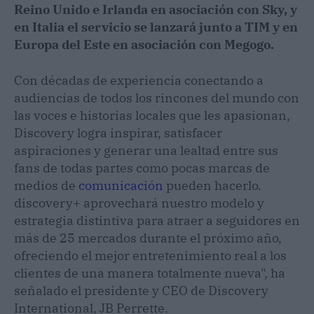
Reino Unido e Irlanda en asociación con Sky, y
en Italia el servicio se lanzará junto a TIM y en
Europa del Este en asociación con Megogo.
Con décadas de experiencia conectando a
audiencias de todos los rincones del mundo con
las voces e historias locales que les apasionan,
Discovery logra inspirar, satisfacer
aspiraciones y generar una lealtad entre sus
fans de todas partes como pocas marcas de
medios de
comunicación
pueden hacerlo.
discovery+ aprovechará nuestro modelo y
estrategia distintiva para atraer a seguidores en
más de 25 mercados durante el próximo año,
ofreciendo el mejor entretenimiento real a los
clientes de una manera totalmente nueva", ha
señalado el presidente y CEO de Discovery
International, JB Perrette.