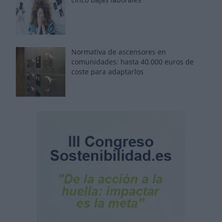
Normativa de ascensores en
comunidades: hasta 40.000 euros de
coste para adaptarlos