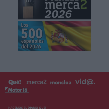
HACEMOS EL DIARIO QUÉ!