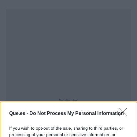
Publicidad
Que.es -
Do Not Process My Personal Information
If you wish to opt-out of the sale, sharing to third parties, or
processing of your personal or sensitive information for