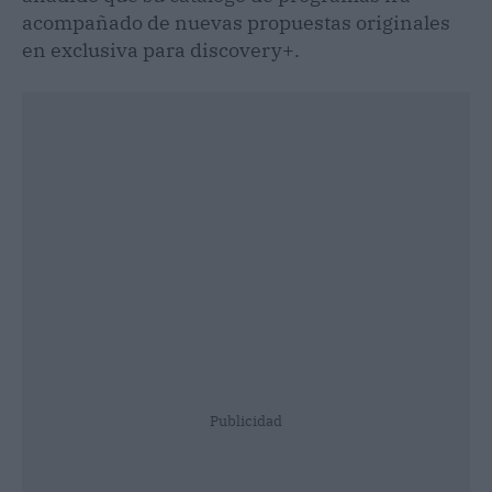
acompañado de nuevas propuestas originales
en exclusiva para discovery+.
Publicidad