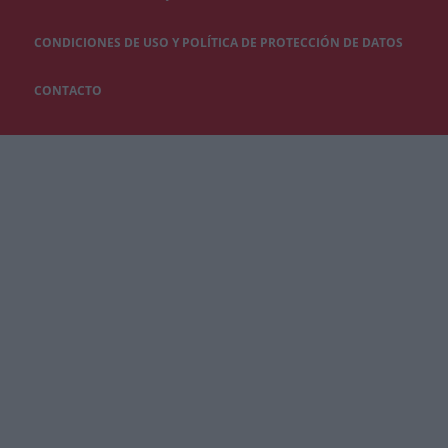
CONDICIONES DE USO Y POLÍTICA DE PROTECCIÓN DE DATOS
CONTACTO