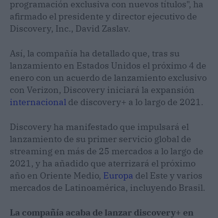
programación exclusiva con nuevos títulos", ha
afirmado el presidente y director ejecutivo de
Discovery, Inc., David Zaslav.
Así, la compañía ha detallado que, tras su
lanzamiento en Estados Unidos el próximo 4 de
enero con un acuerdo de lanzamiento exclusivo
con Verizon, Discovery iniciará la expansión
internacional
de discovery+ a lo largo de 2021.
Discovery ha manifestado que impulsará el
lanzamiento de su primer servicio global de
streaming en más de 25 mercados a lo largo de
2021, y ha añadido que aterrizará el próximo
año en Oriente Medio,
Europa
del Este y varios
mercados de Latinoamérica, incluyendo Brasil.
La compañía acaba de lanzar discovery+ en