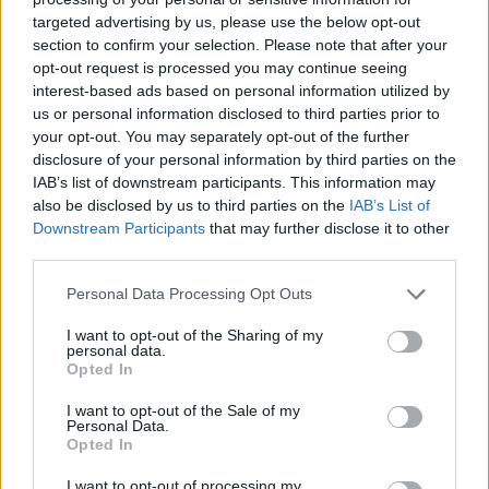
formas de aniquilar a
Koeman en un sin vivir:
targeted advertising by us, please use the below opt-out
Bale si es necesario
espera su sí
section to confirm your selection. Please note that after your
opt-out request is processed you may continue seeing
interest-based ads based on personal information utilized by
us or personal information disclosed to third parties prior to
your opt-out. You may separately opt-out of the further
disclosure of your personal information by third parties on the
IAB’s list of downstream participants. This information may
also be disclosed by us to third parties on the
IAB’s List of
Downstream Participants
that may further disclose it to other
third parties.
Personal Data Processing Opt Outs
I want to opt-out of the Sharing of my
personal data.
Opted In
I want to opt-out of the Sale of my
Personal Data.
Opted In
I want to opt-out of processing my