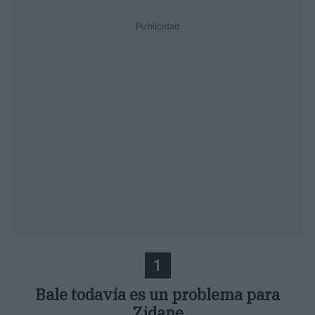
Publicidad
1
Bale todavía es un problema para
Zidane