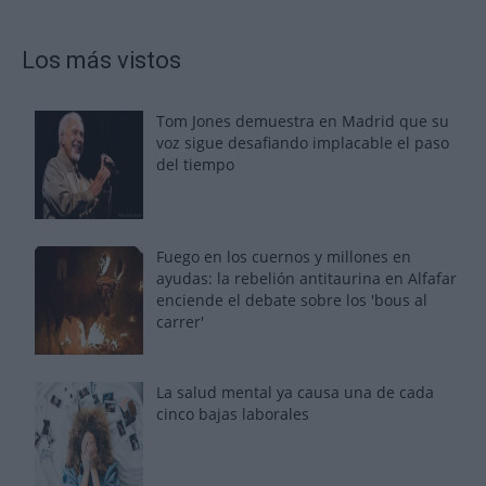
Los más vistos
Tom Jones demuestra en Madrid que su
voz sigue desafiando implacable el paso
del tiempo
Fuego en los cuernos y millones en
ayudas: la rebelión antitaurina en Alfafar
enciende el debate sobre los 'bous al
carrer'
La salud mental ya causa una de cada
cinco bajas laborales