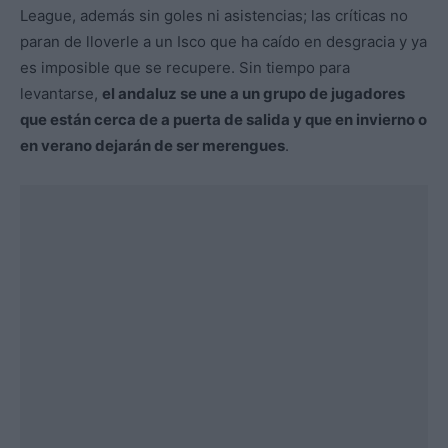
League, además sin goles ni asistencias; las críticas no
paran de lloverle a un Isco que ha caído en desgracia y ya
es imposible que se recupere. Sin tiempo para
levantarse,
el andaluz se une a un grupo de jugadores
que están cerca de a puerta de salida y que en invierno o
en verano dejarán de ser merengues
.