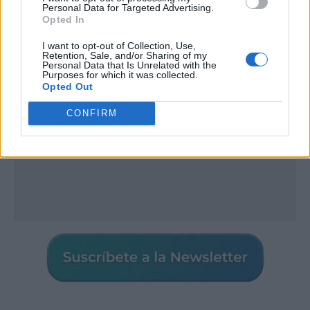
Personal Data for Targeted Advertising.
Publicidad
Opted In
I want to opt-out of Collection, Use,
Retention, Sale, and/or Sharing of my
Personal Data that Is Unrelated with the
Purposes for which it was collected.
Opted Out
CONFIRM