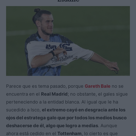
Parece que es tema pasado, porque
Gareth Bale
no se
encuentra en el
Real Madrid
; no obstante, el gales sigue
perteneciendo a la entidad blanca. Al igual que le ha
sucedido a Isco,
el extremo cayó en desgracia ante los
ojos del estratega galo que por todos los medios busco
deshacerse de él, algo que logro a medias
. Aunque
ahora está cedido en el
Tottenham
, lo cierto es que