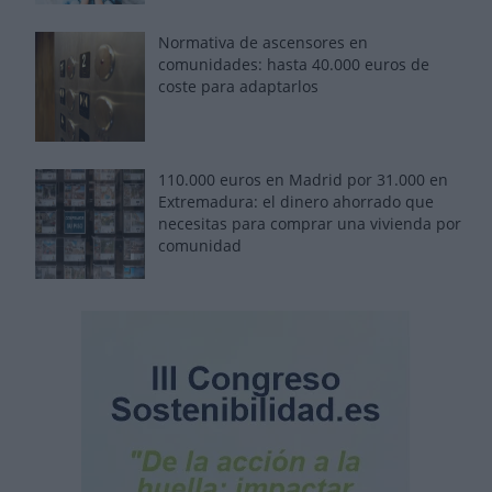
Normativa de ascensores en
comunidades: hasta 40.000 euros de
coste para adaptarlos
110.000 euros en Madrid por 31.000 en
Extremadura: el dinero ahorrado que
necesitas para comprar una vivienda por
comunidad