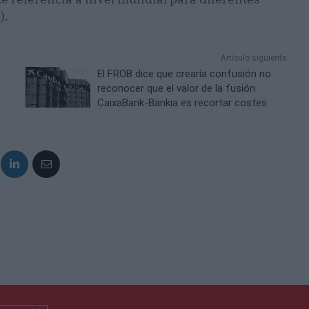
).
Artículo siguiente
El FROB dice que crearía confusión no
reconocer que el valor de la fusión
CaixaBank-Bankia es recortar costes