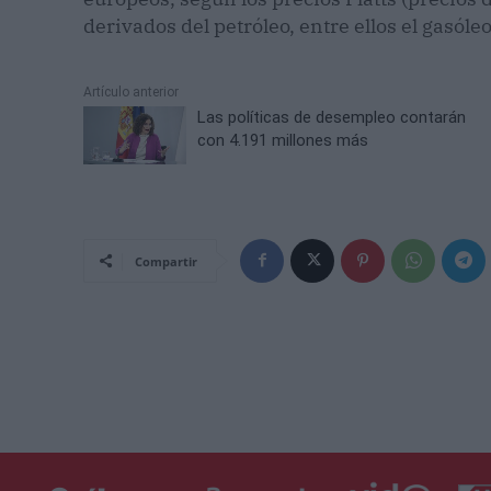
derivados del petróleo, entre ellos el gasóleo
Artículo anterior
Las políticas de desempleo contarán
con 4.191 millones más
Compartir