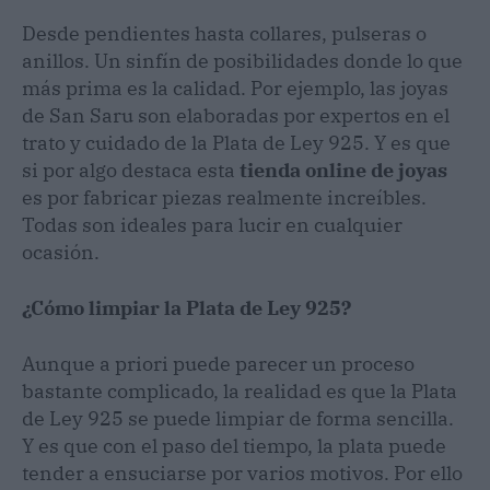
Desde pendientes hasta collares, pulseras o
anillos. Un sinfín de posibilidades donde lo que
más prima es la calidad. Por ejemplo, las joyas
de San Saru son elaboradas por expertos en el
trato y cuidado de la Plata de Ley 925. Y es que
si por algo destaca esta
tienda online de joyas
es por fabricar piezas realmente increíbles.
Todas son ideales para lucir en cualquier
ocasión.
¿Cómo limpiar la Plata de Ley 925?
Aunque a priori puede parecer un proceso
bastante complicado, la realidad es que la Plata
de Ley 925 se puede limpiar de forma sencilla.
Y es que con el paso del tiempo, la plata puede
tender a ensuciarse por varios motivos. Por ello