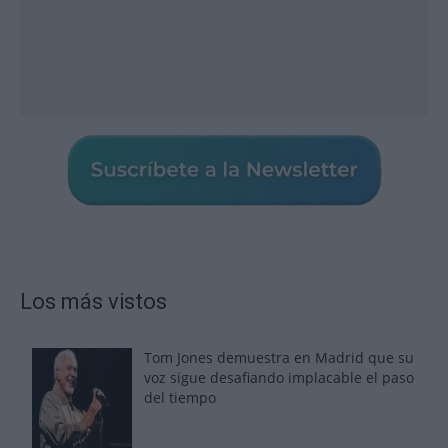
Los más vistos
Tom Jones demuestra en Madrid que su
voz sigue desafiando implacable el paso
del tiempo