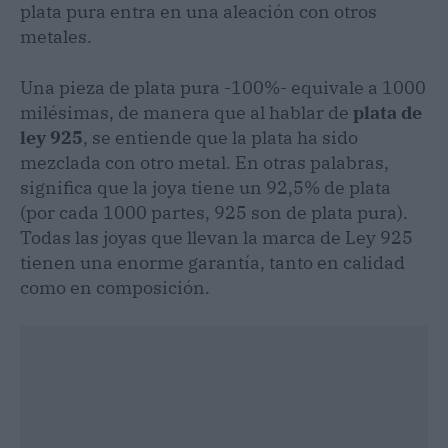
plata pura entra en una aleación con otros
metales.
Una pieza de plata pura -100%- equivale a 1000
milésimas, de manera que al hablar de
plata de
ley 925
, se entiende que la plata ha sido
mezclada con otro metal. En otras palabras,
significa que la joya tiene un 92,5% de plata
(por cada 1000 partes, 925 son de plata pura).
Todas las joyas que llevan la marca de Ley 925
tienen una enorme garantía, tanto en calidad
como en composición.