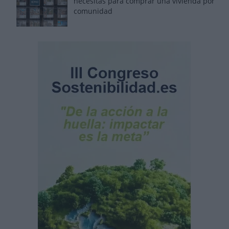
necesitas para comprar una vivienda por
comunidad