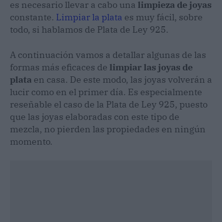
es necesario llevar a cabo una
limpieza de joyas
constante.
Limpiar la plata
es muy fácil, sobre
todo, si hablamos de Plata de Ley 925.
A continuación vamos a detallar algunas de las
formas más eficaces de
limpiar las joyas de
plata
en casa. De este modo, las joyas volverán a
lucir como en el primer día. Es especialmente
reseñable el caso de la Plata de Ley 925, puesto
que las joyas elaboradas con este tipo de
mezcla, no pierden las propiedades en ningún
momento.