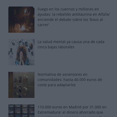
Fuego en los cuernos y millones en
ayudas: la rebelión antitaurina en Alfafar
enciende el debate sobre los 'bous al
carrer'
La salud mental ya causa una de cada
cinco bajas laborales
Normativa de ascensores en
comunidades: hasta 40.000 euros de
coste para adaptarlos
110.000 euros en Madrid por 31.000 en
Extremadura: el dinero ahorrado que