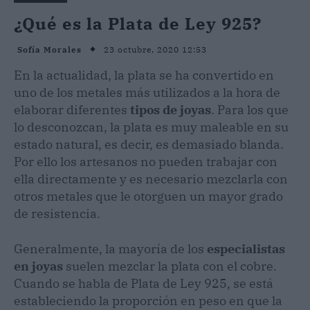
¿Qué es la Plata de Ley 925?
23 octubre, 2020 12:53
Sofía Morales
En la actualidad, la plata se ha convertido en
uno de los metales más utilizados a la hora de
elaborar diferentes
tipos de joyas
. Para los que
lo desconozcan, la plata es muy maleable en su
estado natural, es decir, es demasiado blanda.
Por ello los artesanos no pueden trabajar con
ella directamente y es necesario mezclarla con
otros metales que le otorguen un mayor grado
de resistencia.
Generalmente, la mayoría de los
especialistas
en joyas
suelen mezclar la plata con el cobre.
Cuando se habla de Plata de Ley 925, se está
estableciendo la proporción en peso en que la