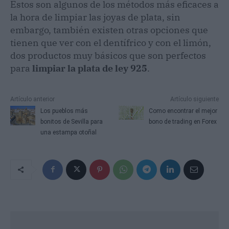
Estos son algunos de los métodos más eficaces a
la hora de limpiar las joyas de plata, sin
embargo, también existen otras opciones que
tienen que ver con el dentífrico y con el limón,
dos productos muy básicos que son perfectos
para
limpiar la plata de ley 925
.
Artículo anterior
Artículo siguiente
Los pueblos más
Como encontrar el mejor
bonitos de Sevilla para
bono de trading en Forex
una estampa otoñal