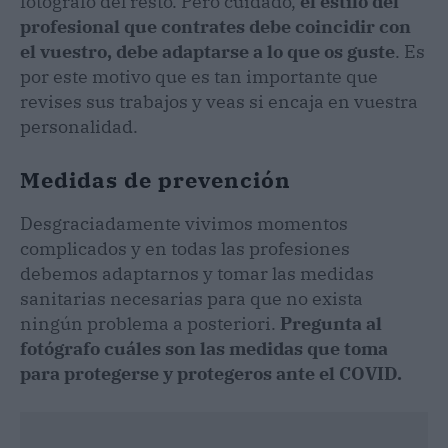
fotógrafo del resto. Pero cuidado,
el estilo del
profesional que contrates debe coincidir con
el vuestro, debe adaptarse a lo que os guste
. Es
por este motivo que es tan importante que
revises sus trabajos y veas si encaja en vuestra
personalidad.
Medidas de prevención
Desgraciadamente vivimos momentos
complicados y en todas las profesiones
debemos adaptarnos y tomar las medidas
sanitarias necesarias para que no exista
ningún problema a posteriori.
Pregunta al
fotógrafo cuáles son las medidas que toma
para protegerse y protegeros ante el COVID.