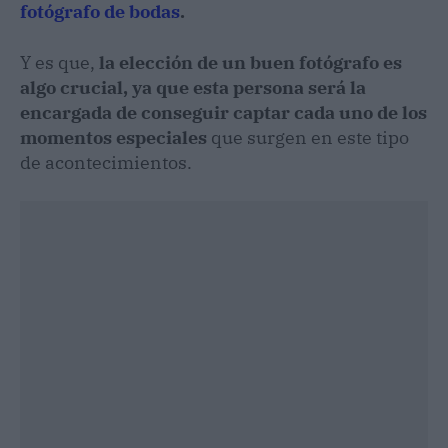
fotógrafo de bodas
.
Y es que,
la elección de un buen fotógrafo es
algo crucial, ya que esta persona será la
encargada de conseguir captar cada uno de los
momentos especiales
que surgen en este tipo
de acontecimientos.