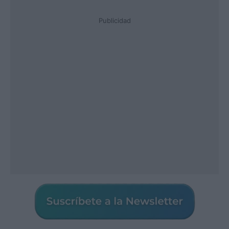
Publicidad