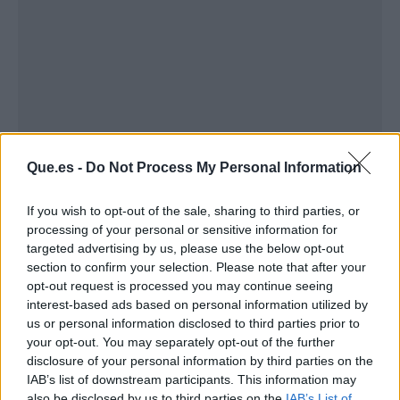
Que.es -
Do Not Process My Personal Information
If you wish to opt-out of the sale, sharing to third parties, or
processing of your personal or sensitive information for
Publicidad
targeted advertising by us, please use the below opt-out
section to confirm your selection. Please note that after your
opt-out request is processed you may continue seeing
interest-based ads based on personal information utilized by
us or personal information disclosed to third parties prior to
your opt-out. You may separately opt-out of the further
disclosure of your personal information by third parties on the
IAB’s list of downstream participants. This information may
also be disclosed by us to third parties on the
IAB’s List of