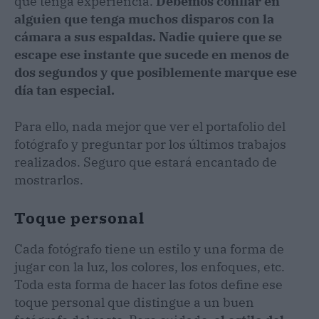
que tenga experiencia.
Debemos confiar en
alguien que tenga muchos disparos con la
cámara a sus espaldas. Nadie quiere que se
escape ese instante que sucede en menos de
dos segundos y que posiblemente marque ese
día tan especial.
Para ello, nada mejor que ver el portafolio del
fotógrafo y preguntar por los últimos trabajos
realizados. Seguro que estará encantado de
mostrarlos.
Toque personal
Cada fotógrafo tiene un estilo y una forma de
jugar con la luz, los colores, los enfoques, etc.
Toda esta forma de hacer las fotos define ese
toque personal que distingue a un buen