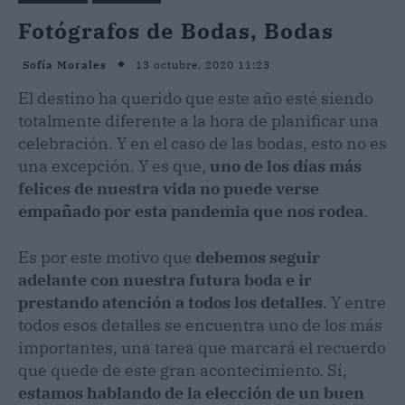
Fotógrafos de Bodas, Bodas
13 octubre, 2020 11:23
Sofía Morales
El destino ha querido que este año esté siendo
totalmente diferente a la hora de planificar una
celebración. Y en el caso de las bodas, esto no es
una excepción. Y es que,
uno de los días más
felices de nuestra vida no puede verse
empañado por esta pandemia que nos rodea
.
Es por este motivo que
debemos seguir
adelante con nuestra futura boda e ir
prestando atención a todos los detalles
. Y entre
todos esos detalles se encuentra uno de los más
importantes, una tarea que marcará el recuerdo
que quede de este gran acontecimiento. Sí,
estamos hablando de la elección de un buen