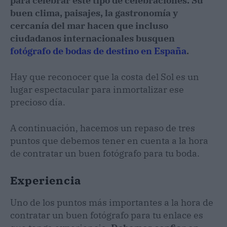
para celebrar este tipo de celebraciones. Su
buen clima, paisajes, la gastronomía y
cercanía del mar hacen que incluso
ciudadanos internacionales busquen
fotógrafo de bodas de destino en España
.
Hay que reconocer que la costa del Sol es un
lugar espectacular para inmortalizar ese
precioso día.
A continuación, hacemos un repaso de tres
puntos que debemos tener en cuenta a la hora
de contratar un buen fotógrafo para tu boda.
Experiencia
Uno de los puntos más importantes a la hora de
contratar un buen fotógrafo para tu enlace es