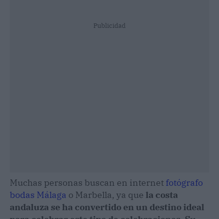
Publicidad
Muchas personas buscan en internet
fotógrafo
bodas Málaga
o Marbella, ya que
la costa
andaluza se ha convertido en un destino ideal