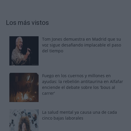
Los más vistos
Tom Jones demuestra en Madrid que su
voz sigue desafiando implacable el paso
del tiempo
Fuego en los cuernos y millones en
ayudas: la rebelión antitaurina en Alfafar
enciende el debate sobre los 'bous al
carrer'
La salud mental ya causa una de cada
cinco bajas laborales