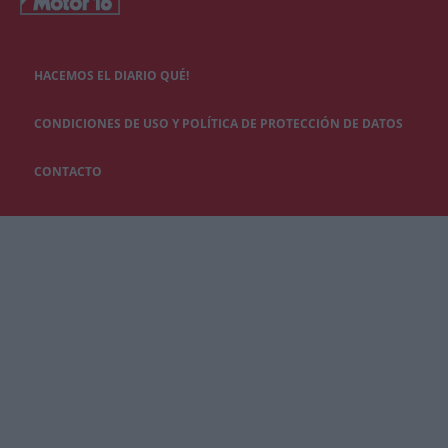
HACEMOS EL DIARIO QUÉ!
CONDICIONES DE USO Y POLÍTICA DE PROTECCIÓN DE DATOS
CONTACTO