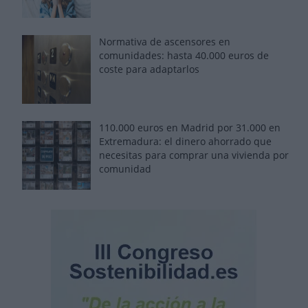
Normativa de ascensores en
comunidades: hasta 40.000 euros de
coste para adaptarlos
110.000 euros en Madrid por 31.000 en
Extremadura: el dinero ahorrado que
necesitas para comprar una vivienda por
comunidad