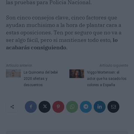
las pruebas para Policía Nacional.
Son cinco consejos clave, cinco factores que
ayudan muchísimo a la hora de plantar cara a
estas oposiciones. Ten por seguro que no va a
ser algo fácil, pero si mantienes todo esto,
lo
acabarás consiguiendo
.
Artículo anterior
Artículo siguiente
La Quincena del bebé
Viggo Mortensen: el
2020 ofertas y
actor que ha sacado los
descuentos
colores a España