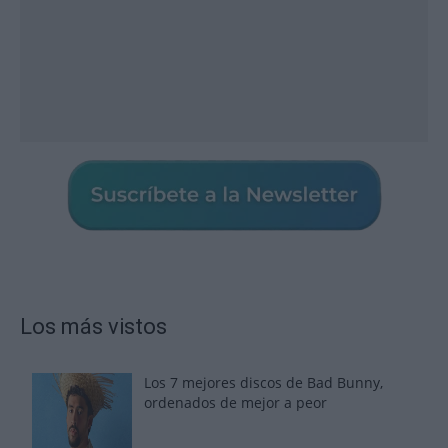
Los más vistos
Los 7 mejores discos de Bad Bunny,
ordenados de mejor a peor