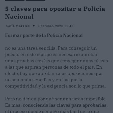
5 claves para opositar a Policía
Nacional
2 octubre, 2020 17:43
Sofía Morales
Formar parte de la Policía Nacional
no es una tarea sencilla. Para conseguir un
puesto en este cuerpo es necesario aprobar
unas pruebas con las que conseguir unas plazas
a las que aspiran personas de todo el país. En
efecto, hay que aprobar unas oposiciones que
no son nada sencillas y en las que la
competitividad y la exigencia son lo que prima.
Pero no tienen por qué ser una tarea imposible.
Es más,
conociendo las claves para aprobarlas
,
el proceso puede ser algo más fácil de lo que