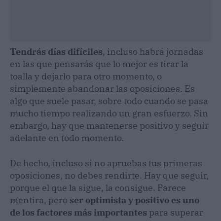
Tendrás días difíciles
, incluso habrá jornadas
en las que pensarás que lo mejor es tirar la
toalla y dejarlo para otro momento, o
simplemente abandonar las oposiciones. Es
algo que suele pasar, sobre todo cuando se pasa
mucho tiempo realizando un gran esfuerzo. Sin
embargo, hay que mantenerse positivo y seguir
adelante en todo momento.
De hecho, incluso si no apruebas tus primeras
oposiciones, no debes rendirte. Hay que seguir,
porque el que la sigue, la consigue. Parece
mentira, pero
ser optimista y positivo es uno
de los factores más importantes
para superar