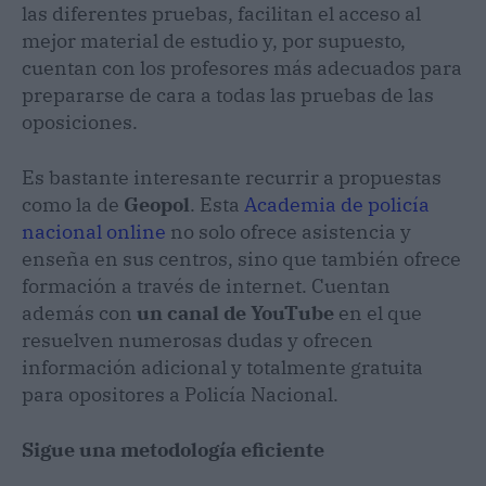
las diferentes pruebas, facilitan el acceso al
mejor material de estudio y, por supuesto,
cuentan con los profesores más adecuados para
prepararse de cara a todas las pruebas de las
oposiciones.
Es bastante interesante recurrir a propuestas
como la de
Geopol
. Esta
Academia de policía
nacional online
no solo ofrece asistencia y
enseña en sus centros, sino que también ofrece
formación a través de internet. Cuentan
además con
un canal de YouTube
en el que
resuelven numerosas dudas y ofrecen
información adicional y totalmente gratuita
para opositores a Policía Nacional.
Sigue una metodología eficiente