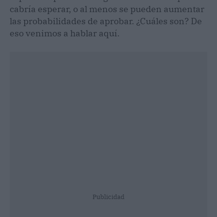
cabría esperar, o al menos se pueden aumentar
las probabilidades de aprobar. ¿Cuáles son? De
eso venimos a hablar aquí.
Publicidad