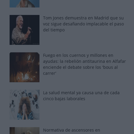
Tom Jones demuestra en Madrid que su
voz sigue desafiando implacable el paso
del tiempo
Fuego en los cuernos y millones en
ayudas: la rebelión antitaurina en Alfafar
enciende el debate sobre los 'bous al
carrer'
La salud mental ya causa una de cada
cinco bajas laborales
Normativa de ascensores en