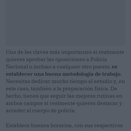
Una de las claves más importantes si realmente
quieres aprobar las oposiciones a Policía
Nacional o incluso a cualquier otro puesto,
es
establecer una buena metodología de trabajo
.
Necesitas dedicar mucho tiempo al estudio y, en
este caso, también a la preparación física. De
hecho, tienes que seguir las mejores rutinas en
ambos campos si realmente quieres destacar y
acceder al cuerpo de policía.
Establece buenos horarios, con sus respectivos