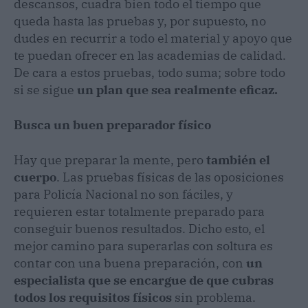
descansos, cuadra bien todo el tiempo que
queda hasta las pruebas y, por supuesto, no
dudes en recurrir a todo el material y apoyo que
te puedan ofrecer en las academias de calidad.
De cara a estos pruebas, todo suma; sobre todo
si se sigue
un plan que sea realmente eficaz.
Busca un buen preparador físico
Hay que preparar la mente, pero
también el
cuerpo
. Las pruebas físicas de las oposiciones
para Policía Nacional no son fáciles, y
requieren estar totalmente preparado para
conseguir buenos resultados. Dicho esto, el
mejor camino para superarlas con soltura es
contar con una buena preparación, con
un
especialista que se encargue de que cubras
todos los requisitos físicos
sin problema.