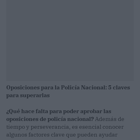
Oposiciones para la Policía Nacional: 5 claves
para superarlas
¿Qué hace falta para poder aprobar las
oposiciones de policía nacional?
Además de
tiempo y perseverancia, es esencial conocer
algunos factores clave que pueden ayudar