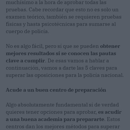
muchísimo a la hora de aprobar todas las
pruebas. Cabe recordar que esto no es solo un
examen teórico, también se requieren pruebas
físicas y hasta psicotécnicas para sumarse al
cuerpo de policía.
No es algo fácil, pero sí que se pueden
obtener
mejores resultados si se conocen las pautas
clave a cumplir
. De esas vamos a hablar a
continuación, vamos a darte las 5 claves para
superar las oposiciones para la policía nacional.
Acude a un buen centro de preparación
Algo absolutamente fundamental si de verdad
quieres tener opciones para aprobar,
es acudir
a una buena academia para prepararte
. Estos
centros dan los mejores métodos para superar