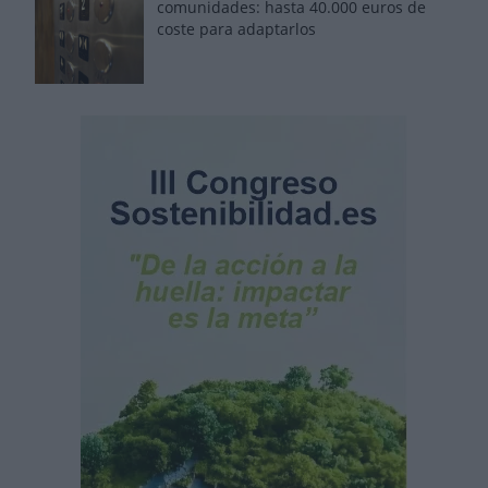
comunidades: hasta 40.000 euros de
coste para adaptarlos