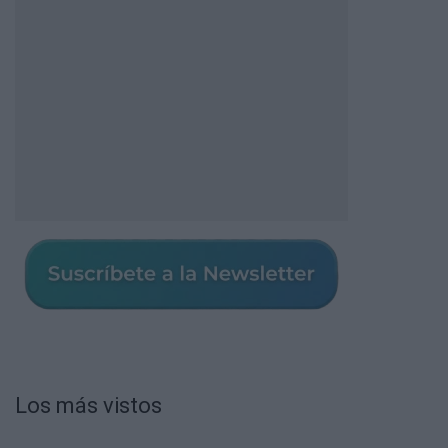
Los más vistos