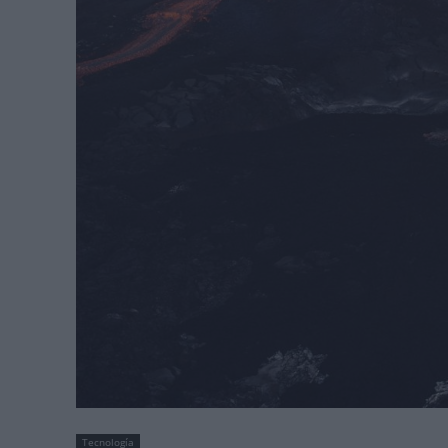
Tecnología