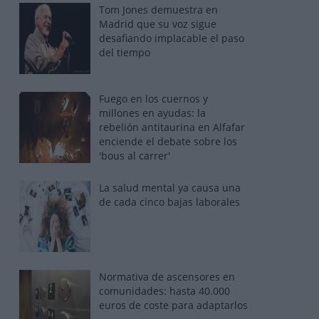
Tom Jones demuestra en
Madrid que su voz sigue
desafiando implacable el paso
del tiempo
Fuego en los cuernos y
millones en ayudas: la
rebelión antitaurina en Alfafar
enciende el debate sobre los
'bous al carrer'
La salud mental ya causa una
de cada cinco bajas laborales
Normativa de ascensores en
comunidades: hasta 40.000
euros de coste para adaptarlos