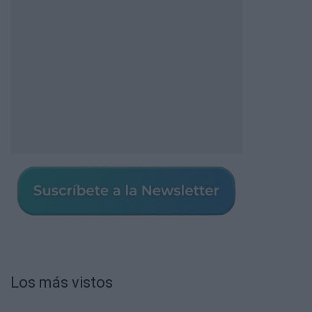
Los más vistos