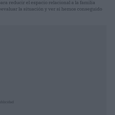
a reducir el espacio relacional a la familia
eevaluar la situación y ver si hemos conseguido
ublicidad