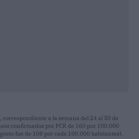
, correspondiente a la semana del 24 al 30 de
casos confirmados por PCR de 160 por 100.000
agosto fue de 108 por cada 100.000 habitantes).