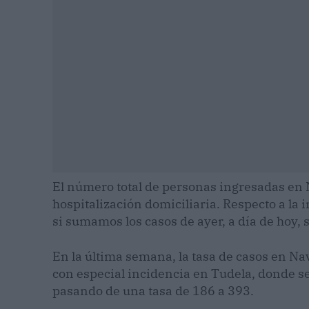
El número total de personas ingresadas en N
hospitalización domiciliaria. Respecto a la
si sumamos los casos de ayer, a día de hoy, 
En la última semana, la tasa de casos en N
con especial incidencia en Tudela, donde se
pasando de una tasa de 186 a 393.