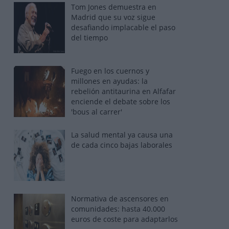
Tom Jones demuestra en
Madrid que su voz sigue
desafiando implacable el paso
del tiempo
Fuego en los cuernos y
millones en ayudas: la
rebelión antitaurina en Alfafar
enciende el debate sobre los
'bous al carrer'
La salud mental ya causa una
de cada cinco bajas laborales
Normativa de ascensores en
comunidades: hasta 40.000
euros de coste para adaptarlos