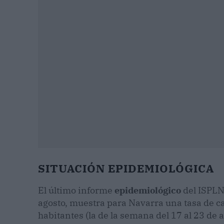
SITUACIÓN EPIDEMIOLÓGICA
El último informe
epidemiológico
del ISPLN
agosto, muestra para Navarra una tasa de 
habitantes (la de la semana del 17 al 23 de 