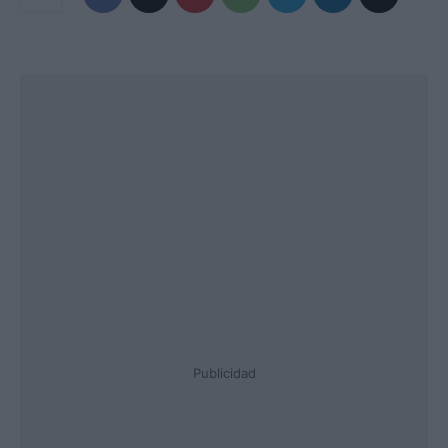
Publicidad