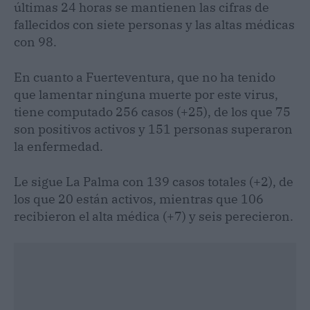
últimas 24 horas se mantienen las cifras de
fallecidos con siete personas y las altas médicas
con 98.
En cuanto a Fuerteventura, que no ha tenido
que lamentar ninguna muerte por este virus,
tiene computado 256 casos (+25), de los que 75
son positivos activos y 151 personas superaron
la enfermedad.
Le sigue La Palma con 139 casos totales (+2), de
los que 20 están activos, mientras que 106
recibieron el alta médica (+7) y seis perecieron.