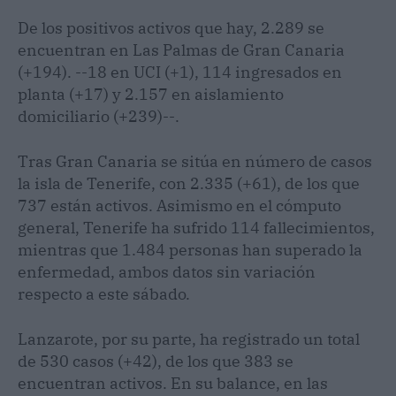
De los positivos activos que hay, 2.289 se
encuentran en Las Palmas de Gran Canaria
(+194). --18 en UCI (+1), 114 ingresados en
planta (+17) y 2.157 en aislamiento
domiciliario (+239)--.
Tras Gran Canaria se sitúa en número de casos
la isla de Tenerife, con 2.335 (+61), de los que
737 están activos. Asimismo en el cómputo
general, Tenerife ha sufrido 114 fallecimientos,
mientras que 1.484 personas han superado la
enfermedad, ambos datos sin variación
respecto a este sábado.
Lanzarote, por su parte, ha registrado un total
de 530 casos (+42), de los que 383 se
encuentran activos. En su balance, en las