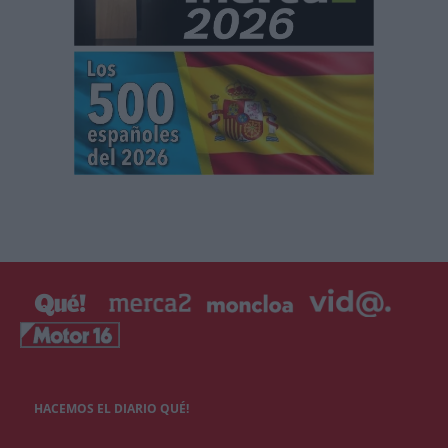
HACEMOS EL DIARIO QUÉ!