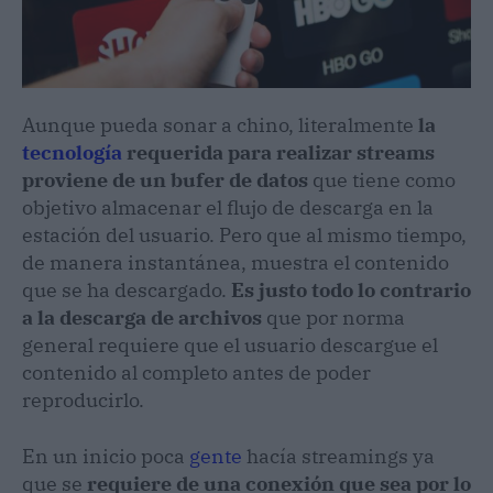
Aunque pueda sonar a chino, literalmente
la
tecnología
requerida para realizar streams
proviene de un bufer de datos
que tiene como
objetivo almacenar el flujo de descarga en la
estación del usuario. Pero que al mismo tiempo,
de manera instantánea, muestra el contenido
que se ha descargado.
Es justo todo lo contrario
a la descarga de archivos
que por norma
general requiere que el usuario descargue el
contenido al completo antes de poder
reproducirlo.
En un inicio poca
gente
hacía streamings ya
que se
requiere de una conexión que sea por lo