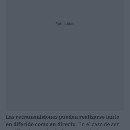
Publicidad
Las retransmisiones pueden realizarse tanto
en diferido como en directo
. En el caso de ser