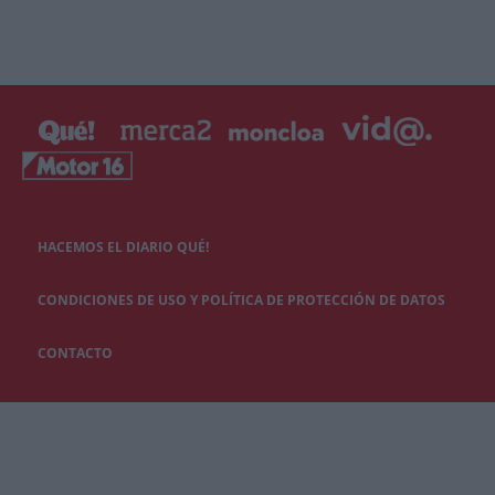
HACEMOS EL DIARIO QUÉ!
CONDICIONES DE USO Y POLÍTICA DE PROTECCIÓN DE DATOS
CONTACTO