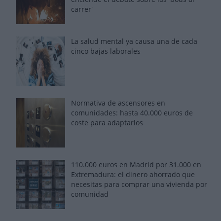
carrer'
La salud mental ya causa una de cada
cinco bajas laborales
Normativa de ascensores en
comunidades: hasta 40.000 euros de
coste para adaptarlos
110.000 euros en Madrid por 31.000 en
Extremadura: el dinero ahorrado que
necesitas para comprar una vivienda por
comunidad