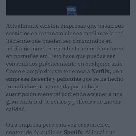
Actualmente existen empresas que basan sus
servicios en retransmisiones mediante la red
haciendo que puedan ser consumidos en
teléfonos móviles, en tablets, en ordenadores,
en portátiles etc. Esto hace que puedas ser
consumidos prácticamente en cualquier sitio.
Como ejemplo de esto tenemos a
Netflix,
una
empresa de serie y películas
que se ha hecho
mundialmente conocida por su baja
suscripción mensual podiendo acceder a una
gran cantidad de series y películas de mucha
calidad.
Otra empresa pero esta vez basada en el
contenido de audio es
Spotify
. Al igual que