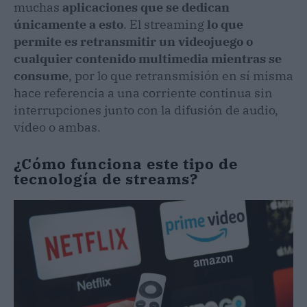
muchas
aplicaciones que se dedican
únicamente a esto
. El streaming
lo que
permite es retransmitir un videojuego o
cualquier contenido multimedia mientras se
consume
, por lo que retransmisión en sí misma
hace referencia a una corriente continua sin
interrupciones junto con la difusión de audio,
vídeo o ambas.
¿Cómo funciona este tipo de
tecnología de streams?