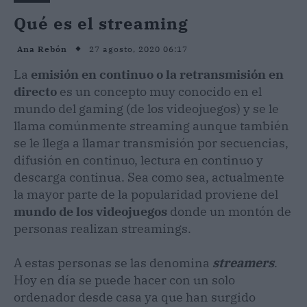
Qué es el streaming
27 agosto, 2020 06:17
Ana Rebón
La
emisión en continuo o la retransmisión en
directo
es un concepto muy conocido en el
mundo del gaming (de los videojuegos) y se le
llama comúnmente streaming aunque también
se le llega a llamar transmisión por secuencias,
difusión en continuo, lectura en continuo y
descarga continua. Sea como sea, actualmente
la mayor parte de la popularidad proviene del
mundo de los videojuegos
donde un montón de
personas realizan streamings.
A estas personas se las denomina
streamers
.
Hoy en día se puede hacer con un solo
ordenador desde casa ya que han surgido