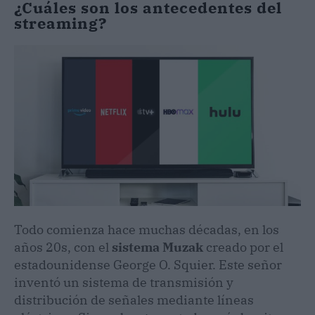
¿Cuáles son los antecedentes del
streaming?
Todo comienza hace muchas décadas, en los
años 20s, con el
sistema Muzak
creado por el
estadounidense George O. Squier. Este señor
inventó un sistema de transmisión y
distribución de señales mediante líneas