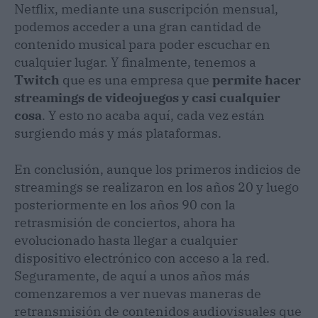
Netflix, mediante una suscripción mensual,
podemos acceder a una gran cantidad de
contenido musical para poder escuchar en
cualquier lugar. Y finalmente, tenemos a
Twitch
que es una empresa que
permite hacer
streamings de videojuegos y casi cualquier
cosa
. Y esto no acaba aquí, cada vez están
surgiendo más y más plataformas.
En conclusión, aunque los primeros indicios de
streamings se realizaron en los años 20 y luego
posteriormente en los años 90 con la
retrasmisión de conciertos, ahora ha
evolucionado hasta llegar a cualquier
dispositivo electrónico con acceso a la red.
Seguramente, de aquí a unos años más
comenzaremos a ver nuevas maneras de
retransmisión de contenidos audiovisuales que