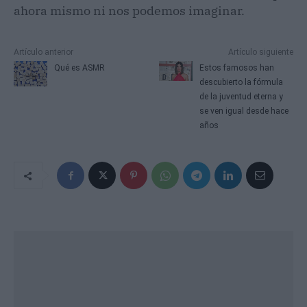
ahora mismo ni nos podemos imaginar.
Artículo anterior
Artículo siguiente
Qué es ASMR
Estos famosos han
descubierto la fórmula
de la juventud eterna y
se ven igual desde hace
años