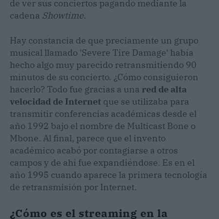
de ver sus conciertos pagando mediante la
cadena
Showtime.
Hay constancia de que preciamente un grupo
musical llamado 'Severe Tire Damage' había
hecho algo muy parecido retransmitiendo 90
minutos de su concierto. ¿Cómo consiguieron
hacerlo? Todo fue gracias a una
red de alta
velocidad de Internet
que se utilizaba para
transmitir conferencias académicas desde el
año 1992 bajo el nombre de Multicast Bone o
Mbone. Al final, parece que el invento
académico acabó por contagiarse a otros
campos y de ahí fue expandiéndose. Es en el
año 1995 cuando aparece la primera tecnología
de retransmisión por Internet.
¿Cómo es el streaming en la