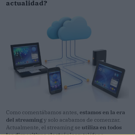
actualidad?
Como comentábamos antes,
estamos en la era
del streaming
y solo acabamos de comenzar.
Actualmente, el streaming se
utiliza en todos
los dispositivos electrónicos
: teléfono