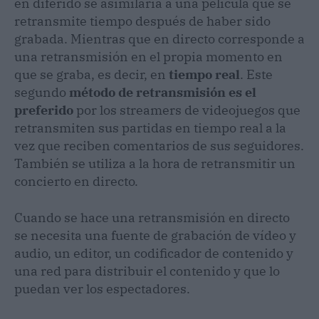
en diferido se asimilaría a una película que se
retransmite tiempo después de haber sido
grabada. Mientras que en directo corresponde a
una retransmisión en el propia momento en
que se graba, es decir, en
tiempo real
. Este
segundo
método de retransmisión es el
preferido
por los streamers de videojuegos que
retransmiten sus partidas en tiempo real a la
vez que reciben comentarios de sus seguidores.
También se utiliza a la hora de retransmitir un
concierto en directo.
Cuando se hace una retransmisión en directo
se necesita una fuente de grabación de vídeo y
audio, un editor, un codificador de contenido y
una red para distribuir el contenido y que lo
puedan ver los espectadores.