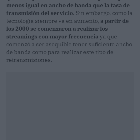
menos igual en ancho de banda que la tasa de
transmisión del servicio
. Sin embargo, como la
tecnología siempre va en aumento,
a partir de
los 2000 se comenzaron a realizar los
streamings con mayor frecuencia
ya que
comenzó a ser asequible tener suficiente ancho
de banda como para realizar este tipo de
retransmisiones.