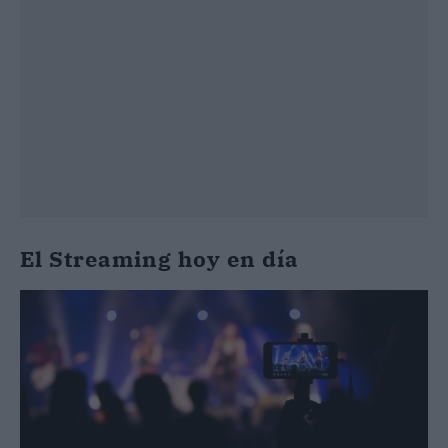
El Streaming hoy en día